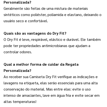
Personalizada?
Geralmente são feitas de uma mistura de materiais 
sintéticos como poliéster, poliamida e elastano, deixando o 
usuário seco e confortável.
Quais são as vantagens do Dry Fit?
O Dry Fit é leve, respirável, elástico e durável. Ele também 
pode ter propriedades antimicrobianas que ajudam a 
controlar odores.
Qual a melhor forma de cuidar da Regata 
Personalizada?
Ao receber sua Camiseta Dry Fit verifique as indicações e 
lavagens na etiqueta, elas serão essenciais para uma alta 
conservação do material. Mas entre elas: evite o uso 
intenso de amaciantes, lave em água fria e evite secar em 
altas temperaturas!