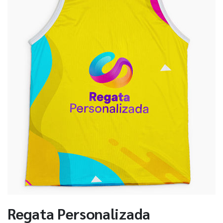
Regata Personalizada