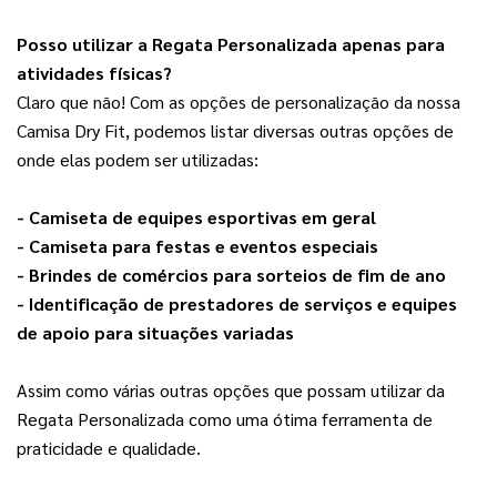
Pos
so utilizar a Regata Personalizada apenas para
atividades físicas?
Claro que não! Com as opções de personalização da nossa 
Camisa Dry Fit, podemos listar diversas outras opções de 
onde elas podem ser utilizadas:
- Camiseta de equipes esportivas em geral
- Camiseta para festas e eventos especiais
- Brindes de comércios para sorteios de fim de ano
- Identificação de prestadores de serviços e equipes 
de apoio para situações variadas
Assim como várias outras opções que possam utilizar da 
Regata Personalizada como uma ótima ferramenta de 
praticidade e qualidade.