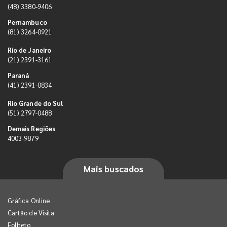
(48) 3380-9406
Pernambuco
(81) 3264-0921
Rio de Janeiro
(21) 2391-3161
Paraná
(41) 2391-0834
Rio Grande do Sul
(51) 2797-0488
Demais Regiões
4003-9879
Mais buscados
Gráfica Online
Cartão de Visita
Folheto