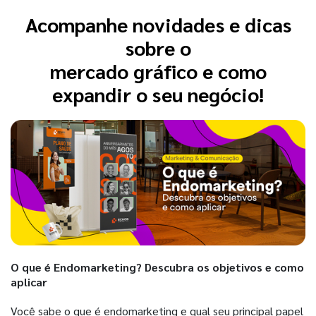
Acompanhe novidades e dicas
sobre o
mercado gráfico e como
expandir o seu negócio!
O que é Endomarketing? Descubra os objetivos e como
aplicar
Você sabe o que é endomarketing e qual seu principal papel