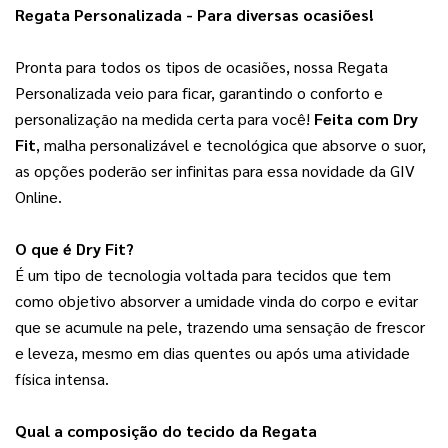
Regata Personalizada - Para diversas ocasiões!
Pronta para todos os tipos de ocasiões, nossa Regata 
Personalizada veio para ficar, garantindo o conforto e 
personalização na medida certa para você! 
Feita com Dry
Fit
, malha personalizável e tecnológica que absorve o suor,
as opções poderão ser infinitas para essa novidade da GIV
Online.
O que é Dry Fit?
É um tipo de tecnologia voltada para tecidos que tem 
como objetivo absorver a umidade vinda do corpo e evitar 
que se acumule na pele, trazendo uma sensação de frescor 
e leveza, mesmo em dias quentes ou após uma atividade 
física intensa.
Qual a composição do tecido da Regata 