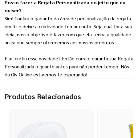
Posso fazer a Regata Personalizada do jeito que eu 
quiser?
Sim! Confira o gabarito da área de personalização da regata 
dry fit e deixe a criatividade tomar conta. Seja qual for a sua 
ideia, nosso objetivo é fazer com que ela tenha a qualidade 
única que sempre oferecemos aos nossos produtos.
E aí, curtiu essa novidade? Então corra e garanta sua Regata 
Personalizada o quanto antes para não perder tempo. Nós 
da Giv Online estaremos te esperando!
Produtos Relacionados