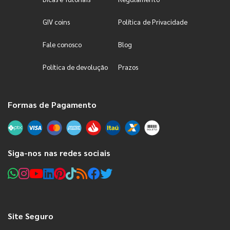
GIV coins
Política de Privacidade
Fale conosco
Blog
Política de devolução
Prazos
Formas de Pagamento
Siga-nos nas redes sociais
Site Seguro