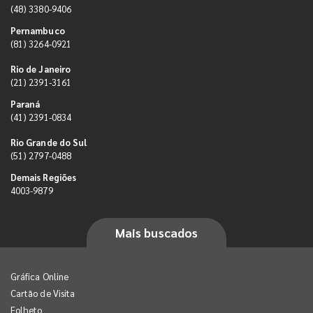
(48) 3380-9406
Pernambuco
(81) 3264-0921
Rio de Janeiro
(21) 2391-3161
Paraná
(41) 2391-0834
Rio Grande do Sul
(51) 2797-0488
Demais Regiões
4003-9879
Mais buscados
Gráfica Online
Cartão de Visita
Folheto