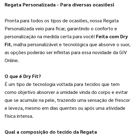
Regata Personalizada - Para diversas ocasiões!
Pronta para todos os tipos de ocasiões, nossa Regata 
Personalizada veio para ficar, garantindo o conforto e 
personalização na medida certa para você! 
Feita com Dry
Fit
, malha personalizável e tecnológica que absorve o suor,
as opções poderão ser infinitas para essa novidade da GIV
Online.
O que é Dry Fit?
É um tipo de tecnologia voltada para tecidos que tem 
como objetivo absorver a umidade vinda do corpo e evitar 
que se acumule na pele, trazendo uma sensação de frescor 
e leveza, mesmo em dias quentes ou após uma atividade 
física intensa.
Qual a composição do tecido da Regata 