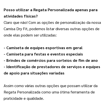
Pos
so utilizar a Regata Personalizada apenas para
atividades físicas?
Claro que não! Com as opções de personalização da nossa 
Camisa Dry Fit, podemos listar diversas outras opções de 
onde elas podem ser utilizadas:
- Camiseta de equipes esportivas em geral
- Camiseta para festas e eventos especiais
- Brindes de comércios para sorteios de fim de ano
- Identificação de prestadores de serviços e equipes 
de apoio para situações variadas
Assim como várias outras opções que possam utilizar da 
Regata Personalizada como uma ótima ferramenta de 
praticidade e qualidade.