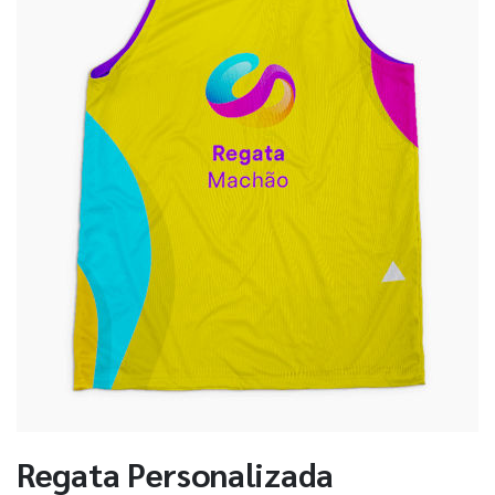
Regata Personalizada