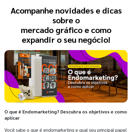
Acompanhe novidades e dicas
sobre o
mercado gráfico e como
expandir o seu negócio!
O que é Endomarketing? Descubra os objetivos e como
aplicar
Você sabe o que é endomarketing e qual seu principal papel