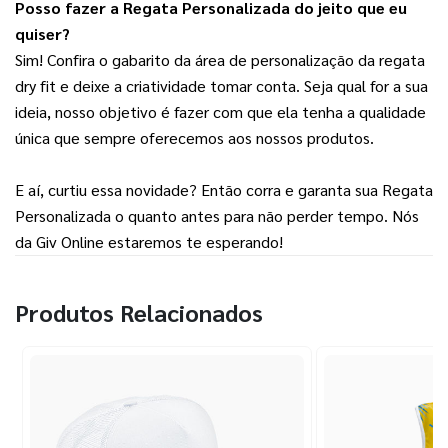
Posso fazer a Regata Personalizada do jeito que eu 
quiser?
Sim! Confira o gabarito da área de personalização da regata 
dry fit e deixe a criatividade tomar conta. Seja qual for a sua 
ideia, nosso objetivo é fazer com que ela tenha a qualidade 
única que sempre oferecemos aos nossos produtos.
E aí, curtiu essa novidade? Então corra e garanta sua Regata 
Personalizada o quanto antes para não perder tempo. Nós 
da Giv Online estaremos te esperando!
Produtos Relacionados