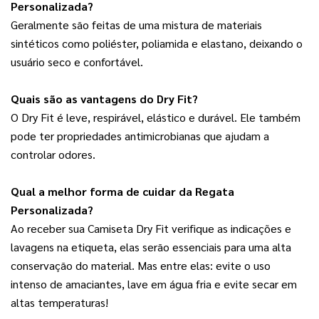
Personalizada?
Geralmente são feitas de uma mistura de materiais 
sintéticos como poliéster, poliamida e elastano, deixando o 
usuário seco e confortável.
Quais são as vantagens do Dry Fit?
O Dry Fit é leve, respirável, elástico e durável. Ele também 
pode ter propriedades antimicrobianas que ajudam a 
controlar odores.
Qual a melhor forma de cuidar da Regata 
Personalizada?
Ao receber sua Camiseta Dry Fit verifique as indicações e 
lavagens na etiqueta, elas serão essenciais para uma alta 
conservação do material. Mas entre elas: evite o uso 
intenso de amaciantes, lave em água fria e evite secar em 
altas temperaturas!