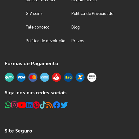
GIV coins
Política de Privacidade
Fale conosco
Blog
Política de devolução
Prazos
Formas de Pagamento
Siga-nos nas redes sociais
Site Seguro