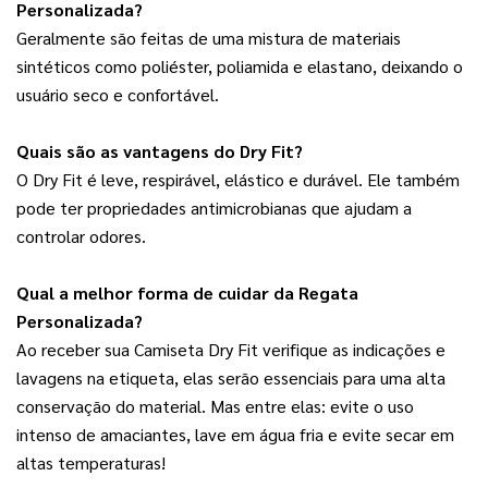
Personalizada?
Geralmente são feitas de uma mistura de materiais 
sintéticos como poliéster, poliamida e elastano, deixando o 
usuário seco e confortável.
Quais são as vantagens do Dry Fit?
O Dry Fit é leve, respirável, elástico e durável. Ele também 
pode ter propriedades antimicrobianas que ajudam a 
controlar odores.
Qual a melhor forma de cuidar da Regata 
Personalizada?
Ao receber sua Camiseta Dry Fit verifique as indicações e 
lavagens na etiqueta, elas serão essenciais para uma alta 
conservação do material. Mas entre elas: evite o uso 
intenso de amaciantes, lave em água fria e evite secar em 
altas temperaturas!