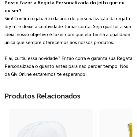
Posso fazer a Regata Personalizada do jeito que eu 
quiser?
Sim! Confira o gabarito da área de personalização da regata 
dry fit e deixe a criatividade tomar conta. Seja qual for a sua 
ideia, nosso objetivo é fazer com que ela tenha a qualidade 
única que sempre oferecemos aos nossos produtos.
E aí, curtiu essa novidade? Então corra e garanta sua Regata 
Personalizada o quanto antes para não perder tempo. Nós 
da Giv Online estaremos te esperando!
Produtos Relacionados