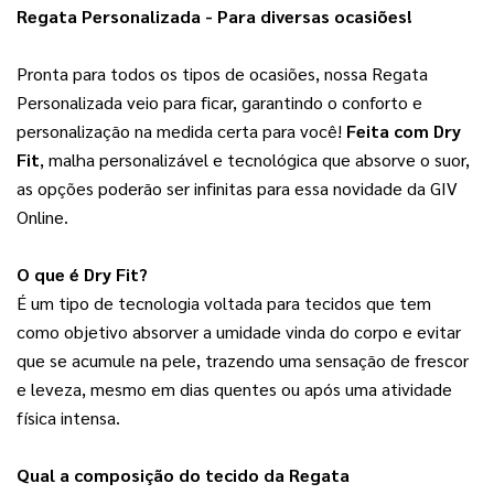
Regata Personalizada - Para diversas ocasiões!
Pronta para todos os tipos de ocasiões, nossa Regata 
Personalizada veio para ficar, garantindo o conforto e 
personalização na medida certa para você! 
Feita com Dry
Fit
, malha personalizável e tecnológica que absorve o suor,
as opções poderão ser infinitas para essa novidade da GIV
Online.
O que é Dry Fit?
É um tipo de tecnologia voltada para tecidos que tem 
como objetivo absorver a umidade vinda do corpo e evitar 
que se acumule na pele, trazendo uma sensação de frescor 
e leveza, mesmo em dias quentes ou após uma atividade 
física intensa.
Qual a composição do tecido da Regata 