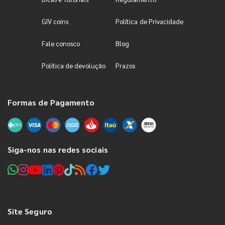
GIV coins
Política de Privacidade
Fale conosco
Blog
Política de devolução
Prazos
Formas de Pagamento
Siga-nos nas redes sociais
Site Seguro