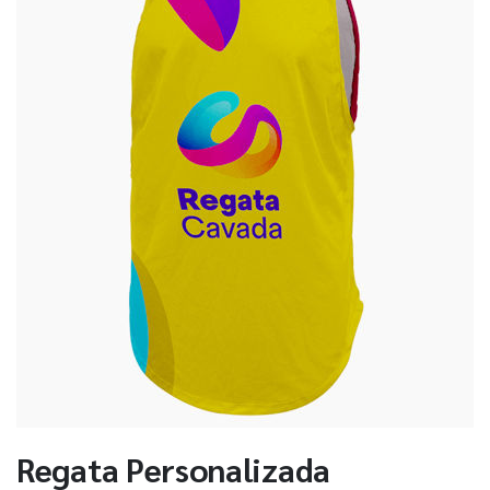
Regata Personalizada