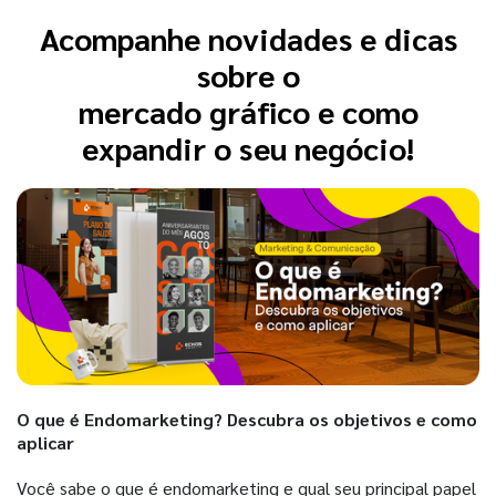
Acompanhe novidades e dicas
sobre o
mercado gráfico e como
expandir o seu negócio!
O que é Endomarketing? Descubra os objetivos e como
aplicar
Você sabe o que é endomarketing e qual seu principal papel