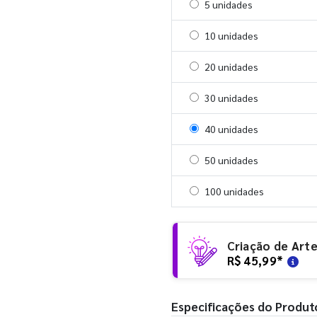
Selecionar 5 unidades
5 unidades
Selecionar 10 unidades
10 unidades
Selecionar 20 unidades
20 unidades
Selecionar 30 unidades
30 unidades
Selecionar 40 unidades
40 unidades
Selecionar 50 unidades
50 unidades
Selecionar 100 unidades
100 unidades
Criação de Art
R$ 45,99
*
Especificações do Produt