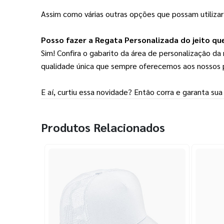
Assim como várias outras opções que possam utiliza
Posso fazer a Regata Personalizada do jeito que
Sim! Confira o gabarito da área de personalização da r
qualidade única que sempre oferecemos aos nossos 
E aí, curtiu essa novidade? Então corra e garanta s
Produtos Relacionados