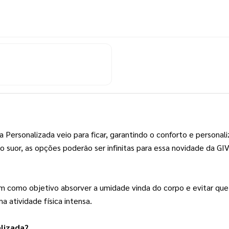
 Personalizada veio para ficar, garantindo o conforto e personal
o suor, as opções poderão ser infinitas para essa novidade da GIV
em como objetivo absorver a umidade vinda do corpo e evitar que
 atividade física intensa.
lizada?