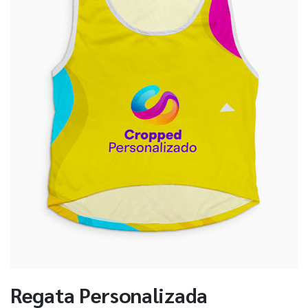
Regata Personalizada