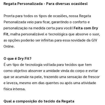
Regata Personalizada - Para diversas ocasiões!
Pronta para todos os tipos de ocasiões, nossa Regata 
Personalizada veio para ficar, garantindo o conforto e 
personalização na medida certa para você! 
Feita com Dry
Fit
, malha personalizável e tecnológica que absorve o suor,
as opções poderão ser infinitas para essa novidade da GIV
Online.
O que é Dry Fit?
É um tipo de tecnologia voltada para tecidos que tem 
como objetivo absorver a umidade vinda do corpo e evitar 
que se acumule na pele, trazendo uma sensação de frescor 
e leveza, mesmo em dias quentes ou após uma atividade 
física intensa.
Qual a composição do tecido da Regata 