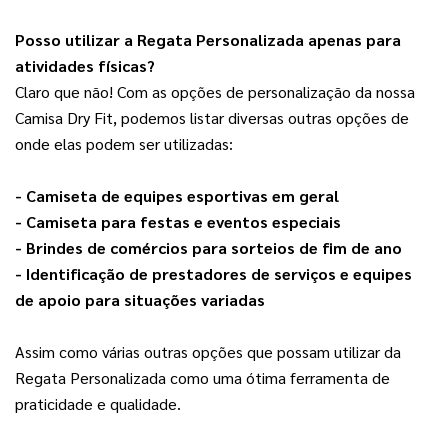
Pos
so utilizar a Regata Personalizada apenas para
atividades físicas?
Claro que não! Com as opções de personalização da nossa 
Camisa Dry Fit, podemos listar diversas outras opções de 
onde elas podem ser utilizadas:
- Camiseta de equipes esportivas em geral
- Camiseta para festas e eventos especiais
- Brindes de comércios para sorteios de fim de ano
- Identificação de prestadores de serviços e equipes 
de apoio para situações variadas
Assim como várias outras opções que possam utilizar da 
Regata Personalizada como uma ótima ferramenta de 
praticidade e qualidade.