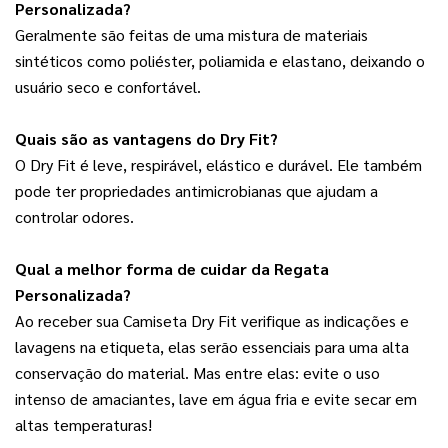
Personalizada?
Geralmente são feitas de uma mistura de materiais 
sintéticos como poliéster, poliamida e elastano, deixando o 
usuário seco e confortável.
Quais são as vantagens do Dry Fit?
O Dry Fit é leve, respirável, elástico e durável. Ele também 
pode ter propriedades antimicrobianas que ajudam a 
controlar odores.
Qual a melhor forma de cuidar da Regata 
Personalizada?
Ao receber sua Camiseta Dry Fit verifique as indicações e 
lavagens na etiqueta, elas serão essenciais para uma alta 
conservação do material. Mas entre elas: evite o uso 
intenso de amaciantes, lave em água fria e evite secar em 
altas temperaturas!