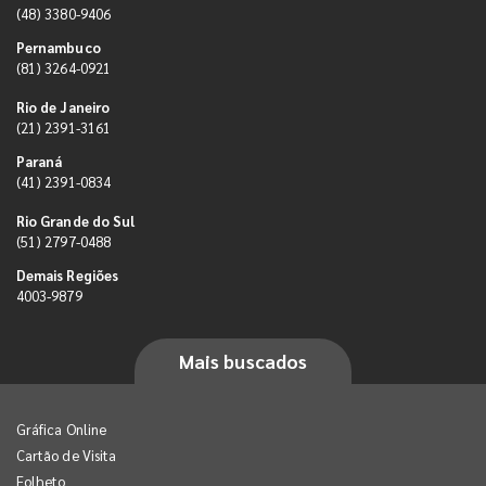
(48) 3380-9406
Pernambuco
(81) 3264-0921
Rio de Janeiro
(21) 2391-3161
Paraná
(41) 2391-0834
Rio Grande do Sul
(51) 2797-0488
Demais Regiões
4003-9879
Mais buscados
Gráfica Online
Cartão de Visita
Folheto