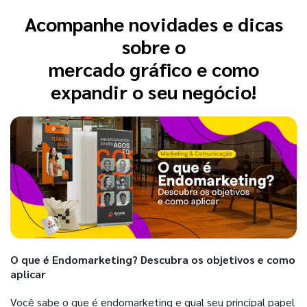
Acompanhe novidades e dicas
sobre o
mercado gráfico e como
expandir o seu negócio!
O que é Endomarketing? Descubra os objetivos e como
aplicar
Você sabe o que é endomarketing e qual seu principal papel