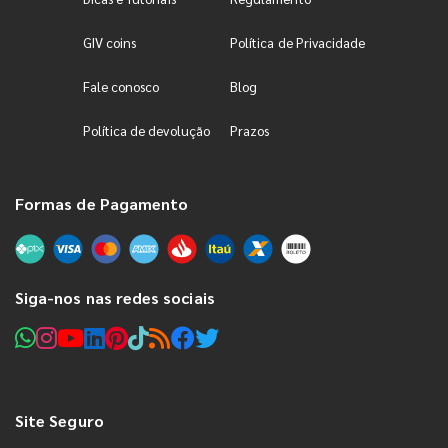
GIV coins
Política de Privacidade
Fale conosco
Blog
Política de devolução
Prazos
Formas de Pagamento
Siga-nos nas redes sociais
Site Seguro