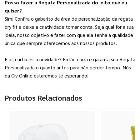
Posso fazer a Regata Personalizada do jeito que eu 
quiser?
Sim! Confira o gabarito da área de personalização da regata 
dry fit e deixe a criatividade tomar conta. Seja qual for a sua 
ideia, nosso objetivo é fazer com que ela tenha a qualidade 
única que sempre oferecemos aos nossos produtos.
E aí, curtiu essa novidade? Então corra e garanta sua Regata 
Personalizada o quanto antes para não perder tempo. Nós 
da Giv Online estaremos te esperando!
Produtos Relacionados