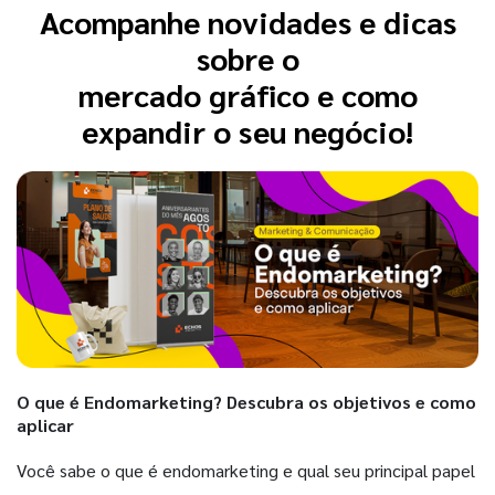
Acompanhe novidades e dicas
sobre o
mercado gráfico e como
expandir o seu negócio!
O que é Endomarketing? Descubra os objetivos e como
aplicar
Você sabe o que é endomarketing e qual seu principal papel