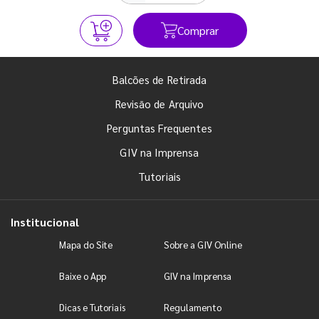
Comprar
Balcões de Retirada
Revisão de Arquivo
Perguntas Frequentes
GIV na Imprensa
Tutoriais
Institucional
Mapa do Site
Sobre a GIV Online
Baixe o App
GIV na Imprensa
Dicas e Tutoriais
Regulamento