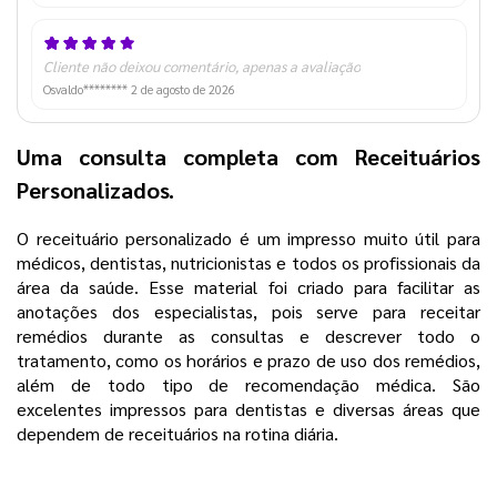
Cliente não deixou comentário, apenas a avaliação
Osvaldo********
2 de agosto de 2026
Uma consulta completa com Receituários
Personalizados.
O receituário personalizado é um impresso muito útil para
médicos, dentistas, nutricionistas e todos os profissionais da
área da saúde. Esse material foi criado para facilitar as
anotações dos especialistas, pois serve para receitar
remédios durante as consultas e descrever todo o
tratamento, como os horários e prazo de uso dos remédios,
além de todo tipo de recomendação médica. São
excelentes impressos para dentistas e diversas áreas que
dependem de receituários na rotina diária.