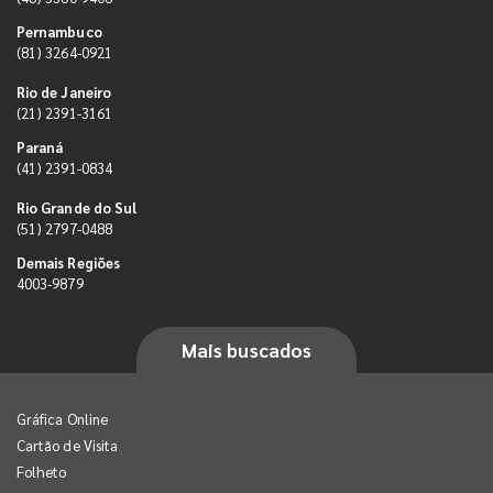
Pernambuco
(81) 3264-0921
Rio de Janeiro
(21) 2391-3161
Paraná
(41) 2391-0834
Rio Grande do Sul
(51) 2797-0488
Demais Regiões
4003-9879
Mais buscados
Gráfica Online
Cartão de Visita
Folheto