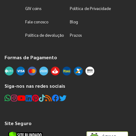
GIV coins
Política de Privacidade
Fale conosco
Blog
Política de devolução
Prazos
Formas de Pagamento
Siga-nos nas redes sociais
Site Seguro