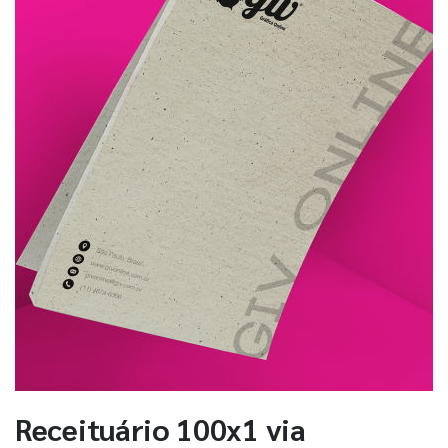
Receituário 100x1 via