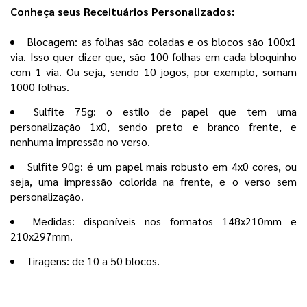
Conheça seus Receituários Personalizados:
Blocagem: as folhas são coladas e os blocos são 100x1
via. Isso quer dizer que, são 100 folhas em cada bloquinho
com 1 via. Ou seja, sendo 10 jogos, por exemplo, somam
1000 folhas.
Sulfite 75g: o estilo de papel que tem uma
personalização 1x0, sendo preto e branco frente, e
nenhuma impressão no verso.
Sulfite 90g: é um papel mais robusto em 4x0 cores, ou
seja, uma impressão colorida na frente, e o verso sem
personalização.
Medidas: disponíveis nos formatos 148x210mm e
210x297mm.
Tiragens: de 10 a 50 blocos.