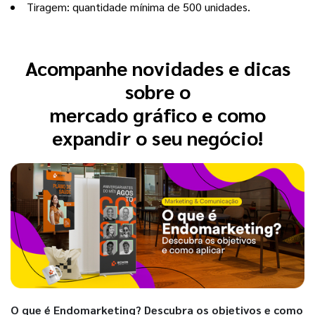
Tiragem
: quantidade mínima de 500 unidades.
Acompanhe novidades e dicas
sobre o
mercado gráfico e como
expandir o seu negócio!
O que é Endomarketing? Descubra os objetivos e como