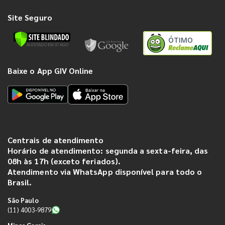
Site Seguro
ÓTIMO
Baixe o App GIV Online
Centrais de atendimento
Horário de atendimento: segunda a sexta-feira, das
08h às 17h (exceto feriados).
Atendimento via WhatsApp disponível para todo o
Brasil.
São Paulo
(11) 4003-9879