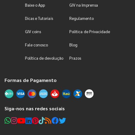
Baixe o App
GIV na Imprensa
Dicas e Tutoriais
Regulamento
GIV coins
Política de Privacidade
Fale conosco
Blog
Política de devolução
Prazos
Formas de Pagamento
Siga-nos nas redes sociais