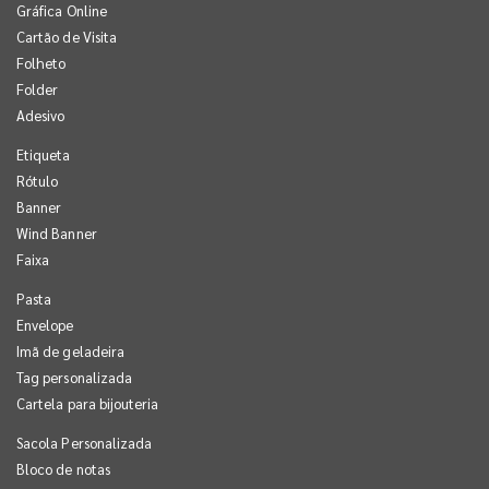
Gráfica Online
Cartão de Visita
Folheto
Folder
Adesivo
Etiqueta
Rótulo
Banner
Wind Banner
Faixa
Pasta
Envelope
Imã de geladeira
Tag personalizada
Cartela para bijouteria
Sacola Personalizada
Bloco de notas