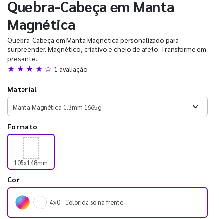
Quebra-Cabeça em Manta
Magnética
Quebra-Cabeça em Manta Magnética personalizado para
surpreender. Magnético, criativo e cheio de afeto. Transforme em
presente.
★ ★ ★ ★ ☆
1 avaliação
Material
Formato
105x148mm
Cor
4×0 - Colorida só na frente.