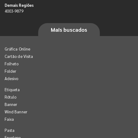
Demais Regiões
4003-9879
Mais buscados
Gráfica Online
Cartão de Visita
Folheto
Folder
Adesivo
Etiqueta
Rótulo
Banner
Wind Banner
Faixa
Pasta
Envelope