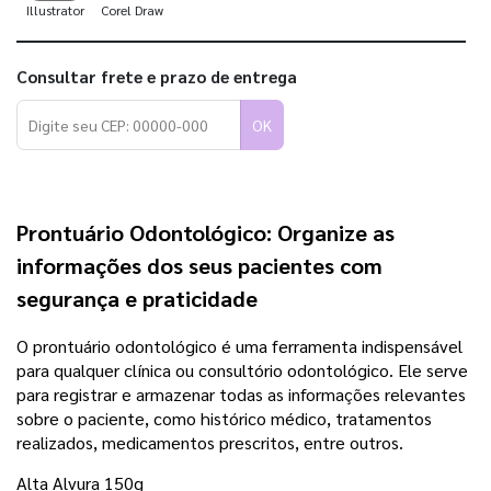
Illustrator
Corel Draw
Consultar frete e prazo de entrega
OK
Prontuário Odontológico: Organize as
informações dos seus pacientes com
segurança e praticidade
O prontuário odontológico é uma ferramenta indispensável
para qualquer clínica ou consultório odontológico. Ele serve
para registrar e armazenar todas as informações relevantes
sobre o paciente, como histórico médico, tratamentos
realizados, medicamentos prescritos, entre outros.
Alta Alvura 150g