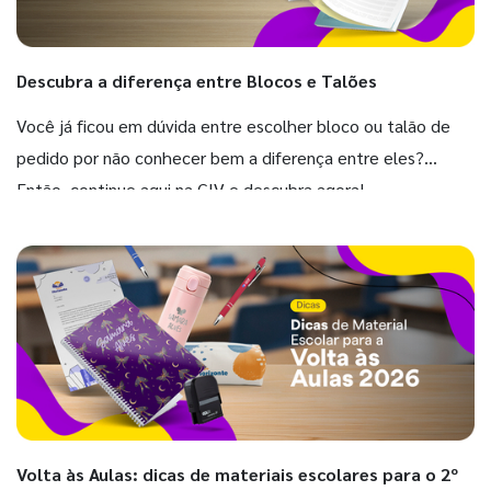
Descubra a diferença entre Blocos e Talões
Você já ficou em dúvida entre escolher bloco ou talão de
pedido por não conhecer bem a diferença entre eles?
Então, continue aqui na GIV e descubra agora!
Volta às Aulas: dicas de materiais escolares para o 2º