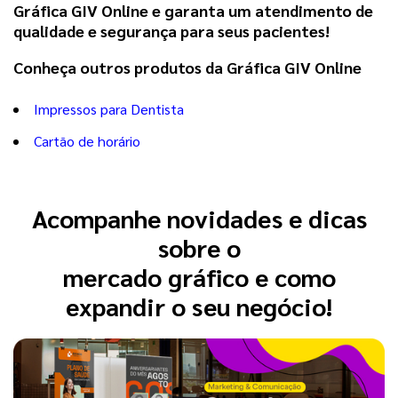
Gráfica GIV Online e garanta um atendimento de
qualidade e segurança para seus pacientes!
Conheça outros produtos da Gráfica GIV Online
Impressos para Dentista
Cartão de horário
Acompanhe novidades e dicas
sobre o
mercado gráfico e como
expandir o seu negócio!