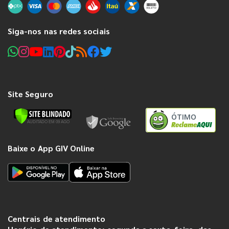
Siga-nos nas redes sociais
Site Seguro
ÓTIMO
Baixe o App GIV Online
Centrais de atendimento