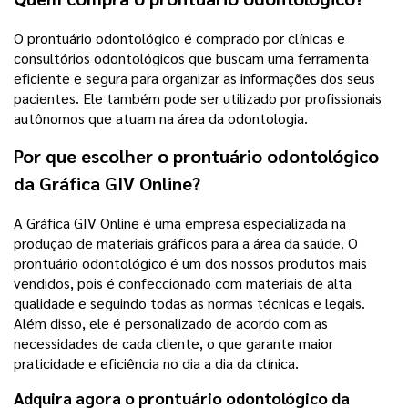
O prontuário odontológico é comprado por clínicas e
consultórios odontológicos que buscam uma ferramenta
eficiente e segura para organizar as informações dos seus
pacientes. Ele também pode ser utilizado por profissionais
autônomos que atuam na área da odontologia.
Por que escolher o prontuário odontológico
da Gráfica GIV Online?
A Gráfica GIV Online é uma empresa especializada na
produção de materiais gráficos para a área da saúde. O
prontuário odontológico é um dos nossos produtos mais
vendidos, pois é confeccionado com materiais de alta
qualidade e seguindo todas as normas técnicas e legais.
Além disso, ele é personalizado de acordo com as
necessidades de cada cliente, o que garante maior
praticidade e eficiência no dia a dia da clínica.
Adquira agora o prontuário odontológico da