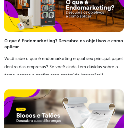
O que é Endomarketing? Descubra os objetivos e como
aplicar
Você sabe o que é endomarketing e qual seu principal papel
dentro das empresas? Se você ainda tem dúvidas sobre o
tema, acesse e confira esse conteúdo imperdível!