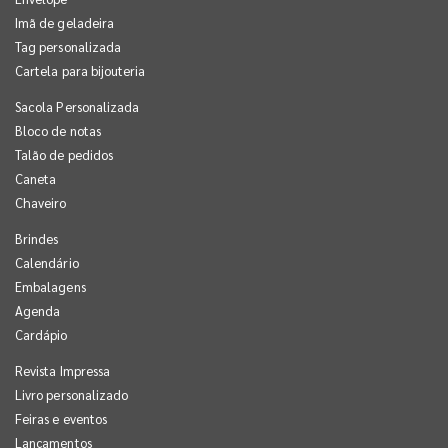
Imã de geladeira
Tag personalizada
Cartela para bijouteria
Sacola Personalizada
Bloco de notas
Talão de pedidos
Caneta
Chaveiro
Brindes
Calendário
Embalagens
Agenda
Cardápio
Revista Impressa
Livro personalizado
Feiras e eventos
Lançamentos