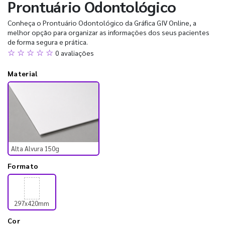
Prontuário Odontológico
Conheça o Prontuário Odontológico da Gráfica GIV Online, a
melhor opção para organizar as informações dos seus pacientes
de forma segura e prática.
☆ ☆ ☆ ☆ ☆
0 avaliações
Material
Alta Alvura 150g
Formato
297x420mm
Cor