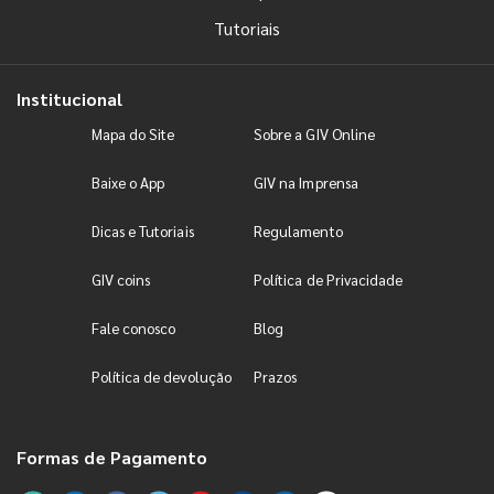
Tutoriais
Institucional
Mapa do Site
Sobre a GIV Online
Baixe o App
GIV na Imprensa
Dicas e Tutoriais
Regulamento
GIV coins
Política de Privacidade
Fale conosco
Blog
Política de devolução
Prazos
Formas de Pagamento