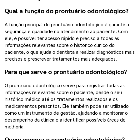
Qual a função do prontuário odontológico?
A função principal do prontuário odontológico é garantir a
segurança e qualidade no atendimento ao paciente. Com
ele, é possível ter acesso rápido e preciso a todas as
informações relevantes sobre o histórico clínico do
paciente, o que ajuda o dentista a realizar diagnósticos mais
precisos e prescrever tratamentos mais adequados.
Para que serve o prontuário odontológico?
O prontuário odontológico serve para registrar todas as
informações relevantes sobre o paciente, desde o seu
histórico médico até os tratamentos realizados e os
medicamentos prescritos. Ele também pode ser utilizado
como um instrumento de gestão, ajudando a monitorar o
desempenho da clínica e a identificar possíveis áreas de
melhoria.
Quem compra o prontuário odontológico?