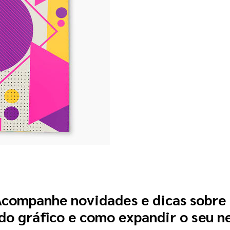
companhe novidades e dicas sobre
o gráfico e como expandir o seu n