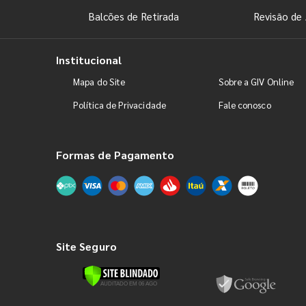
Balcões de Retirada
Revisão de 
Institucional
Mapa do Site
Sobre a GIV Online
Política de Privacidade
Fale conosco
Formas de Pagamento
Site Seguro