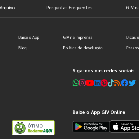
Arquivo
Perguntas Frequentes
GIV n
Baixe o App
GIV na Imprensa
Dicas e
Blog
Política de devolução
Prazos
Siga-nos nas redes sociais
Baixe o App GIV Online
ÓTIMO