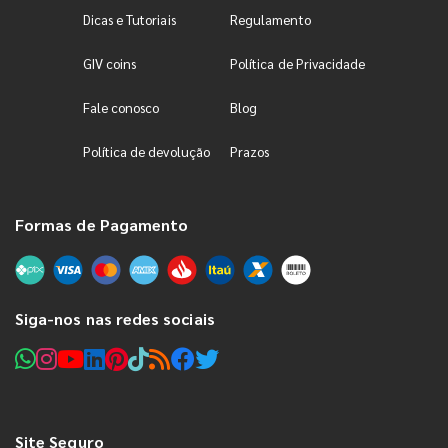
Dicas e Tutoriais
Regulamento
GIV coins
Política de Privacidade
Fale conosco
Blog
Política de devolução
Prazos
Formas de Pagamento
Siga-nos nas redes sociais
Site Seguro