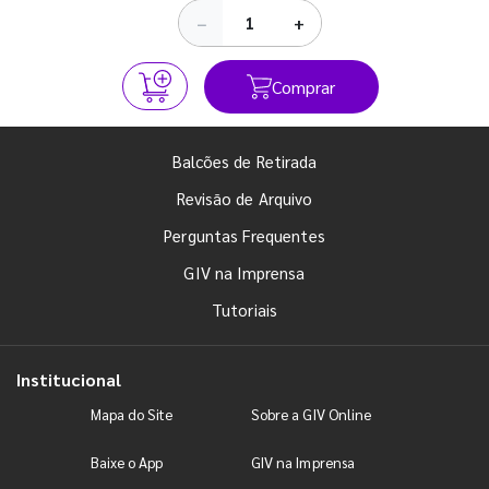
−
+
Comprar
Balcões de Retirada
Revisão de Arquivo
Perguntas Frequentes
GIV na Imprensa
Tutoriais
Institucional
Mapa do Site
Sobre a GIV Online
Baixe o App
GIV na Imprensa