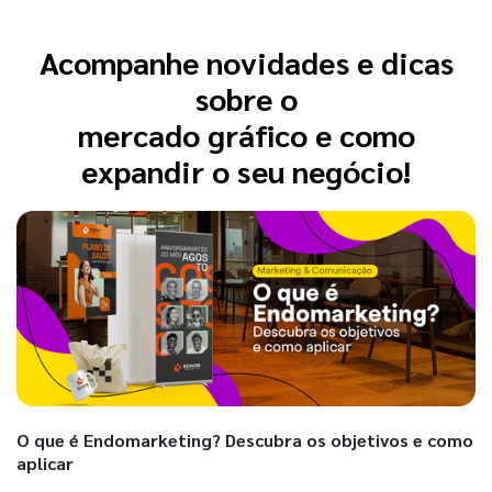
Acompanhe novidades e dicas
sobre o
mercado gráfico e como
expandir o seu negócio!
O que é Endomarketing? Descubra os objetivos e como
aplicar