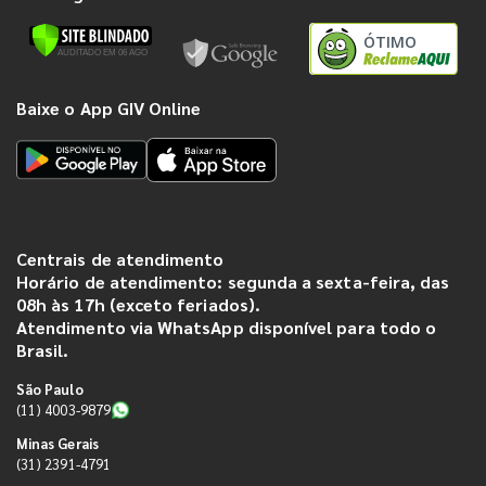
ÓTIMO
Baixe o App GIV Online
Centrais de atendimento
Horário de atendimento: segunda a sexta-feira, das
08h às 17h (exceto feriados).
Atendimento via WhatsApp disponível para todo o
Brasil.
São Paulo
(11) 4003-9879
Minas Gerais
(31) 2391-4791