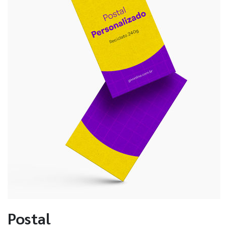
Postal