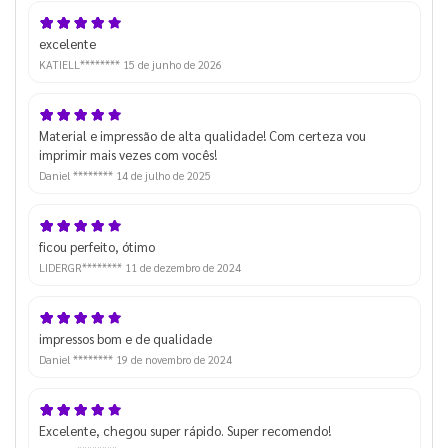
excelente
KATIELL********
15 de junho de 2026
Material e impressão de alta qualidade! Com certeza vou
imprimir mais vezes com vocês!
Daniel ********
14 de julho de 2025
ficou perfeito, ótimo
LIDERGR********
11 de dezembro de 2024
impressos bom e de qualidade
Daniel ********
19 de novembro de 2024
Excelente, chegou super rápido. Super recomendo!