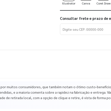
Illustrator
Canva
Corel Draw
Consultar frete e prazo de 
 por muitos consumidores, que também notam o ótimo custo-benefício,
endidas, e a maioria comenta sobre a rapidez na fabricação e entrega. 
de de retirada local, com a opção de clique e retire, é vista de forma p