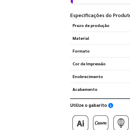
Especificações do Produt
Prazo de produção
Material
Formato
Cor de Impressão
Enobrecimento
Acabamento
Utilize o gabarito
Saiba como