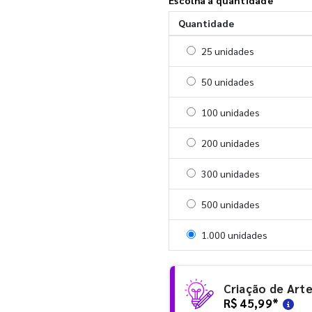
Quantidade
Selecionar 25 unidades
25 unidades
Selecionar 50 unidades
50 unidades
Selecionar 100 unidades
100 unidades
Selecionar 200 unidades
200 unidades
Selecionar 300 unidades
300 unidades
Selecionar 500 unidades
500 unidades
Selecionar 1000 unidades
1.000 unidades
Criação de Art
R$ 45,99
*