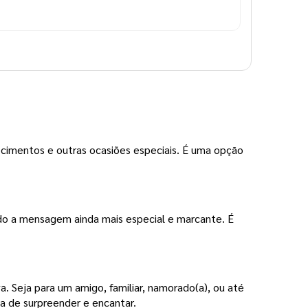
cimentos e outras ocasiões especiais. É uma opção
do a mensagem ainda mais especial e marcante. É
. Seja para um amigo, familiar, namorado(a), ou até
a de surpreender e encantar.