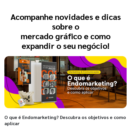
Acompanhe novidades e dicas
sobre o
mercado gráfico e como
expandir o seu negócio!
O que é Endomarketing? Descubra os objetivos e como
aplicar