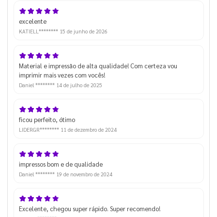
excelente
KATIELL********
15 de junho de 2026
Material e impressão de alta qualidade! Com certeza vou
imprimir mais vezes com vocês!
Daniel ********
14 de julho de 2025
ficou perfeito, ótimo
LIDERGR********
11 de dezembro de 2024
impressos bom e de qualidade
Daniel ********
19 de novembro de 2024
Excelente, chegou super rápido. Super recomendo!