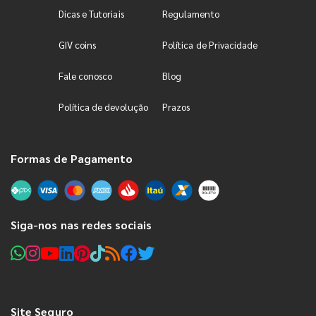
Dicas e Tutoriais
Regulamento
GIV coins
Política de Privacidade
Fale conosco
Blog
Política de devolução
Prazos
Formas de Pagamento
Siga-nos nas redes sociais
Site Seguro