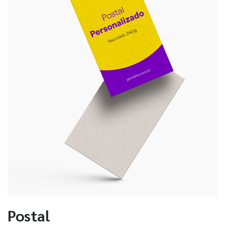
Postal