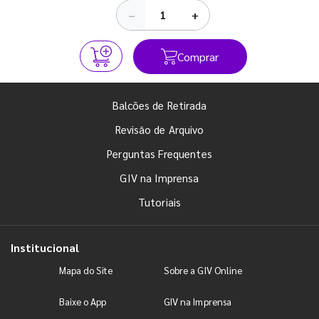
−
+
Comprar
Balcões de Retirada
Revisão de Arquivo
Perguntas Frequentes
GIV na Imprensa
Tutoriais
Institucional
Mapa do Site
Sobre a GIV Online
Baixe o App
GIV na Imprensa