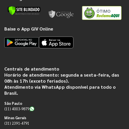
ÓTIMO
Baixe o App GIV Online
Centrais de atendimento
Horário de atendimento: segunda a sexta-feira, das
08h às 17h (exceto feriados).
Atendimento via WhatsApp disponível para todo o
Brasil.
São Paulo
(11) 4003-9879
Minas Gerais
(31) 2391-4791