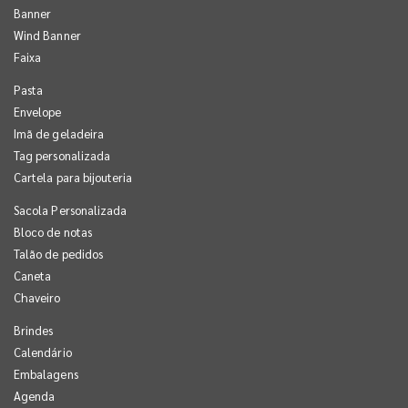
Banner
Wind Banner
Faixa
Pasta
Envelope
Imã de geladeira
Tag personalizada
Cartela para bijouteria
Sacola Personalizada
Bloco de notas
Talão de pedidos
Caneta
Chaveiro
Brindes
Calendário
Embalagens
Agenda