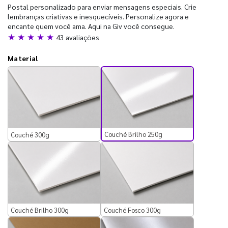
Postal personalizado para enviar mensagens especiais. Crie
lembranças criativas e inesquecíveis. Personalize agora e
encante quem você ama. Aqui na Giv você consegue.
★ ★ ★ ★ ★
43 avaliações
Material
Couché Brilho 250g
Couché 300g
Couché Brilho 300g
Couché Fosco 300g