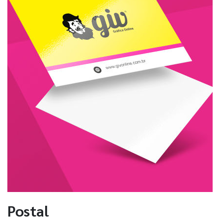
Postal