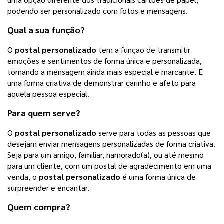
podendo ser personalizado com fotos e mensagens.
Qual a sua função?
O
postal personalizado
tem a função de transmitir
emoções e sentimentos de forma única e personalizada,
tornando a mensagem ainda mais especial e marcante. É
uma forma criativa de demonstrar carinho e afeto para
aquela pessoa especial.
Para quem serve?
O
postal personalizado
serve para todas as pessoas que
desejam enviar mensagens personalizadas de forma criativa.
Seja para um amigo, familiar, namorado(a), ou até mesmo
para um cliente, com um postal de agradecimento em uma
venda, o
postal personalizado
é uma forma única de
surpreender e encantar.
Quem compra?