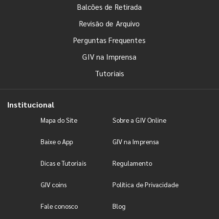
Balcões de Retirada
Revisão de Arquivo
Perguntas Frequentes
GIV na Imprensa
Tutoriais
Institucional
Mapa do Site
Sobre a GIV Online
Baixe o App
GIV na Imprensa
Dicas e Tutoriais
Regulamento
GIV coins
Política de Privacidade
Fale conosco
Blog