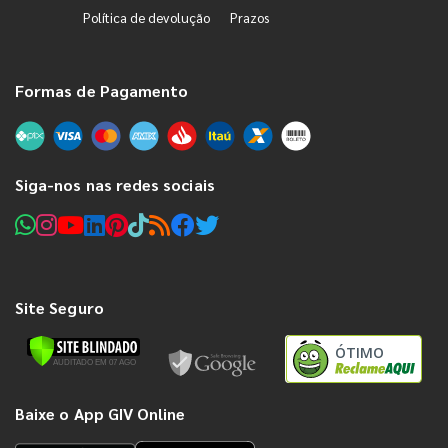
Política de devolução
Prazos
Formas de Pagamento
Siga-nos nas redes sociais
Site Seguro
ÓTIMO
Baixe o App GIV Online