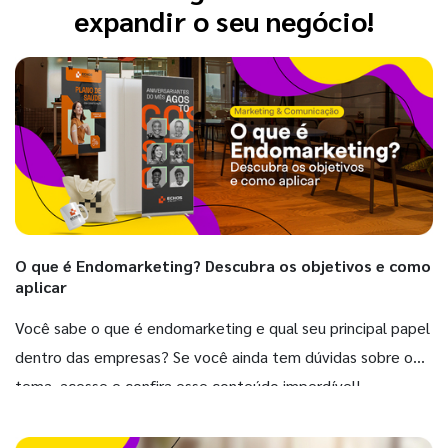
expandir o seu negócio!
O que é Endomarketing? Descubra os objetivos e como
aplicar
Você sabe o que é endomarketing e qual seu principal papel
dentro das empresas? Se você ainda tem dúvidas sobre o
tema, acesse e confira esse conteúdo imperdível!