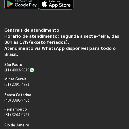
Centrais de atendimento
Horário de atendimento: segunda a sexta-feira, das
08h às 17h (exceto feriados).
Atendimento via WhatsApp disponível para todo o
Brasil.
São Paulo
(11) 4003-9879
Minas Gerais
(31) 2391-4791
Santa Catarina
(48) 3380-9406
Pernambuco
(81) 3264-0921
Rio de Janeiro