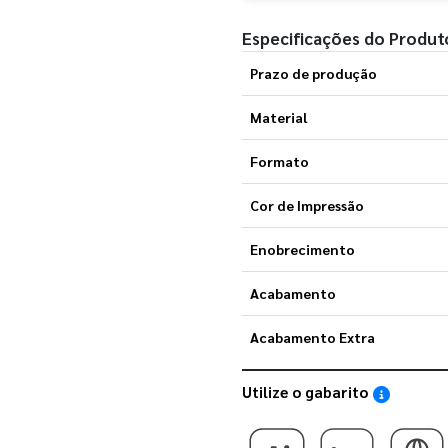
Especificações do Produt
Prazo de produção
Material
Formato
Cor de Impressão
Enobrecimento
Acabamento
Acabamento Extra
Utilize o gabarito
Saiba como