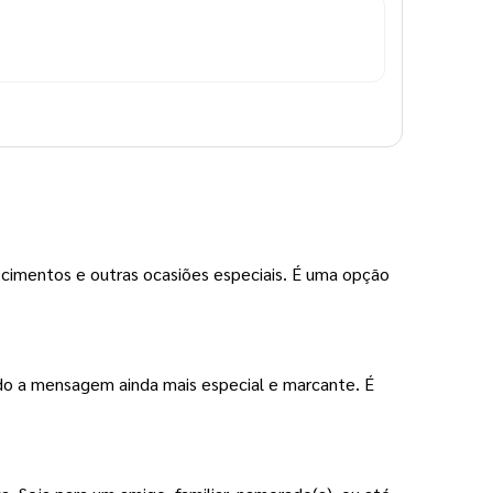
cimentos e outras ocasiões especiais. É uma opção
do a mensagem ainda mais especial e marcante. É