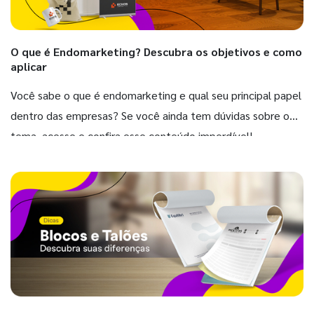
O que é Endomarketing? Descubra os objetivos e como
aplicar
Você sabe o que é endomarketing e qual seu principal papel
dentro das empresas? Se você ainda tem dúvidas sobre o
tema, acesse e confira esse conteúdo imperdível!