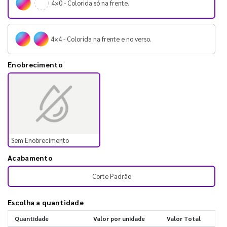
4×0 - Colorida só na frente.
4×4 - Colorida na frente e no verso.
Enobrecimento
Sem Enobrecimento
Acabamento
Corte Padrão
Escolha a quantidade
Quantidade
Valor por unidade
Valor Total