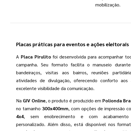
mobilização.
Placas práticas para eventos e ações eleitorais
A
Placa Pirulito
foi desenvolvida para acompanhar tod
campanha. Seu formato facilita o manuseio durante
bandeiraços, visitas aos bairros, reuniões partidá
atividades de divulgação, oferecendo conforto aos 
excelente visibilidade da comunicação.
Na
GIV Online
, o produto é produzido em
Polionda Br
no tamanho
300x400mm
, com opções de impressão co
4x4
, sem enobrecimento e com acabamento
personalizado. Além disso, está disponível nos form