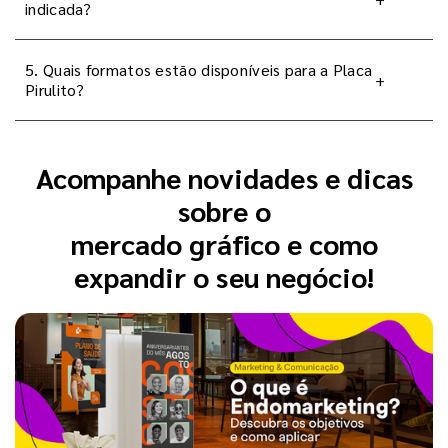
indicada?
5. Quais formatos estão disponíveis para a Placa
+
Pirulito?
Acompanhe novidades e dicas
sobre o
mercado gráfico e como
expandir o seu negócio!