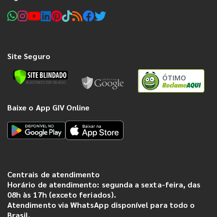
Site Seguro
ÓTIMO
Baixe o App GIV Online
Centrais de atendimento
Horário de atendimento: segunda a sexta-feira, das
08h às 17h (exceto feriados).
Atendimento via WhatsApp disponível para todo o
Brasil.