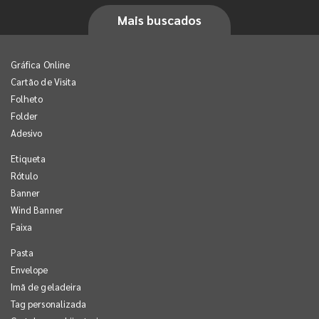
Mais buscados
Gráfica Online
Cartão de Visita
Folheto
Folder
Adesivo
Etiqueta
Rótulo
Banner
Wind Banner
Faixa
Pasta
Envelope
Imã de geladeira
Tag personalizada