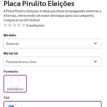
Placa Pirulito Eleições
A Placa Pirulito Eleições é ideal para fazer propagandas externas e
internas, oferecendo um maior destaque para sua campanha.
Compre já na GIV Online!
☆ ☆ ☆ ☆ ☆
0 avaliações
Modelo
Material
Formato
300x400mm
Cor