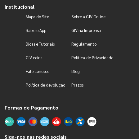
Institucional
Mapa do Site
Sobre a GIV Online
Baixe o App
GIV na Imprensa
Dicas e Tutoriais
Regulamento
GIV coins
Política de Privacidade
Fale conosco
Blog
Política de devolução
Prazos
Formas de Pagamento
Siga-nos nas redes sociais