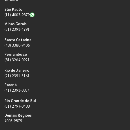
São Paulo
(11) 4003-9879
Minas Gerais
(31) 2391-4791
Santa Catarina
(48) 3380-9406
Pernambuco
(81) 3264-0921
Rio de Janeiro
(21) 2391-3161
Paraná
(41) 2391-0834
Rio Grande do Sul
(51) 2797-0488
Demais Regiões
4003-9879