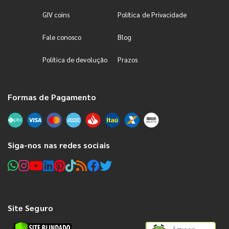
GIV coins
Política de Privacidade
Fale conosco
Blog
Política de devolução
Prazos
Formas de Pagamento
Siga-nos nas redes sociais
Site Seguro