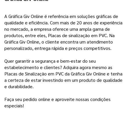
A Gráfica Giv Online é referência em soluções gráficas de 
qualidade e eficiência. Com mais de 20 anos de experiência 
no mercado, a empresa oferece uma ampla gama de 
produtos, entre eles, Placas de sinalização em PVC. Na 
Gráfica Giv Online, o cliente encontra um atendimento 
personalizado, entrega rápida e preços competitivos.
Quer garantir a segurança e bem-estar do seu 
estabelecimento e clientes? Adquira agora mesmo as 
Placas de Sinalização em PVC da Gráfica Giv Online e tenha 
a certeza de estar investindo em um produto de qualidade 
e durabilidade. 
Faça seu pedido online e aproveite nossas condições 
especiais!