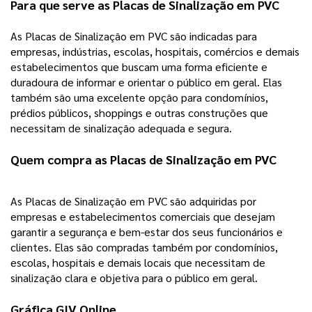
Para que serve as Placas de Sinalização em PVC
As Placas de Sinalização em PVC são indicadas para 
empresas, indústrias, escolas, hospitais, comércios e demais 
estabelecimentos que buscam uma forma eficiente e 
duradoura de informar e orientar o público em geral. Elas 
também são uma excelente opção para condomínios, 
prédios públicos, shoppings e outras construções que 
necessitam de sinalização adequada e segura.
Quem compra as Placas de Sinalização em PVC
As Placas de Sinalização em PVC são adquiridas por 
empresas e estabelecimentos comerciais que desejam 
garantir a segurança e bem-estar dos seus funcionários e 
clientes. Elas são compradas também por condomínios, 
escolas, hospitais e demais locais que necessitam de 
sinalização clara e objetiva para o público em geral.
Gráfica GIV Online