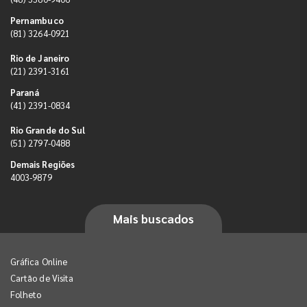
Pernambuco
(81) 3264-0921
Rio de Janeiro
(21) 2391-3161
Paraná
(41) 2391-0834
Rio Grande do Sul
(51) 2797-0488
Demais Regiões
4003-9879
Mais buscados
Gráfica Online
Cartão de Visita
Folheto