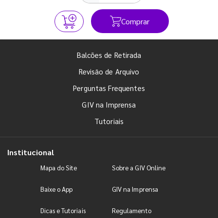
Comprar
Balcões de Retirada
Revisão de Arquivo
Perguntas Frequentes
GIV na Imprensa
Tutoriais
Institucional
Mapa do Site
Sobre a GIV Online
Baixe o App
GIV na Imprensa
Dicas e Tutoriais
Regulamento