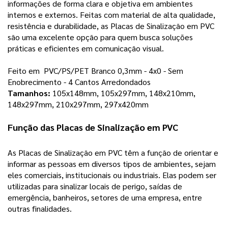
informações de forma clara e objetiva em ambientes 
internos e externos. Feitas com material de alta qualidade, 
resistência e durabilidade, as Placas de Sinalização em PVC 
são uma excelente opção para quem busca soluções 
práticas e eficientes em comunicação visual.
Feito em  PVC/PS/PET Branco 0,3mm - 4x0 - Sem 
Enobrecimento - 4 Cantos Arredondados
Tamanhos: 
105x148mm, 105x297mm, 148x210mm, 
148x297mm, 210x297mm, 297x420mm
Função das Placas de Sinalização em PVC
As Placas de Sinalização em PVC têm a função de orientar e 
informar as pessoas em diversos tipos de ambientes, sejam 
eles comerciais, institucionais ou industriais. Elas podem ser 
utilizadas para sinalizar locais de perigo, saídas de 
emergência, banheiros, setores de uma empresa, entre 
outras finalidades. 