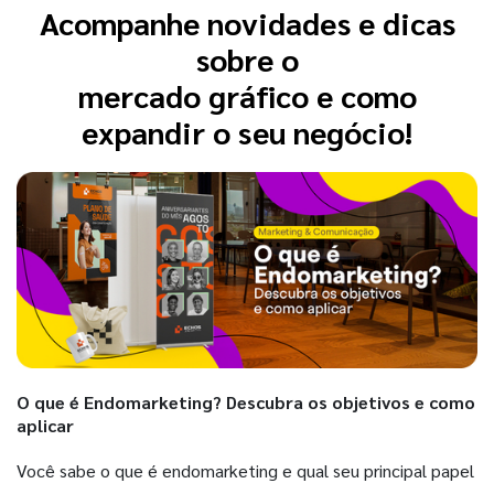
Acompanhe novidades e dicas
sobre o
mercado gráfico e como
expandir o seu negócio!
O que é Endomarketing? Descubra os objetivos e como
aplicar
Você sabe o que é endomarketing e qual seu principal papel