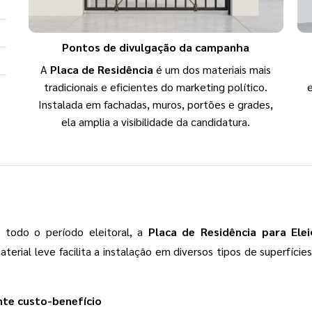
Pontos de divulgação da campanha
A
Placa de Residência
é um dos materiais mais
tradicionais e eficientes do marketing político.
Instalada em fachadas, muros, portões e grades,
ela amplia a visibilidade da candidatura.
 todo o período eleitoral, a
Placa de Residência para Elei
terial leve facilita a instalação em diversos tipos de superfíc
nte custo-benefício