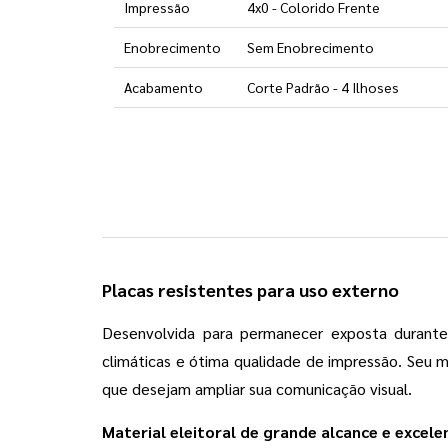
Impressão
4x0 - Colorido Frente
Enobrecimento
Sem Enobrecimento
Acabamento
Corte Padrão - 4 Ilhoses
Placas resistentes para uso externo
Desenvolvida para permanecer exposta durante
climáticas e ótima qualidade de impressão. Seu ma
que desejam ampliar sua comunicação visual.
Material eleitoral de grande alcance e excele