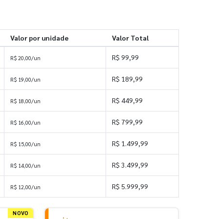
Valor por unidade
Valor Total
R$ 99,99
R$ 20,00/un
R$ 189,99
R$ 19,00/un
R$ 449,99
R$ 18,00/un
R$ 799,99
R$ 16,00/un
R$ 1.499,99
R$ 15,00/un
R$ 3.499,99
R$ 14,00/un
R$ 5.999,99
R$ 12,00/un
NOVO