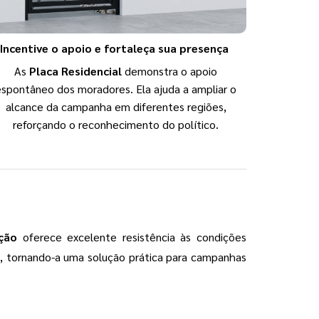
Incentive o apoio e fortaleça sua presença
As
Placa Residencial
demonstra o apoio
espontâneo dos moradores. Ela ajuda a ampliar o
alcance da campanha em diferentes regiões,
reforçando o reconhecimento do político.
ção
oferece excelente resistência às condições
ies, tornando-a uma solução prática para campanhas