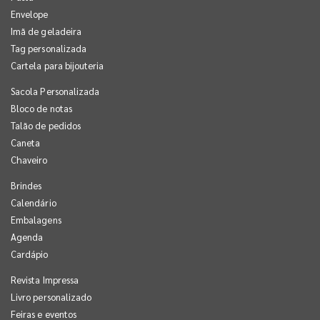
Envelope
Imã de geladeira
Tag personalizada
Cartela para bijouteria
Sacola Personalizada
Bloco de notas
Talão de pedidos
Caneta
Chaveiro
Brindes
Calendário
Embalagens
Agenda
Cardápio
Revista Impressa
Livro personalizado
Feiras e eventos