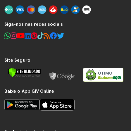
Siga-nos nas redes sociais
Site Seguro
ÓTIMO
Baixe o App GIV Online