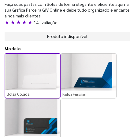
Faça suas pastas com Bolsa de forma elegante e eficiente aqui na
sua Gráfica Parceira GIV Online e deixe tudo organizado e encante
ainda mais clientes.
★ ★ ★ ★ ★
14 avaliações
Produto indisponível
Modelo
Bolsa Colada
Bolsa Encaixe