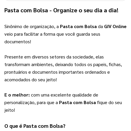
Pasta com Bolsa
 - Organize o seu dia a dia!
Sinônimo de organização, a 
Pasta com Bolsa
 da 
GIV Online
veio para facilitar a forma que você guarda seus 
documentos!
Presente em diversos setores da sociedade, elas 
transformam ambientes, deixando todos os papeis, fichas, 
prontuários e documentos importantes ordenados e 
acomodados do seu jeito!
E o melhor:
 com uma excelente qualidade de 
personalização, para que a 
Pasta com Bolsa
 fique do seu 
jeito!
O que é 
Pasta com Bolsa
?