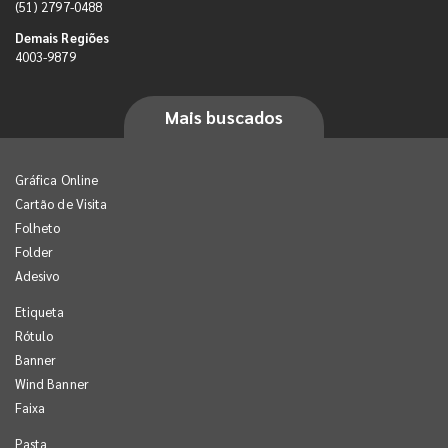
(51) 2797-0488
Demais Regiões
4003-9879
Mais buscados
Gráfica Online
Cartão de Visita
Folheto
Folder
Adesivo
Etiqueta
Rótulo
Banner
Wind Banner
Faixa
Pasta