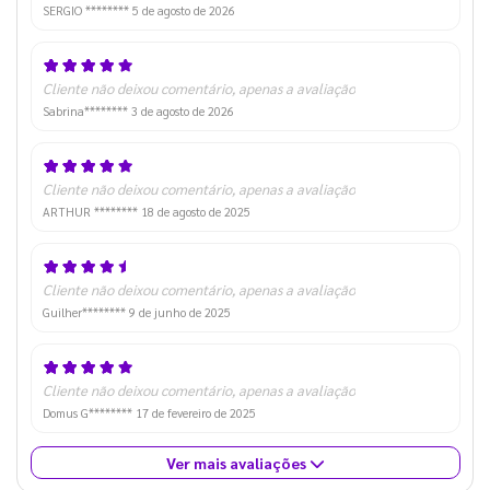
SERGIO ********
5 de agosto de 2026
Cliente não deixou comentário, apenas a avaliação
Sabrina********
3 de agosto de 2026
Cliente não deixou comentário, apenas a avaliação
ARTHUR ********
18 de agosto de 2025
Cliente não deixou comentário, apenas a avaliação
Guilher********
9 de junho de 2025
Cliente não deixou comentário, apenas a avaliação
Domus G********
17 de fevereiro de 2025
Ver mais avaliações