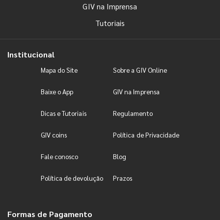
GIV na Imprensa
Tutoriais
Institucional
Mapa do Site
Sobre a GIV Online
Baixe o App
GIV na Imprensa
Dicas e Tutoriais
Regulamento
GIV coins
Política de Privacidade
Fale conosco
Blog
Política de devolução
Prazos
Formas de Pagamento