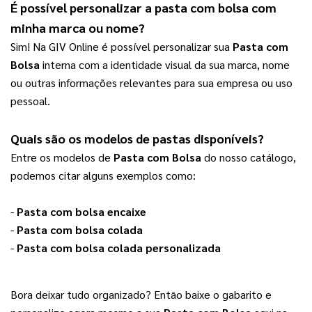
É possível personalizar a 
pasta com bolsa
 com 
minha marca ou nome?
Sim! Na GIV Online é possível personalizar sua 
Pasta com 
Bolsa
 interna com a identidade visual da sua marca, nome 
ou outras informações relevantes para sua empresa ou uso 
pessoal.
Quais são os modelos de pastas disponíveis?
Entre os modelos de 
Pasta com Bolsa
 do nosso catálogo, 
podemos citar alguns exemplos como: 
- 
Pasta com bolsa encaixe
- 
Pasta com bolsa colada
- 
Pasta com bolsa colada personalizada
Bora deixar tudo organizado? Então baixe o gabarito e 