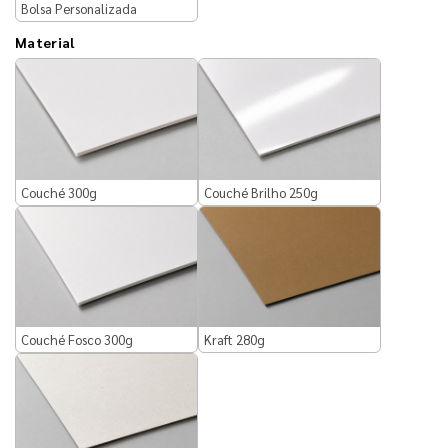
Bolsa Personalizada
Material
Couché 300g
Couché Brilho 250g
Couché Fosco 300g
Kraft 280g