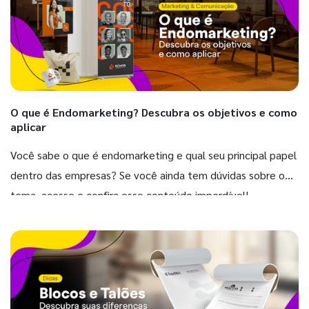
O que é Endomarketing? Descubra os objetivos e como
aplicar
Você sabe o que é endomarketing e qual seu principal papel
dentro das empresas? Se você ainda tem dúvidas sobre o
tema, acesse e confira esse conteúdo imperdível!