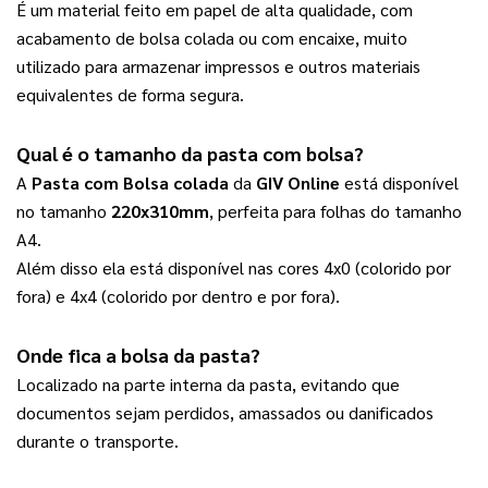
É um material feito em papel de alta qualidade, com 
acabamento de bolsa colada ou com encaixe, muito 
utilizado para armazenar impressos e outros materiais 
equivalentes de forma segura.
Qual é o tamanho da 
pasta com bolsa
?
A 
Pasta com Bolsa colada
 da 
GIV Online
 está disponível 
no tamanho 
220x310mm
, perfeita para folhas do tamanho 
A4. 
Além disso ela está disponível nas cores 4x0 (colorido por 
fora) e 4x4 (colorido por dentro e por fora).
Onde fica a bolsa da pasta?
Localizado na parte interna da pasta, evitando que 
documentos sejam perdidos, amassados ou danificados 
durante o transporte.