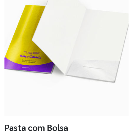
Pasta com Bolsa