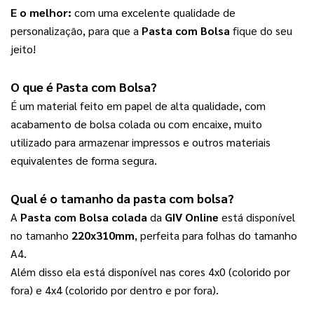
E o melhor:
 com uma excelente qualidade de 
personalização, para que a 
Pasta com Bolsa
 fique do seu 
jeito!
O que é 
Pasta com Bolsa
?
É um material feito em papel de alta qualidade, com 
acabamento de bolsa colada ou com encaixe, muito 
utilizado para armazenar impressos e outros materiais 
equivalentes de forma segura.
Qual é o tamanho da 
pasta com bolsa
?
A 
Pasta com Bolsa colada
 da 
GIV Online
 está disponível 
no tamanho 
220x310mm
, perfeita para folhas do tamanho 
A4. 
Além disso ela está disponível nas cores 4x0 (colorido por 
fora) e 4x4 (colorido por dentro e por fora).