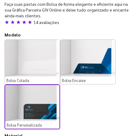
Faça suas pastas com Bolsa de forma elegante e eficiente aqui na
sua Gráfica Parceira GIV Online e deixe tudo organizado e encante
ainda mais clientes.
★ ★ ★ ★ ★
14 avaliações
Modelo
Bolsa Colada
Bolsa Encaixe
Bolsa Personalizada
Material