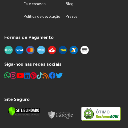
Fale conosco
Blog
Política de devolução
Prazos
Formas de Pagamento
Siga-nos nas redes sociais
Site Seguro
ÓTIMO