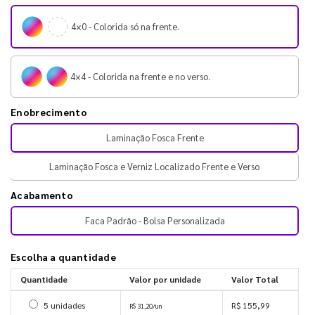
4×0 - Colorida só na frente.
4×4 - Colorida na frente e no verso.
Enobrecimento
Laminação Fosca Frente
Laminação Fosca e Verniz Localizado Frente e Verso
Acabamento
Faca Padrão - Bolsa Personalizada
Escolha a quantidade
Quantidade
Valor por unidade
Valor Total
Selecionar 5 unidades
5 unidades
R$ 155,99
R$ 31,20/un