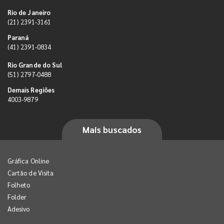
Rio de Janeiro
(21) 2391-3161
Paraná
(41) 2391-0834
Rio Grande do Sul
(51) 2797-0488
Demais Regiões
4003-9879
Mais buscados
Gráfica Online
Cartão de Visita
Folheto
Folder
Adesivo