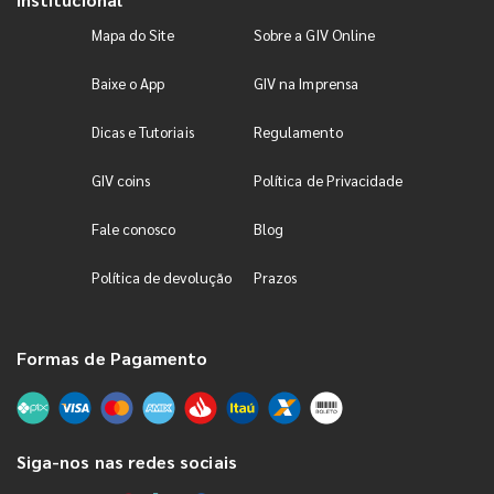
Mapa do Site
Sobre a GIV Online
Baixe o App
GIV na Imprensa
Dicas e Tutoriais
Regulamento
GIV coins
Política de Privacidade
Fale conosco
Blog
Política de devolução
Prazos
Formas de Pagamento
Siga-nos nas redes sociais