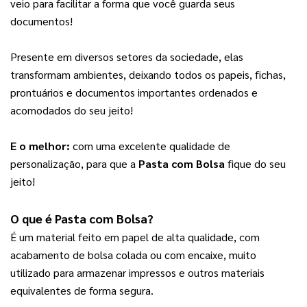
veio para facilitar a forma que você guarda seus 
documentos!
Presente em diversos setores da sociedade, elas 
transformam ambientes, deixando todos os papeis, fichas, 
prontuários e documentos importantes ordenados e 
acomodados do seu jeito!
E o melhor:
 com uma excelente qualidade de 
personalização, para que a 
Pasta com Bolsa
 fique do seu 
jeito!
O que é 
Pasta com Bolsa
?
É um material feito em papel de alta qualidade, com 
acabamento de bolsa colada ou com encaixe, muito 
utilizado para armazenar impressos e outros materiais 
equivalentes de forma segura.