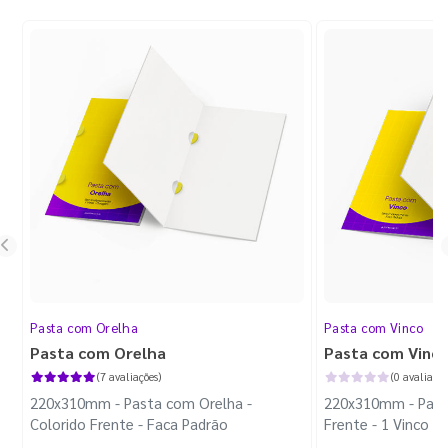
Pasta com Orelha
Pasta com Vinco
Pasta com Orelha
Pasta com Vinc
(7 avaliações)
(0 avaliaçõe
220x310mm - Pasta com Orelha -
220x310mm - Pasta
Colorido Frente - Faca Padrão
Frente - 1 Vinco