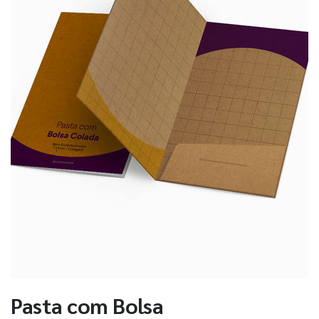
Pasta com Bolsa