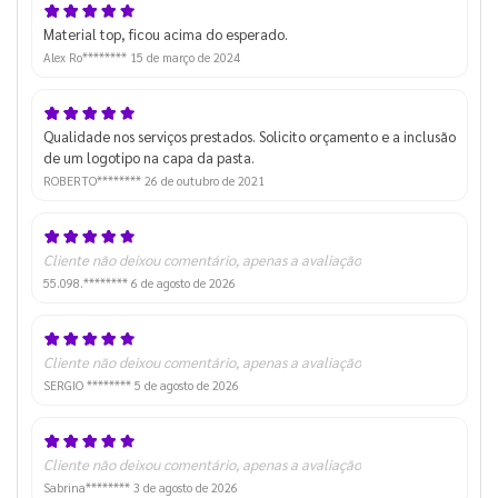
Material top, ficou acima do esperado.
Alex Ro********
15 de março de 2024
Qualidade nos serviços prestados. Solicito orçamento e a inclusão
de um logotipo na capa da pasta.
ROBERTO********
26 de outubro de 2021
Cliente não deixou comentário, apenas a avaliação
55.098.********
6 de agosto de 2026
Cliente não deixou comentário, apenas a avaliação
SERGIO ********
5 de agosto de 2026
Cliente não deixou comentário, apenas a avaliação
Sabrina********
3 de agosto de 2026