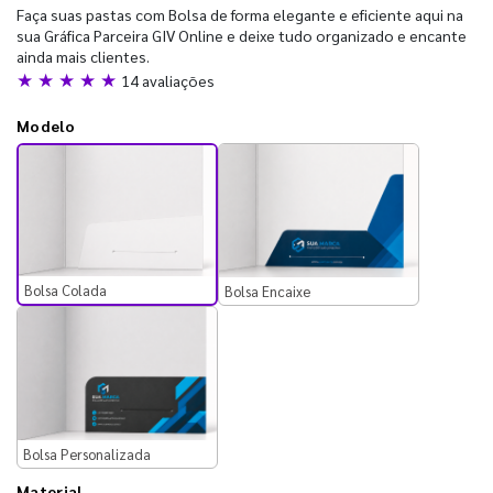
Faça suas pastas com Bolsa de forma elegante e eficiente aqui na
sua Gráfica Parceira GIV Online e deixe tudo organizado e encante
ainda mais clientes.
★ ★ ★ ★ ★
14 avaliações
Modelo
Bolsa Colada
Bolsa Encaixe
Bolsa Personalizada
Material