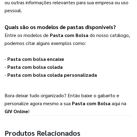
ou outras informações relevantes para sua empresa ou uso 
pessoal.
Quais são os modelos de pastas disponíveis?
Entre os modelos de 
Pasta com Bolsa
 do nosso catálogo, 
podemos citar alguns exemplos como: 
- 
Pasta com bolsa encaixe
- 
Pasta com bolsa colada
- 
Pasta com bolsa colada personalizada
Bora deixar tudo organizado? Então baixe o gabarito e 
personalize agora mesmo a sua 
Pasta com Bolsa
 aqui na 
GIV Online
!
Produtos Relacionados