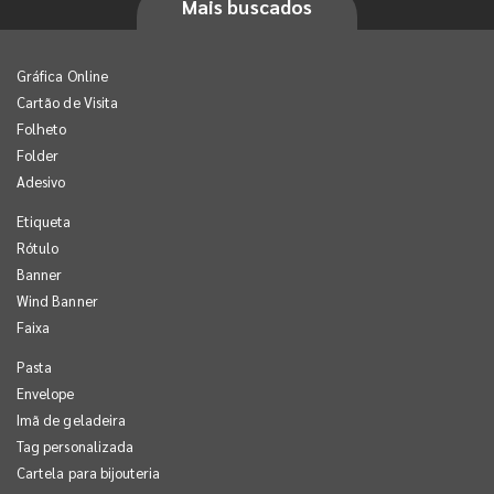
Mais buscados
Gráfica Online
Cartão de Visita
Folheto
Folder
Adesivo
Etiqueta
Rótulo
Banner
Wind Banner
Faixa
Pasta
Envelope
Imã de geladeira
Tag personalizada
Cartela para bijouteria