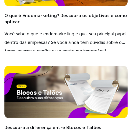
O que é Endomarketing? Descubra os objetivos e como
aplicar
Você sabe o que é endomarketing e qual seu principal papel
dentro das empresas? Se você ainda tem dúvidas sobre o
tema, acesse e confira esse conteúdo imperdível!
Descubra a diferença entre Blocos e Talões