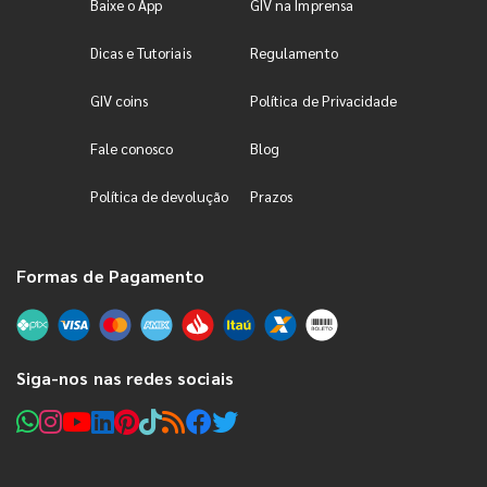
Baixe o App
GIV na Imprensa
Dicas e Tutoriais
Regulamento
GIV coins
Política de Privacidade
Fale conosco
Blog
Política de devolução
Prazos
Formas de Pagamento
Siga-nos nas redes sociais