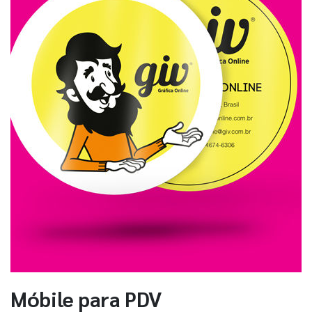
Móbile para PDV