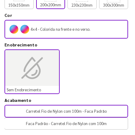
200x200mm
150x150mm
230x230mm
300x300mm
Cor
4×4 - Colorida na frente e no verso.
Enobrecimento
Sem Enobrecimento
Acabamento
Carretel Fio de Nylon com 100m - Faca Padrão
Faca Padrão - Carretel Fio de Nylon com 100m