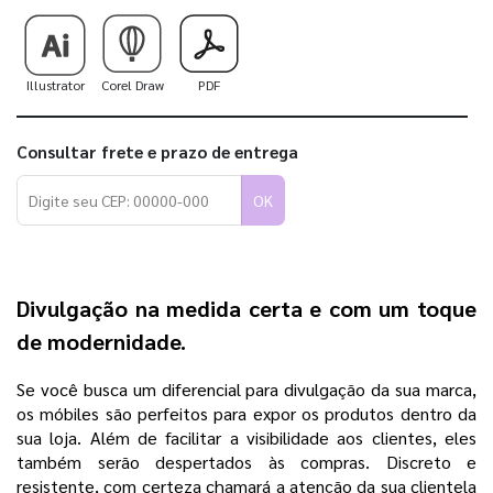
Illustrator
Corel Draw
PDF
Consultar frete e prazo de entrega
OK
Divulgação na medida certa e com um toque
de modernidade.
Se você busca um diferencial para divulgação da sua marca,
os móbiles são perfeitos para expor os produtos dentro da
sua loja. Além de facilitar a visibilidade aos clientes, eles
também serão despertados às compras. Discreto e
resistente, com certeza chamará a atenção da sua clientela