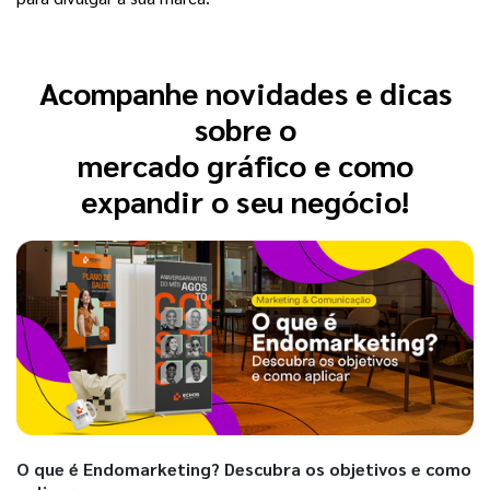
Acompanhe novidades e dicas
sobre o
mercado gráfico e como
expandir o seu negócio!
O que é Endomarketing? Descubra os objetivos e como