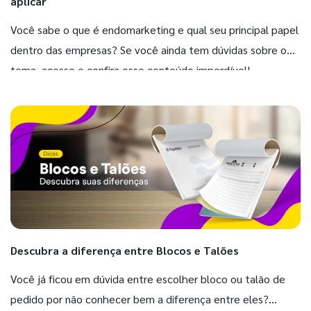
aplicar
Você sabe o que é endomarketing e qual seu principal papel
dentro das empresas? Se você ainda tem dúvidas sobre o
tema, acesse e confira esse conteúdo imperdível!
Descubra a diferença entre Blocos e Talões
Você já ficou em dúvida entre escolher bloco ou talão de
pedido por não conhecer bem a diferença entre eles?