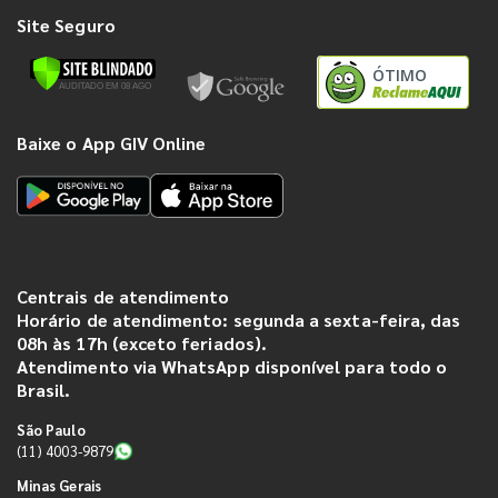
Site Seguro
ÓTIMO
Baixe o App GIV Online
Centrais de atendimento
Horário de atendimento: segunda a sexta-feira, das
08h às 17h (exceto feriados).
Atendimento via WhatsApp disponível para todo o
Brasil.
São Paulo
(11) 4003-9879
Minas Gerais