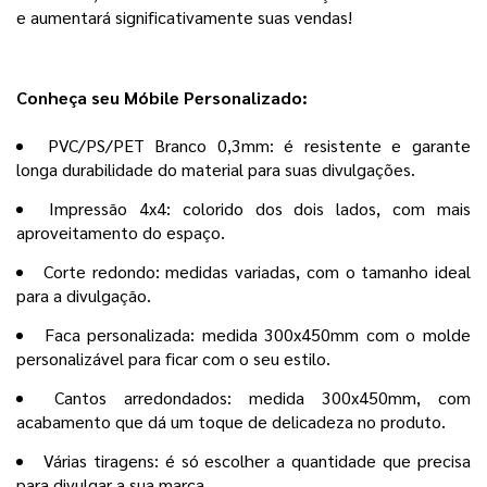
e aumentará significativamente suas vendas!
Conheça seu Móbile Personalizado:
PVC/PS/PET Branco 0,3mm: é resistente e garante
longa durabilidade do material para suas divulgações.
Impressão 4x4: colorido dos dois lados, com mais
aproveitamento do espaço.
Corte redondo: medidas variadas, com o tamanho ideal
para a divulgação.
Faca personalizada: medida 300x450mm com o molde
personalizável para ficar com o seu estilo.
Cantos arredondados: medida 300x450mm, com
acabamento que dá um toque de delicadeza no produto.
Várias tiragens: é só escolher a quantidade que precisa
para divulgar a sua marca.