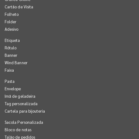
Cartão de Visita
Folheto
Folder
Adesivo
Etiqueta
Rótulo
Banner
Wind Banner
Faixa
Pasta
Envelope
Imã de geladeira
Tag personalizada
Cartela para bijouteria
Sacola Personalizada
Bloco de notas
Talão de pedidos