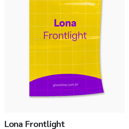
Lona Frontlight