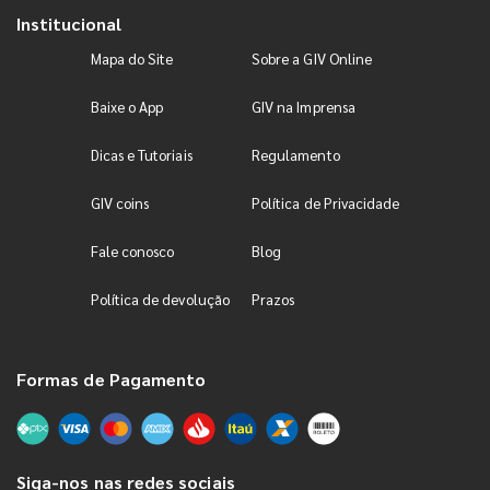
Institucional
Mapa do Site
Sobre a GIV Online
Baixe o App
GIV na Imprensa
Dicas e Tutoriais
Regulamento
GIV coins
Política de Privacidade
Fale conosco
Blog
Política de devolução
Prazos
Formas de Pagamento
Siga-nos nas redes sociais