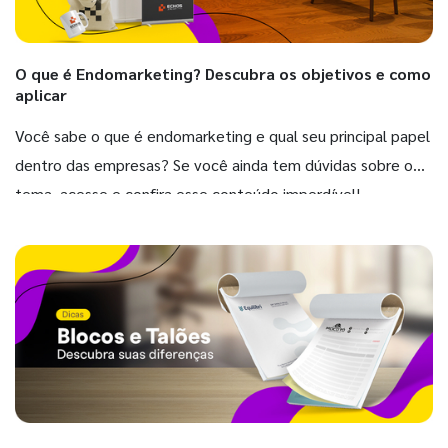
O que é Endomarketing? Descubra os objetivos e como
aplicar
Você sabe o que é endomarketing e qual seu principal papel
dentro das empresas? Se você ainda tem dúvidas sobre o
tema, acesse e confira esse conteúdo imperdível!