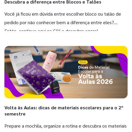
Descubra a diferença entre Blocos e Talões
Você já ficou em dúvida entre escolher bloco ou talão de
pedido por não conhecer bem a diferença entre eles?
Então, continue aqui na GIV e descubra agora!
Volta às Aulas: dicas de materiais escolares para o 2º
semestre
Prepare a mochila, organize a rotina e descubra os materiais