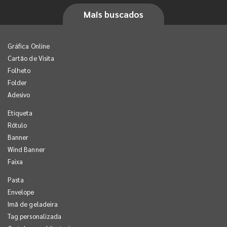
Mais buscados
Gráfica Online
Cartão de Visita
Folheto
Folder
Adesivo
Etiqueta
Rótulo
Banner
Wind Banner
Faixa
Pasta
Envelope
Imã de geladeira
Tag personalizada