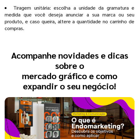
Tiragem unitária: escolha a unidade da gramatura e
medida que você deseja anunciar a sua marca ou seu
produto, e caso queira, altere a quantidade no carrinho de
compras.
Acompanhe novidades e dicas
sobre o
mercado gráfico e como
expandir o seu negócio!