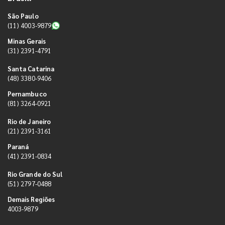
São Paulo
(11) 4003-9879
Minas Gerais
(31) 2391-4791
Santa Catarina
(48) 3380-9406
Pernambuco
(81) 3264-0921
Rio de Janeiro
(21) 2391-3161
Paraná
(41) 2391-0834
Rio Grande do Sul
(51) 2797-0488
Demais Regiões
4003-9879