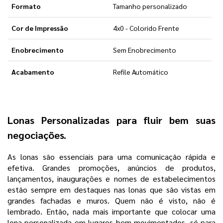
Formato
Tamanho personalizado
Cor de Impressão
4x0 - Colorido Frente
Enobrecimento
Sem Enobrecimento
Acabamento
Refile Automático
Lonas Personalizadas para fluir bem suas
negociações.
As lonas são essenciais para uma comunicação rápida e
efetiva. Grandes promoções, anúncios de produtos,
lançamentos, inaugurações e nomes de estabelecimentos
estão sempre em destaques nas lonas que são vistas em
grandes fachadas e muros. Quem não é visto, não é
lembrado. Então, nada mais importante que colocar uma
lona personalizada em lugares bem movimentados, só para