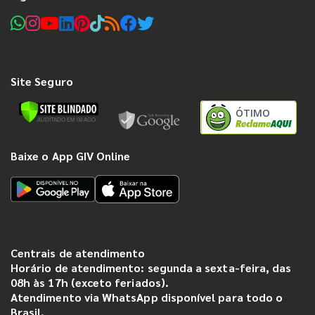
Site Seguro
ÓTIMO
Baixe o App GIV Online
Centrais de atendimento
Horário de atendimento: segunda a sexta-feira, das
08h às 17h (exceto feriados).
Atendimento via WhatsApp disponível para todo o
Brasil.