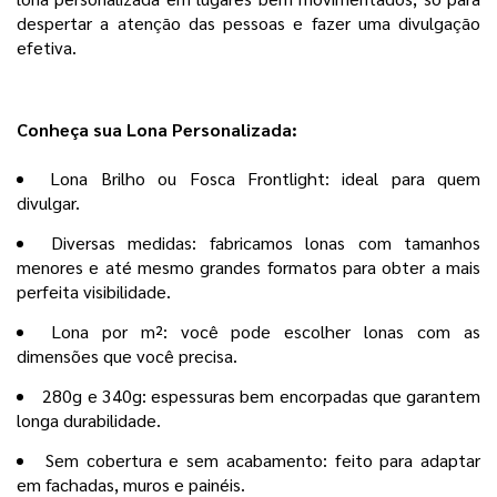
despertar a atenção das pessoas e fazer uma divulgação
efetiva.
Conheça sua Lona Personalizada:
Lona Brilho ou Fosca Frontlight: ideal para quem
divulgar.
Diversas medidas: fabricamos lonas com tamanhos
menores e até mesmo grandes formatos para obter a mais
perfeita visibilidade.
Lona por m²: você pode escolher lonas com as
dimensões que você precisa.
280g e 340g: espessuras bem encorpadas que garantem
longa durabilidade.
Sem cobertura e sem acabamento: feito para adaptar
em fachadas, muros e painéis.