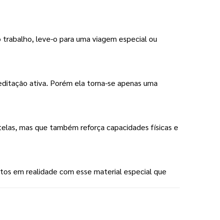
trabalho, leve-o para uma viagem especial ou 
ditação ativa. Porém ela torna-se apenas uma 
elas, mas que também reforça capacidades físicas e 
os em realidade com esse material especial que 