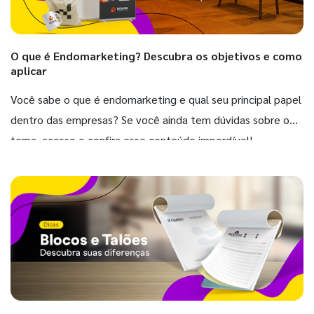
O que é Endomarketing? Descubra os objetivos e como
aplicar
Você sabe o que é endomarketing e qual seu principal papel
dentro das empresas? Se você ainda tem dúvidas sobre o
tema, acesse e confira esse conteúdo imperdível!