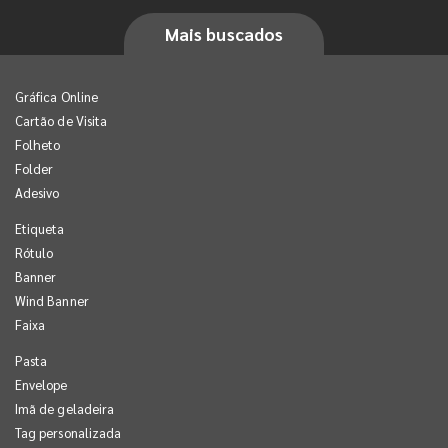
Mais buscados
Gráfica Online
Cartão de Visita
Folheto
Folder
Adesivo
Etiqueta
Rótulo
Banner
Wind Banner
Faixa
Pasta
Envelope
Imã de geladeira
Tag personalizada