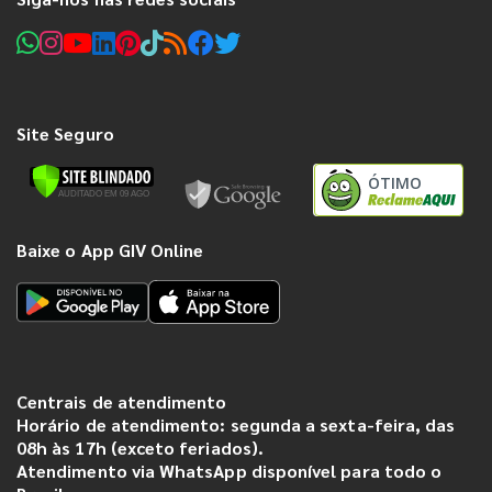
Site Seguro
ÓTIMO
Baixe o App GIV Online
Centrais de atendimento
Horário de atendimento: segunda a sexta-feira, das
08h às 17h (exceto feriados).
Atendimento via WhatsApp disponível para todo o