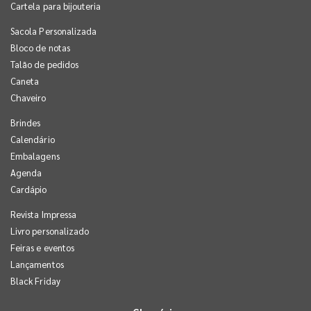
Cartela para bijouteria
Sacola Personalizada
Bloco de notas
Talão de pedidos
Caneta
Chaveiro
Brindes
Calendário
Embalagens
Agenda
Cardápio
Revista Impressa
Livro personalizado
Feiras e eventos
Lançamentos
Black Friday