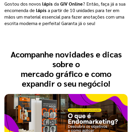
Gostou dos novos 
lápis
 da 
GIV Online
? Então, faça já a sua 
encomenda de 
lápis
 a partir de 10 unidades para ter em 
mãos um material essencial para fazer anotações com uma 
escrita moderna e perfeita! Garanta já o seu!  
Acompanhe novidades e dicas
sobre o
mercado gráfico e como
expandir o seu negócio!