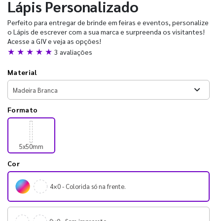
Lápis Personalizado
Perfeito para entregar de brinde em feiras e eventos, personalize
o Lápis de escrever com a sua marca e surpreenda os visitantes!
Acesse a GIV e veja as opções!
★ ★ ★ ★ ★
3 avaliações
Material
Formato
5x50mm
Cor
4×0 - Colorida só na frente.