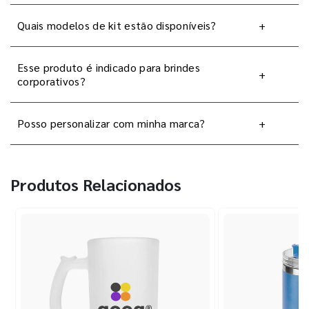
Quais modelos de kit estão disponíveis?
+
Esse produto é indicado para brindes
+
corporativos?
Posso personalizar com minha marca?
+
Produtos Relacionados