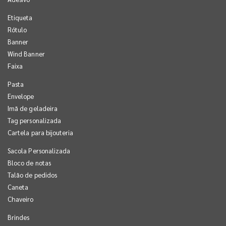
Etiqueta
Rótulo
Banner
Wind Banner
Faixa
Pasta
Envelope
Imã de geladeira
Tag personalizada
Cartela para bijouteria
Sacola Personalizada
Bloco de notas
Talão de pedidos
Caneta
Chaveiro
Brindes