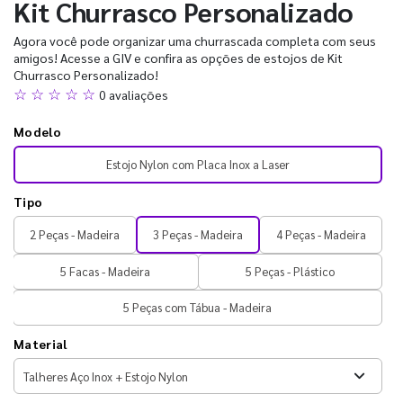
Kit Churrasco Personalizado
Agora você pode organizar uma churrascada completa com seus
amigos! Acesse a GIV e confira as opções de estojos de Kit
Churrasco Personalizado!
☆ ☆ ☆ ☆ ☆
0 avaliações
Modelo
Estojo Nylon com Placa Inox a Laser
Tipo
2 Peças - Madeira
3 Peças - Madeira
4 Peças - Madeira
5 Facas - Madeira
5 Peças - Plástico
5 Peças com Tábua - Madeira
Material