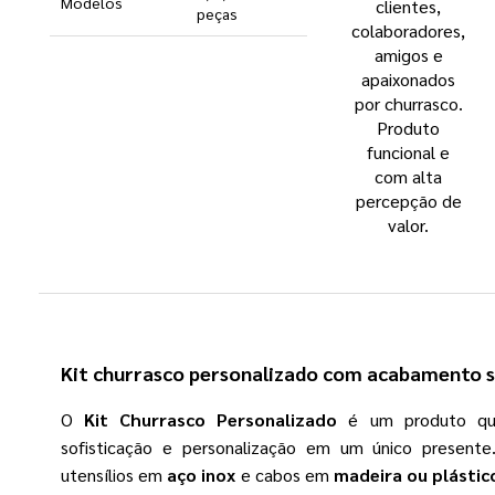
Modelos
clientes,
peças
colaboradores,
amigos e
apaixonados
por churrasco.
Produto
funcional e
com alta
percepção de
valor.
Kit churrasco personalizado com acabamento s
O
Kit Churrasco Personalizado
é um produto que
sofisticação e personalização em um único present
utensílios em
aço inox
e cabos em
madeira ou plástic