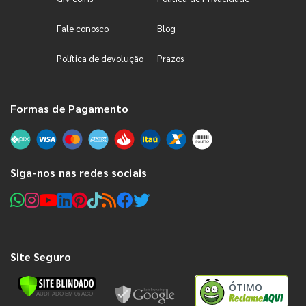
Fale conosco
Blog
Política de devolução
Prazos
Formas de Pagamento
Siga-nos nas redes sociais
Site Seguro
ÓTIMO