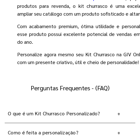
produtos para revenda, o kit churrasco é uma exce
ampliar seu catálogo com um produto sofisticado e alt
Com acabamento premium, ótima utilidade e personal
esse produto possui excelente potencial de vendas em
do ano.
Personalize agora mesmo seu Kit Churrasco na GIV Onl
com um presente criativo, útil e cheio de personalidade!
Perguntas Frequentes - (FAQ)
O que é um Kit Churrasco Personalizado?
+
Como é feita a personalização?
+