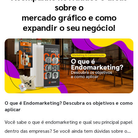
sobre o
mercado gráfico e como
expandir o seu negócio!
O que é Endomarketing? Descubra os objetivos e como
aplicar
Você sabe o que é endomarketing e qual seu principal papel
dentro das empresas? Se você ainda tem dúvidas sobre o