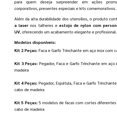
para quem deseja surpreender em ações promoci
corporativos, presentes especiais e kits comemorativos.
Além da alta durabilidade dos utensílios, o produto co
a laser
nos talheres e
estojo de nylon com persona
UV
, oferecendo um acabamento elegante e profissional.
Modelos disponíveis:
Kit 2 Peças:
Faca e Garfo Trinchante em aço inox com c
Kit 3 Peças:
Pegador, Faca e Garfo Trinchante em aço 
madeira
Kit 4 Peças:
Pegador, Espátula, Faca e Garfo Trinchant
cabo de madeira
Kit 5 Peças:
5 modelos de facas com cortes diferentes
cabo de madeira