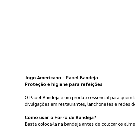
Jogo Americano - Papel Bandeja
Proteção e higiene para refeições
O Papel Bandeja é um produto essencial para quem bu
divulgações em restaurantes, lanchonetes e redes de
Como usar o Forro de Bandeja?
Basta colocá-la na bandeja antes de colocar os alime