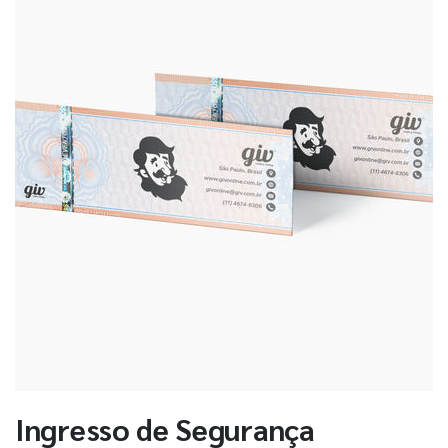
Ingresso de Segurança