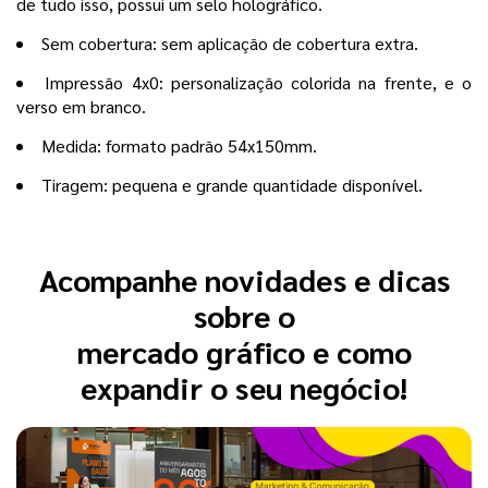
de tudo isso, possui um selo holográfico.
Sem cobertura: sem aplicação de cobertura extra.
Impressão 4x0: personalização colorida na frente, e o
verso em branco.
Medida: formato padrão 54x150mm.
Tiragem: pequena e grande quantidade disponível.
Acompanhe novidades e dicas
sobre o
mercado gráfico e como
expandir o seu negócio!