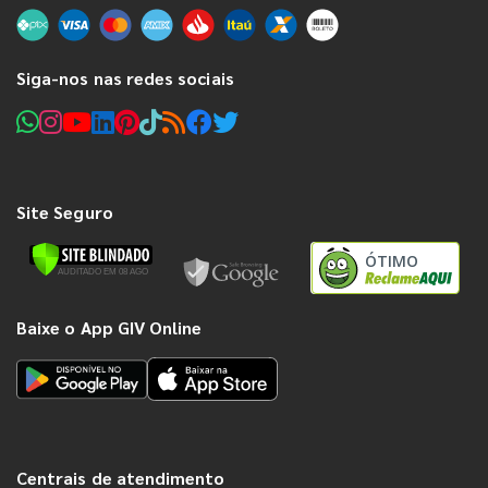
Siga-nos nas redes sociais
Site Seguro
ÓTIMO
Baixe o App GIV Online
Centrais de atendimento