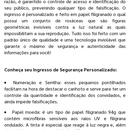
razão, é garantido o controle de acesso e identificação do
seu público, prevenindo qualquer tipo de falsificação. O
ingresso é personalizado
e feito em
papel filigranado o qual
possui um conjunto de rosáceas que são figuras
geométricas invisíveis contra a luz natural as quais
impossibilitam a sua reprodução. Tudo isso foi feito com um
padrão único de qualidade e uma tecnologia inviolável que
garante o máximo de segurança e autenticidade das
informações para você!
Conheça seu Ingresso de Segurança Personalizado:
Numeração e Serrilha: esses pequenos pontilhados
facilitam na hora de destacar o canhoto e serve para ter um
controle da quantidade e identificação dos convidados, e
ainda impede falsificações.
Papel moeda: é um tipo de papel filigranado 94g que
contém microfibras sensíveis aos raios UV e filigrana
ondulado. A tinta é especial que reage à luz negra e, além