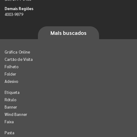
Demais Regiões
4003-9879
Mais buscados
Gráfica Online
Cartão de Visita
Folheto
Folder
Adesivo
Etiqueta
Rótulo
Banner
Wind Banner
Faixa
Pasta