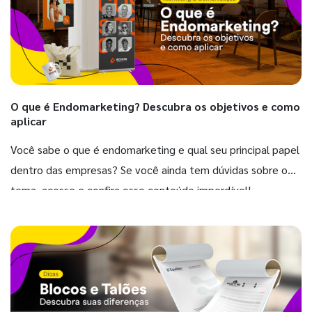
O que é Endomarketing? Descubra os objetivos e como
aplicar
Você sabe o que é endomarketing e qual seu principal papel
dentro das empresas? Se você ainda tem dúvidas sobre o
tema, acesse e confira esse conteúdo imperdível!