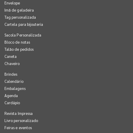
Envelope
Imã de geladeira
Tag personalizada
Cartela para bijouteria
Sacola Personalizada
Bloco de notas
Talão de pedidos
Caneta
Chaveiro
Brindes
Calendário
Embalagens
Agenda
Cardápio
Revista Impressa
Livro personalizado
Feiras e eventos