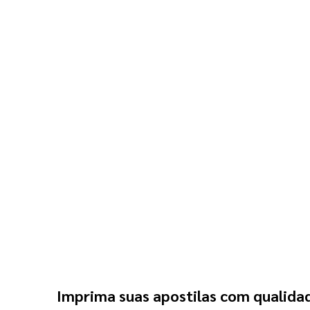
Imprima suas apostilas com qualidad