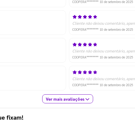
COOPERA********
10 de setembro de 2025
Cliente não deixou comentário, apen
COOPERA********
10 de setembro de 2025
Cliente não deixou comentário, apen
COOPERA********
10 de setembro de 2025
Cliente não deixou comentário, apen
COOPERA********
10 de setembro de 2025
Ver mais avaliações
ue fixam!