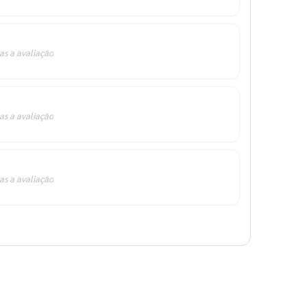
as a avaliação
as a avaliação
as a avaliação