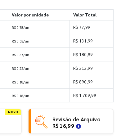
Valor por unidade
Valor Total
R$ 77,99
R$ 0,78/un
R$ 131,99
R$ 0,53/un
R$ 180,99
R$ 0,37/un
R$ 212,99
R$ 0,22/un
R$ 890,99
R$ 0,18/un
s
R$ 1.709,99
R$ 0,18/un
NOVO
e
Revisão de Arquivo
R$ 16,99