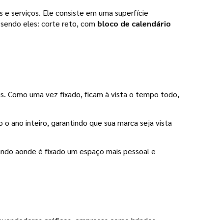
s e serviços. Ele consiste em uma superfície
sendo eles: corte reto, com
bloco de calendário
s. Como uma vez fixado, ficam à vista o tempo todo,
 o ano inteiro, garantindo que sua marca seja vista
ando aonde é fixado um espaço mais pessoal e