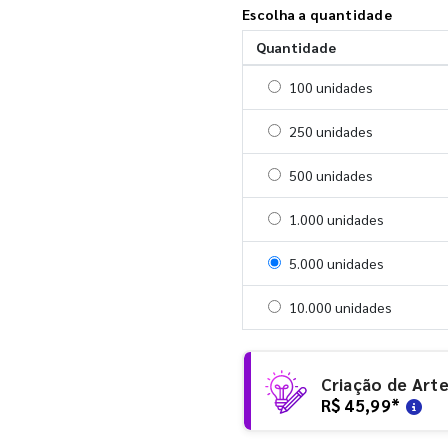
Escolha a quantidade
Quantidade
Selecionar 100 unidades
100 unidades
Selecionar 250 unidades
250 unidades
Selecionar 500 unidades
500 unidades
Selecionar 1000 unidades
1.000 unidades
Selecionar 5000 unidades
5.000 unidades
Selecionar 10000 unidade
10.000 unidades
Criação de Art
R$ 45,99
*