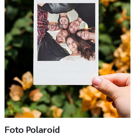
Foto Polaroid