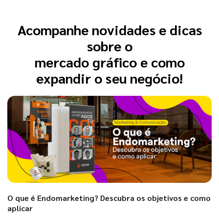
Acompanhe novidades e dicas
sobre o
mercado gráfico e como
expandir o seu negócio!
O que é Endomarketing? Descubra os objetivos e como
aplicar