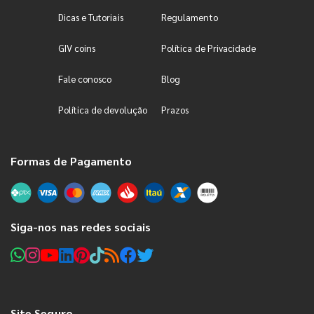
Dicas e Tutoriais
Regulamento
GIV coins
Política de Privacidade
Fale conosco
Blog
Política de devolução
Prazos
Formas de Pagamento
Siga-nos nas redes sociais
Site Seguro