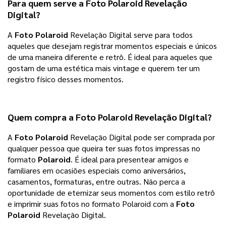
Para quem serve a
Foto Polaroid
Revelação
Digital?
A
Foto Polaroid
Revelação Digital serve para todos
aqueles que desejam registrar momentos especiais e únicos
de uma maneira diferente e retrô. É ideal para aqueles que
gostam de uma estética mais vintage e querem ter um
registro físico desses momentos.
Quem compra a
Foto Polaroid
Revelação Digital?
A
Foto Polaroid
Revelação Digital pode ser comprada por
qualquer pessoa que queira ter suas fotos impressas no
formato
Polaroid
. É ideal para presentear amigos e
familiares em ocasiões especiais como aniversários,
casamentos, formaturas, entre outras. Não perca a
oportunidade de eternizar seus momentos com estilo retrô
e imprimir suas fotos no formato Polaroid com a
Foto
Polaroid
Revelação Digital.