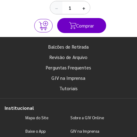
−
+
Comprar
Balcões de Retirada
Revisão de Arquivo
Perguntas Frequentes
GIV na Imprensa
Tutoriais
Institucional
Mapa do Site
Sobre a GIV Online
Baixe o App
GIV na Imprensa