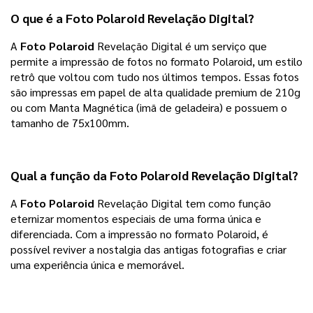
O que é a
Foto Polaroid
Revelação Digital?
A
Foto Polaroid
Revelação Digital é um serviço que
permite a impressão de fotos no formato Polaroid, um estilo
retrô que voltou com tudo nos últimos tempos. Essas fotos
são impressas em papel de alta qualidade premium de 210g
ou com Manta Magnética (imã de geladeira) e possuem o
tamanho de 75x100mm.
Qual a função da
Foto Polaroid
Revelação Digital?
A
Foto Polaroid
Revelação Digital tem como função
eternizar momentos especiais de uma forma única e
diferenciada. Com a impressão no formato Polaroid, é
possível reviver a nostalgia das antigas fotografias e criar
uma experiência única e memorável.