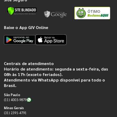
ÓTIMO
Baixe o App GIV Online
Centrais de atendimento
Horário de atendimento: segunda a sexta-feira, das
08h às 17h (exceto feriados).
Atendimento via WhatsApp disponível para todo o
Brasil.
São Paulo
(11) 4003-9879
Minas Gerais
(31) 2391-4791