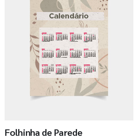
Folhinha de Parede