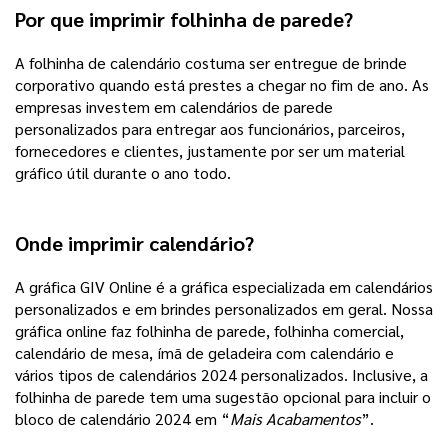
Por que imprimir folhinha de parede?
A folhinha de calendário costuma ser entregue de brinde
corporativo quando está prestes a chegar no fim de ano. As
empresas investem em calendários de parede
personalizados para entregar aos funcionários, parceiros,
fornecedores e clientes, justamente por ser um material
gráfico útil durante o ano todo.
Onde imprimir calendário?
A gráfica GIV Online é a gráfica especializada em calendários
personalizados e em brindes personalizados em geral. Nossa
gráfica online faz folhinha de parede, folhinha comercial,
calendário de mesa, ímã de geladeira com calendário e
vários tipos de calendários 2024 personalizados. Inclusive, a
folhinha de parede
tem uma sugestão opcional para incluir o
bloco de calendário 2024 em “
Mais Acabamentos
”.