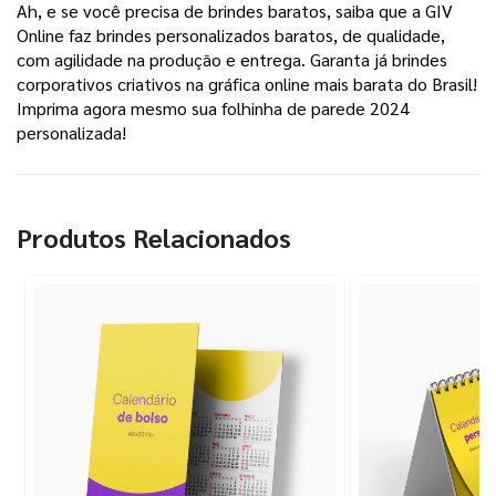
Ah, e se você precisa de brindes baratos, saiba que a GIV
Online faz brindes personalizados baratos, de qualidade,
com agilidade na produção e entrega. Garanta já brindes
corporativos criativos na gráfica online mais barata do Brasil!
Imprima agora mesmo sua folhinha de parede 2024
personalizada!
Produtos Relacionados