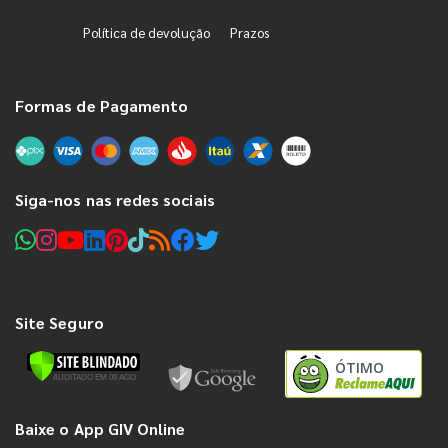
Política de devolução
Prazos
Formas de Pagamento
Siga-nos nas redes sociais
Site Seguro
ÓTIMO
Baixe o App GIV Online