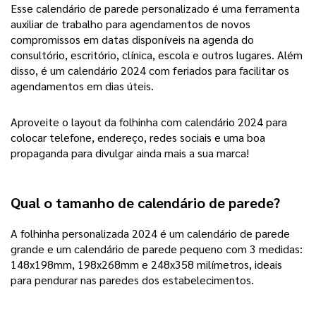
Esse calendário de parede personalizado é uma ferramenta
auxiliar de trabalho para agendamentos de novos
compromissos em datas disponíveis na agenda do
consultório, escritório, clínica, escola e outros lugares. Além
disso, é um calendário 2024 com feriados para facilitar os
agendamentos em dias úteis.
Aproveite o layout da folhinha com calendário 2024 para
colocar telefone, endereço, redes sociais e uma boa
propaganda para divulgar ainda mais a sua marca!
Qual o tamanho de calendário de parede?
A folhinha personalizada 2024 é um calendário de parede
grande e um calendário de parede pequeno com 3 medidas:
148x198mm, 198x268mm e 248x358 milímetros, ideais
para pendurar nas paredes dos estabelecimentos.