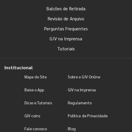
Balcões de Retirada
Revisão de Arquivo
Perguntas Frequentes
GIV na Imprensa
Tutoriais
Institucional
Mapa do Site
Sobre a GIV Online
Baixe o App
GIV na Imprensa
Dicas e Tutoriais
Regulamento
GIV coins
Política de Privacidade
Fale conosco
Blog