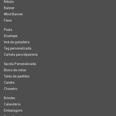
Rótulo
Banner
Wind Banner
Faixa
Pasta
Envelope
Imã de geladeira
Tag personalizada
Cartela para bijouteria
Sacola Personalizada
Bloco de notas
Talão de pedidos
Caneta
Chaveiro
Brindes
Calendário
Embalagens