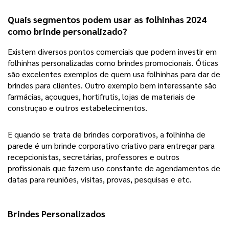
Quais segmentos podem usar as folhinhas 2024
como brinde personalizado?
Existem diversos pontos comerciais que podem investir em
folhinhas personalizadas como brindes promocionais. Óticas
são excelentes exemplos de quem usa folhinhas para dar de
brindes para clientes. Outro exemplo bem interessante são
farmácias, açougues, hortifrutis, lojas de materiais de
construção e outros estabelecimentos.
E quando se trata de brindes corporativos, a folhinha de
parede é um brinde corporativo criativo para entregar para
recepcionistas, secretárias, professores e outros
profissionais que fazem uso constante de agendamentos de
datas para reuniões, visitas, provas, pesquisas e etc.
Brindes Personalizados