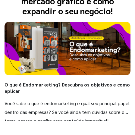
mercado gráfico e como
expandir o seu negócio!
O que é Endomarketing? Descubra os objetivos e como
aplicar
Você sabe o que é endomarketing e qual seu principal papel
dentro das empresas? Se você ainda tem dúvidas sobre o
tema, acesse e confira esse conteúdo imperdível!