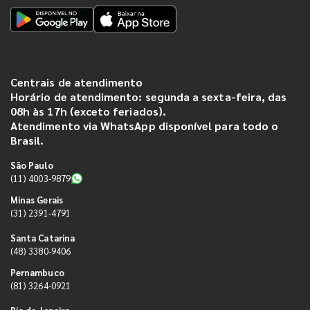
Centrais de atendimento
Horário de atendimento: segunda a sexta-feira, das
08h às 17h (exceto feriados).
Atendimento via WhatsApp disponível para todo o
Brasil.
São Paulo
(11) 4003-9879
Minas Gerais
(31) 2391-4791
Santa Catarina
(48) 3380-9406
Pernambuco
(81) 3264-0921