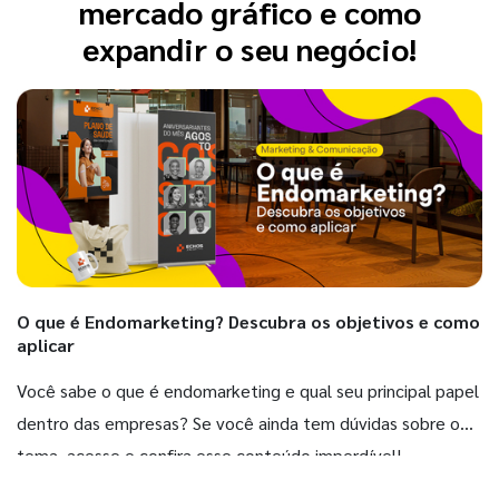
mercado gráfico e como
expandir o seu negócio!
O que é Endomarketing? Descubra os objetivos e como
aplicar
Você sabe o que é endomarketing e qual seu principal papel
dentro das empresas? Se você ainda tem dúvidas sobre o
tema, acesse e confira esse conteúdo imperdível!