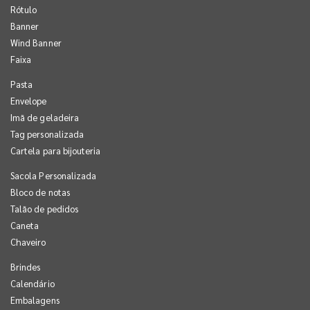
Rótulo
Banner
Wind Banner
Faixa
Pasta
Envelope
Imã de geladeira
Tag personalizada
Cartela para bijouteria
Sacola Personalizada
Bloco de notas
Talão de pedidos
Caneta
Chaveiro
Brindes
Calendário
Embalagens