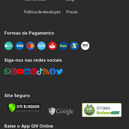
Política de devolução
Prazos
Formas de Pagamento
Siga-nos nas redes sociais
Site Seguro
ÓTIMO
Baixe o App GIV Online