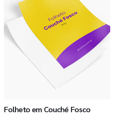
Folheto em Couché Fosco