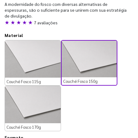
A modernidade do fosco com diversas alternativas de
espessuras, são o suficiente para se unirem com sua estratégia
de divulgação.
★ ★ ★ ★ ★
7 avaliações
Material
Couché Fosco 150g
Couché Fosco 115g
Couché Fosco 170g
Formato