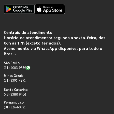
Centrais de atendimento
Horário de atendimento: segunda a sexta-feira, das
08h às 17h (exceto feriados).
Atendimento via WhatsApp disponível para todo o
Brasil.
São Paulo
(11) 4003-9879
Minas Gerais
(31) 2391-4791
Santa Catarina
(48) 3380-9406
Pernambuco
(81) 3264-0921