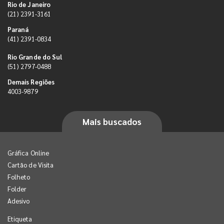
Rio de Janeiro
(21) 2391-3161
Paraná
(41) 2391-0834
Rio Grande do Sul
(51) 2797-0488
Demais Regiões
4003-9879
Mais buscados
Gráfica Online
Cartão de Visita
Folheto
Folder
Adesivo
Etiqueta