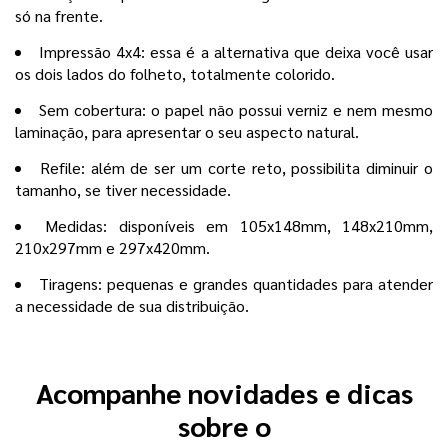
só na frente.
Impressão 4x4: essa é a alternativa que deixa você usar
os dois lados do folheto, totalmente colorido.
Sem cobertura: o papel não possui verniz e nem mesmo
laminação, para apresentar o seu aspecto natural.
Refile: além de ser um corte reto, possibilita diminuir o
tamanho, se tiver necessidade.
Medidas: disponíveis em 105x148mm, 148x210mm,
210x297mm e 297x420mm.
Tiragens: pequenas e grandes quantidades para atender
a necessidade de sua distribuição.
Acompanhe novidades e dicas
sobre o