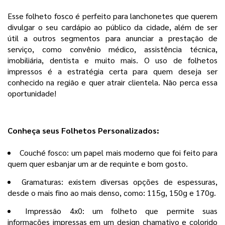
Esse folheto fosco é perfeito para lanchonetes que querem
divulgar o seu cardápio ao público da cidade, além de ser
útil a outros segmentos para anunciar a prestação de
serviço, como convênio médico, assistência técnica,
imobiliária, dentista e muito mais. O uso de folhetos
impressos é a estratégia certa para quem deseja ser
conhecido na região e quer atrair clientela. Não perca essa
oportunidade!
Conheça seus Folhetos Personalizados:
Couché fosco: um papel mais moderno que foi feito para
quem quer esbanjar um ar de requinte e bom gosto.
Gramaturas: existem diversas opções de espessuras,
desde o mais fino ao mais denso, como: 115g, 150g e 170g.
Impressão 4x0: um folheto que permite suas
informações impressas em um design chamativo e colorido