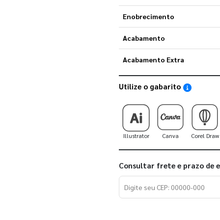
Enobrecimento
Acabamento
Acabamento Extra
Utilize o gabarito
Saiba como
Illustrator
Canva
Corel Draw
Consultar frete e prazo de 