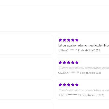
Estou apaixonada no meu folder! Fic
Millena********
11 de abril de 2025
Cliente não deixou comentário, apen
GALKAN ********
7 de julho de 2025
Cliente não deixou comentário, apen
Sabrina********
19 de outubro de 2024