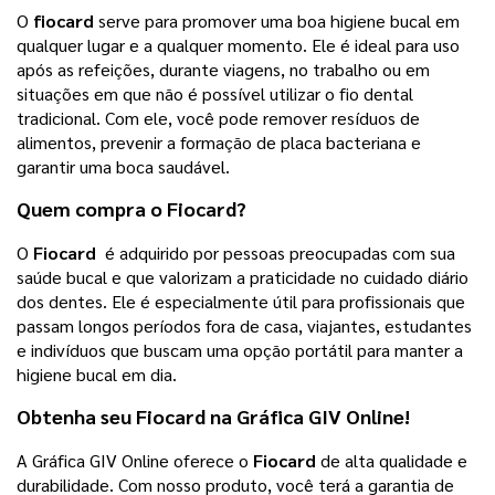
O
fiocard
serve para promover uma boa higiene bucal em
qualquer lugar e a qualquer momento. Ele é ideal para uso
após as refeições, durante viagens, no trabalho ou em
situações em que não é possível utilizar o fio dental
tradicional. Com ele, você pode remover resíduos de
alimentos, prevenir a formação de placa bacteriana e
garantir uma boca saudável.
Quem compra o
Fiocard
?
O
Fiocard
é adquirido por pessoas preocupadas com sua
saúde bucal e que valorizam a praticidade no cuidado diário
dos dentes. Ele é especialmente útil para profissionais que
passam longos períodos fora de casa, viajantes, estudantes
e indivíduos que buscam uma opção portátil para manter a
higiene bucal em dia.
Obtenha seu
Fiocard
na Gráfica GIV Online!
A Gráfica GIV Online oferece o
Fiocard
de alta qualidade e
durabilidade. Com nosso produto, você terá a garantia de