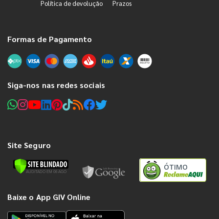
Política de devolução
Prazos
Formas de Pagamento
Siga-nos nas redes sociais
Site Seguro
ÓTIMO
Baixe o App GIV Online