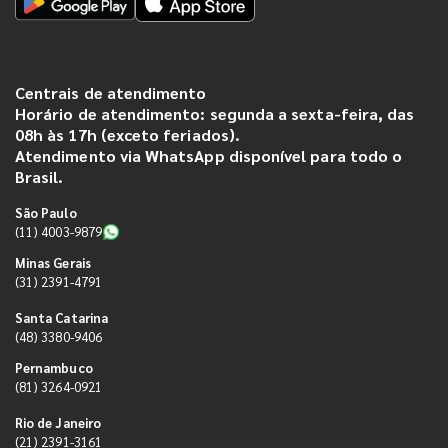
Centrais de atendimento
Horário de atendimento: segunda a sexta-feira, das
08h às 17h (exceto feriados).
Atendimento via WhatsApp disponível para todo o
Brasil.
São Paulo
(11) 4003-9879
Minas Gerais
(31) 2391-4791
Santa Catarina
(48) 3380-9406
Pernambuco
(81) 3264-0921
Rio de Janeiro
(21) 2391-3161