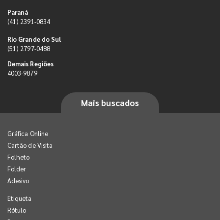
Paraná
(41) 2391-0834
Rio Grande do Sul
(51) 2797-0488
Demais Regiões
4003-9879
Mais buscados
Gráfica Online
Cartão de Visita
Folheto
Folder
Adesivo
Etiqueta
Rótulo