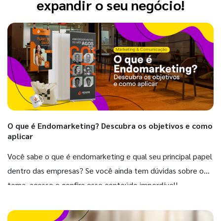
expandir o seu negócio!
O que é Endomarketing? Descubra os objetivos e como
aplicar
Você sabe o que é endomarketing e qual seu principal papel
dentro das empresas? Se você ainda tem dúvidas sobre o
tema, acesse e confira esse conteúdo imperdível!