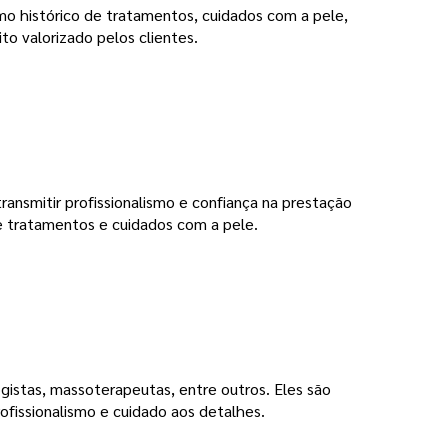
omo histórico de tratamentos, cuidados com a pele,
to valorizado pelos clientes.
ransmitir profissionalismo e confiança na prestação
de tratamentos e cuidados com a pele.
ogistas, massoterapeutas, entre outros. Eles são
ofissionalismo e cuidado aos detalhes.