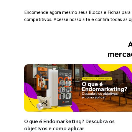
Encomende agora mesmo seus Blocos e Fichas para Es
competitivos. Acesse nosso site e confira todas as o
A
mercad
O que é Endomarketing? Descubra os
objetivos e como aplicar