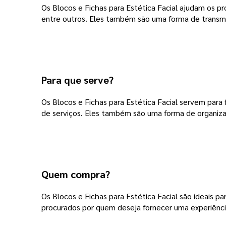
Os Blocos e Fichas para Estética Facial ajudam os pr
entre outros. Eles também são uma forma de transmiti
Para que serve?
Os Blocos e Fichas para Estética Facial servem para 
de serviços. Eles também são uma forma de organizar 
Quem compra?
Os Blocos e Fichas para Estética Facial são ideais pa
procurados por quem deseja fornecer uma experiência 