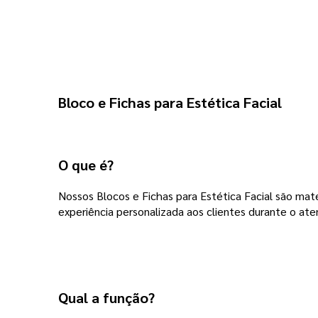
Bloco e Fichas para Estética Facial
O que é?
Nossos Blocos e Fichas para Estética Facial são mat
experiência personalizada aos clientes durante o ate
Qual a função?