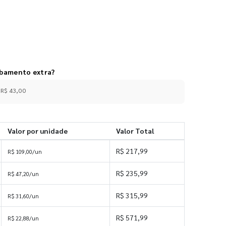
abamento extra?
 R$ 43,00
Valor por unidade
Valor Total
R$ 217,99
R$ 109,00/un
R$ 235,99
R$ 47,20/un
R$ 315,99
R$ 31,60/un
R$ 571,99
R$ 22,88/un