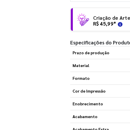
Criação de Art
R$ 45,99
*
Especificações do Produt
Prazo de produção
Material
Formato
Cor de Impressão
Enobrecimento
Acabamento
Acabamento Extra