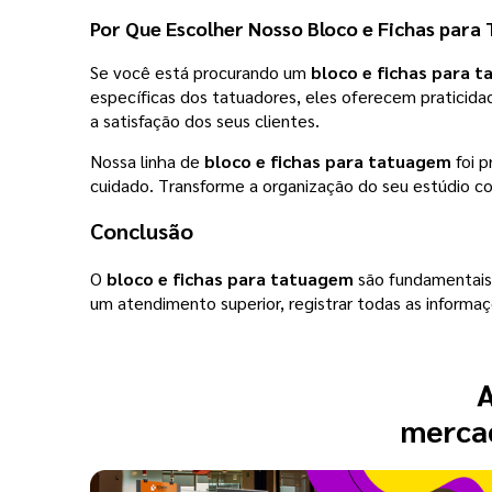
Por Que Escolher Nosso Bloco e Fichas par
Se você está procurando um
bloco e fichas para 
específicas dos tatuadores, eles oferecem praticidad
a satisfação dos seus clientes.
Nossa linha de
bloco e fichas para tatuagem
foi p
cuidado. Transforme a organização do seu estúdio c
Conclusão
O
bloco e fichas para tatuagem
são fundamentais 
um atendimento superior, registrar todas as informaç
A
mercad