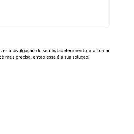
azer a divulgação do seu estabelecimento e o tornar
cê mais precisa, então essa é a sua solução!