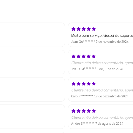
Muito bom serviço! Gostei do suport
Jean Gu********
5 de novembro de 2024
Cliente não deixou comentário, apen
JMGD IM********
1 de julho de 2026
Cliente não deixou comentário, apen
Carolin********
19 de dezembro de 2024
Cliente não deixou comentário, apen
Andre S********
7 de agosto de 2024