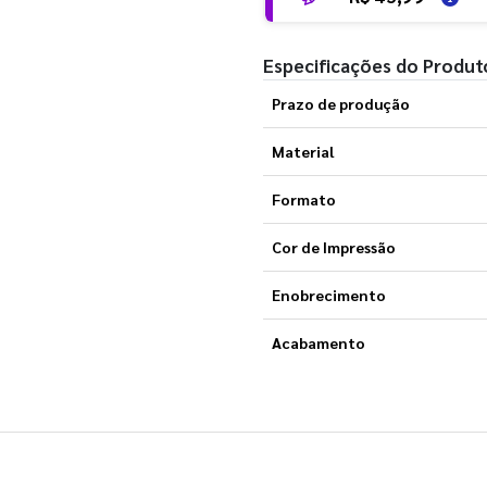
Especificações do Produt
Prazo de produção
Material
Formato
Cor de Impressão
Enobrecimento
Acabamento