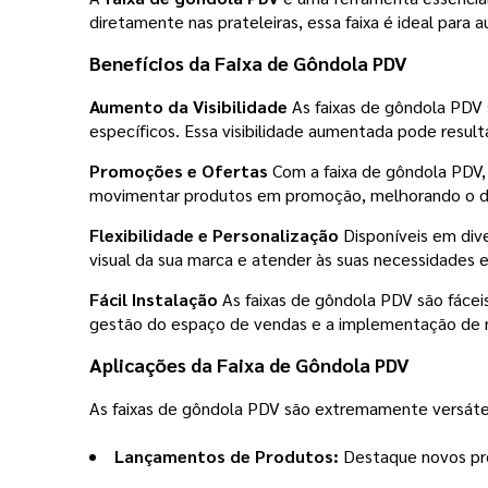
diretamente nas prateleiras, essa faixa é ideal para 
Benefícios da Faixa de Gôndola PDV
Aumento da Visibilidade
As faixas de gôndola PDV 
específicos. Essa visibilidade aumentada pode resu
Promoções e Ofertas
Com a faixa de gôndola PDV, 
movimentar produtos em promoção, melhorando o d
Flexibilidade e Personalização
Disponíveis em dive
visual da sua marca e atender às suas necessidades e
Fácil Instalação
As faixas de gôndola PDV são fácei
gestão do espaço de vendas e a implementação de n
Aplicações da Faixa de Gôndola PDV
As faixas de gôndola PDV são extremamente versáte
Lançamentos de Produtos:
Destaque novos pro