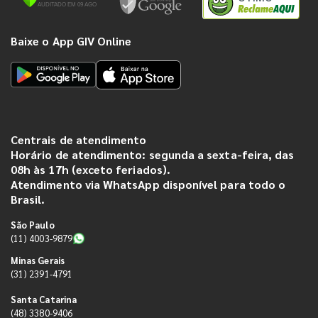
Baixe o App GIV Online
Centrais de atendimento
Horário de atendimento: segunda a sexta-feira, das
08h às 17h (exceto feriados).
Atendimento via WhatsApp disponível para todo o
Brasil.
São Paulo
(11) 4003-9879
Minas Gerais
(31) 2391-4791
Santa Catarina
(48) 3380-9406