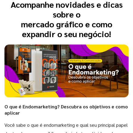
Acompanhe novidades e dicas
sobre o
mercado gráfico e como
expandir o seu negócio!
O que é Endomarketing? Descubra os objetivos e como
aplicar
Você sabe o que é endomarketing e qual seu principal papel