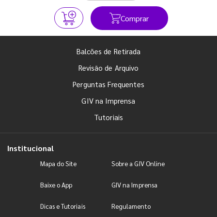
Comprar
Balcões de Retirada
Revisão de Arquivo
Perguntas Frequentes
GIV na Imprensa
Tutoriais
Institucional
Mapa do Site
Sobre a GIV Online
Baixe o App
GIV na Imprensa
Dicas e Tutoriais
Regulamento