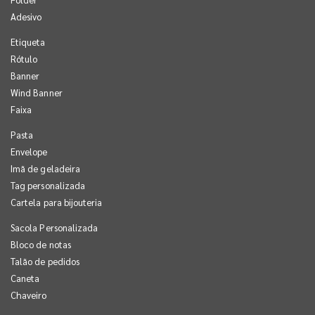
Adesivo
Etiqueta
Rótulo
Banner
Wind Banner
Faixa
Pasta
Envelope
Imã de geladeira
Tag personalizada
Cartela para bijouteria
Sacola Personalizada
Bloco de notas
Talão de pedidos
Caneta
Chaveiro