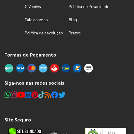
GIV coins
Política de Privacidade
Fale conosco
Blog
Política de devolução
Prazos
Formas de Pagamento
Siga-nos nas redes sociais
Site Seguro
ÓTIMO