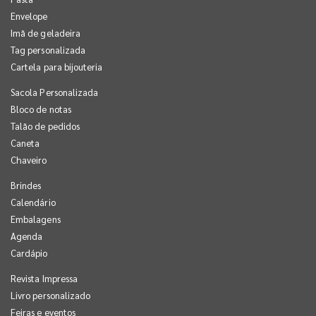
Envelope
Imã de geladeira
Tag personalizada
Cartela para bijouteria
Sacola Personalizada
Bloco de notas
Talão de pedidos
Caneta
Chaveiro
Brindes
Calendário
Embalagens
Agenda
Cardápio
Revista Impressa
Livro personalizado
Feiras e eventos