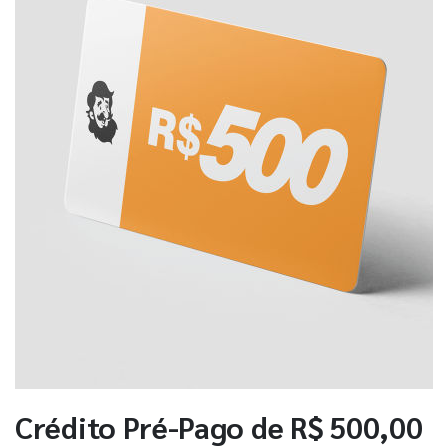
Crédito Pré-Pago de R$ 500,00