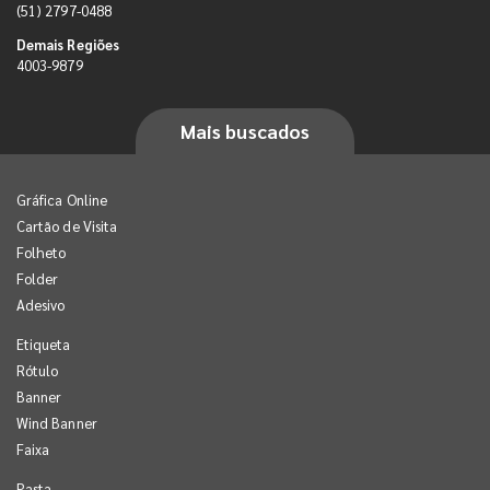
(51) 2797-0488
Demais Regiões
4003-9879
Mais buscados
Gráfica Online
Cartão de Visita
Folheto
Folder
Adesivo
Etiqueta
Rótulo
Banner
Wind Banner
Faixa
Pasta