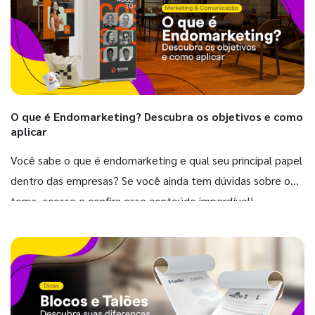
O que é Endomarketing? Descubra os objetivos e como
aplicar
Você sabe o que é endomarketing e qual seu principal papel
dentro das empresas? Se você ainda tem dúvidas sobre o
tema, acesse e confira esse conteúdo imperdível!