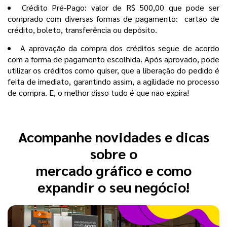
Crédito Pré-Pago: valor de R$ 500,00 que pode ser
comprado com diversas formas de pagamento: cartão de
crédito, boleto, transferência ou depósito.
A aprovação da compra dos créditos segue de acordo
com a forma de pagamento escolhida. Após aprovado, pode
utilizar os créditos como quiser, que a liberação do pedido é
feita de imediato, garantindo assim, a agilidade no processo
de compra. E, o melhor disso tudo é que não expira!
Acompanhe novidades e dicas
sobre o
mercado gráfico e como
expandir o seu negócio!