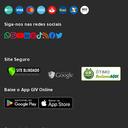
Siga-nos nas redes sociais
Site Seguro
ÓTIMO
Baixe o App GIV Online