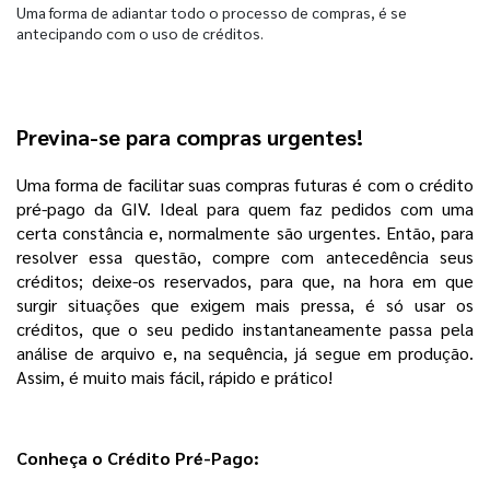
Uma forma de adiantar todo o processo de compras, é se
antecipando com o uso de créditos.
Previna-se para compras urgentes!
Uma forma de facilitar suas compras futuras é com o crédito
pré-pago da GIV. Ideal para quem faz pedidos com uma
certa constância e, normalmente são urgentes. Então, para
resolver essa questão, compre com antecedência seus
créditos; deixe-os reservados, para que, na hora em que
surgir situações que exigem mais pressa, é só usar os
créditos, que o seu pedido instantaneamente passa pela
análise de arquivo e, na sequência, já segue em produção.
Assim, é muito mais fácil, rápido e prático!
Conheça o Crédito Pré-Pago: