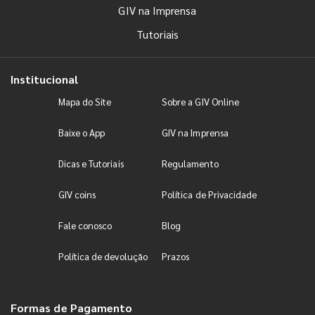
GIV na Imprensa
Tutoriais
Institucional
Mapa do Site
Sobre a GIV Online
Baixe o App
GIV na Imprensa
Dicas e Tutoriais
Regulamento
GIV coins
Política de Privacidade
Fale conosco
Blog
Política de devolução
Prazos
Formas de Pagamento