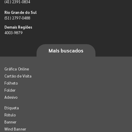
(41) 2391-0834
Rio Grande do Sul
(51) 2797-0488
Demais Regiões
4003-9879
Mais buscados
Gráfica Online
Cartão de Visita
Folheto
Folder
Adesivo
Etiqueta
Rótulo
Banner
Wind Banner