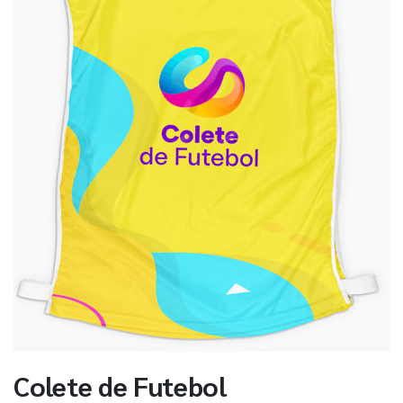
Colete de Futebol