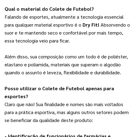
Qual o material do Colete de Futebol?
Falando de esportes, atualmente a tecnologia essencial 
para qualquer material esportivo é o 
Dry Fit!
 Absorvendo o 
suor e te mantendo seco e confortável por mais tempo, 
essa tecnologia veio para ficar.
Além disso, sua composição como um todo é de poliéster, 
elastano e poliamida, materiais que superam o algodão 
quando o assunto é leveza, flexibilidade e durabilidade.
Posso utilizar o Colete de Futebol apenas para 
esportes?
Claro que não! Sua finalidade e nomes são mais voltados 
para a prática esportiva, mas alguns outros setores podem 
se beneficiar da qualidade deste produto:
- Identificação de funcionários de farmácias e 