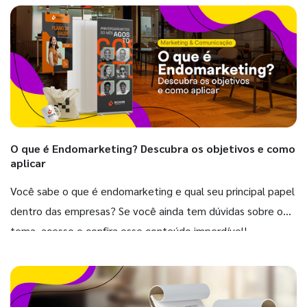
O que é Endomarketing? Descubra os objetivos e como
aplicar
Você sabe o que é endomarketing e qual seu principal papel
dentro das empresas? Se você ainda tem dúvidas sobre o
tema, acesse e confira esse conteúdo imperdível!