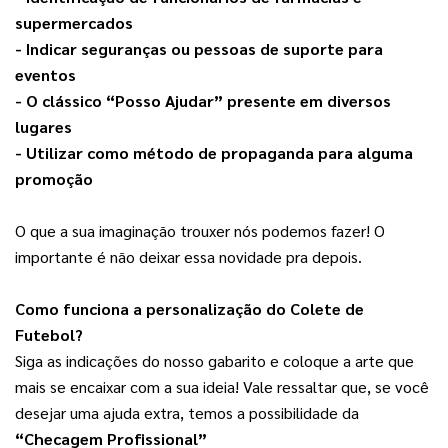
supermercados
- Indicar seguranças ou pessoas de suporte para 
eventos
- O clássico “Posso Ajudar” presente em diversos 
lugares
- Utilizar como método de propaganda para alguma 
promoção
O que a sua imaginação trouxer nós podemos fazer! O 
importante é não deixar essa novidade pra depois.
Como funciona a personalização do Colete de 
Futebol?
Siga as indicações do nosso gabarito e coloque a arte que 
mais se encaixar com a sua ideia! Vale ressaltar que, se você 
desejar uma ajuda extra, temos a possibilidade da 
“Checagem Profissional”