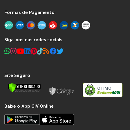
Formas de Pagamento
Siga-nos nas redes sociais
Site Seguro
ÓTIMO
Baixe o App GIV Online