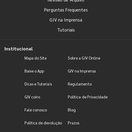
Perguntas Frequentes
GIV na Imprensa
Tutoriais
Institucional
Mapa do Site
Sobre a GIV Online
Baixe o App
GIV na Imprensa
Dicas e Tutoriais
Regulamento
GIV coins
Política de Privacidade
Fale conosco
Blog
Política de devolução
Prazos