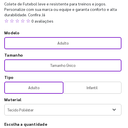
Colete de Futebol leve e resistente para treinos e jogos.
Personalize com sua marca ou equipe e garanta conforto e alta
durabilidade. Confira Já
☆ ☆ ☆ ☆ ☆
0 avaliações
Modelo
Adulto
Tamanho
Tamanho Único
Tipo
Adulto
Infantil
Material
Escolha a quantidade