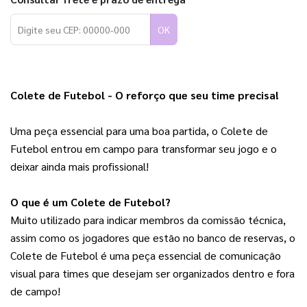
OK
Colete de Futebol - O reforço que seu time precisa!
Uma peça essencial para uma boa partida, o Colete de 
Futebol entrou em campo para transformar seu jogo e o 
deixar ainda mais profissional!
O que é um Colete de Futebol?
Muito utilizado para indicar membros da comissão técnica, 
assim como os jogadores que estão no banco de reservas, o 
Colete de Futebol é uma peça essencial de comunicação 
visual para times que desejam ser organizados dentro e fora 
de campo!