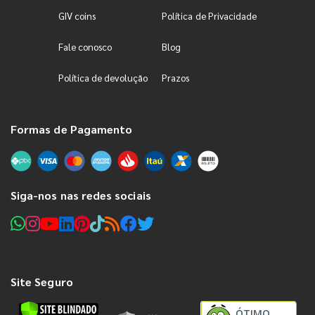
GIV coins
Política de Privacidade
Fale conosco
Blog
Política de devolução
Prazos
Formas de Pagamento
Siga-nos nas redes sociais
Site Seguro
ÓTIMO