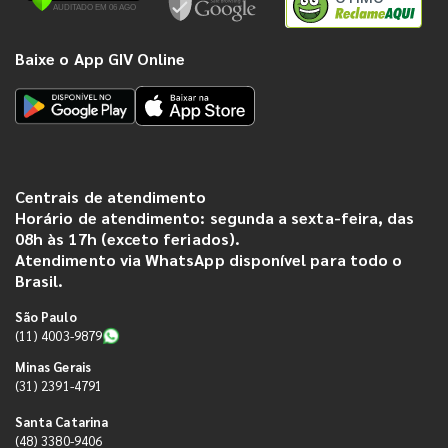
Baixe o App GIV Online
Centrais de atendimento
Horário de atendimento: segunda a sexta-feira, das
08h às 17h (exceto feriados).
Atendimento via WhatsApp disponível para todo o
Brasil.
São Paulo
(11) 4003-9879
Minas Gerais
(31) 2391-4791
Santa Catarina
(48) 3380-9406