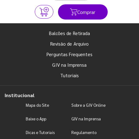
Comprar
Balcões de Retirada
Revisão de Arquivo
Perguntas Frequentes
GIV na Imprensa
Tutoriais
Institucional
Mapa do Site
Sobre a GIV Online
Baixe o App
GIV na Imprensa
Dicas e Tutoriais
Regulamento