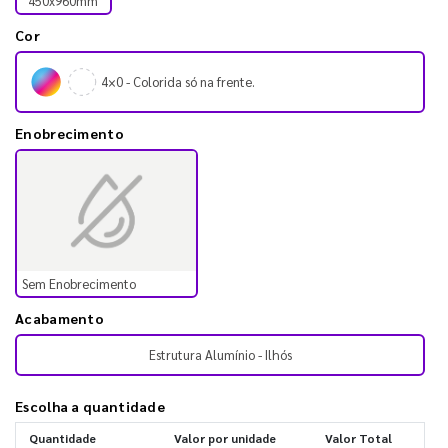
450x960mm
Cor
4×0 - Colorida só na frente.
Enobrecimento
Sem Enobrecimento
Acabamento
Estrutura Alumínio - Ilhós
Escolha a quantidade
Quantidade
Valor por unidade
Valor Total