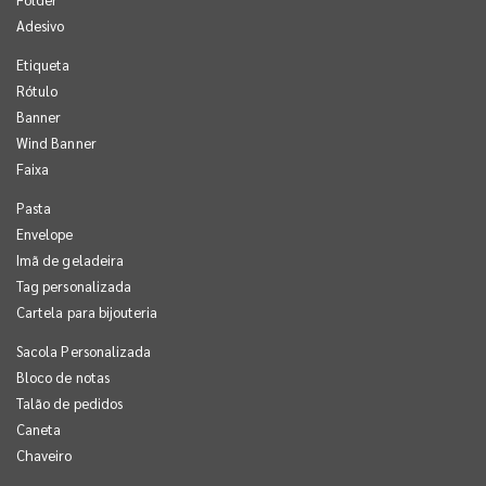
Adesivo
Etiqueta
Rótulo
Banner
Wind Banner
Faixa
Pasta
Envelope
Imã de geladeira
Tag personalizada
Cartela para bijouteria
Sacola Personalizada
Bloco de notas
Talão de pedidos
Caneta
Chaveiro