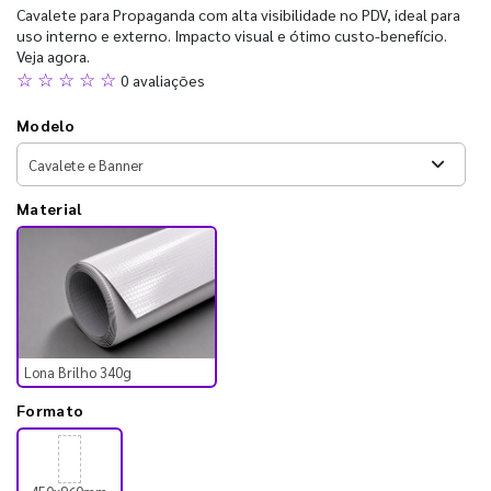
Cavalete para Propaganda com alta visibilidade no PDV, ideal para
uso interno e externo. Impacto visual e ótimo custo-benefício.
Veja agora.
☆ ☆ ☆ ☆ ☆
0 avaliações
Modelo
Material
Lona Brilho 340g
Formato