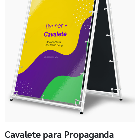
Cavalete para Propaganda