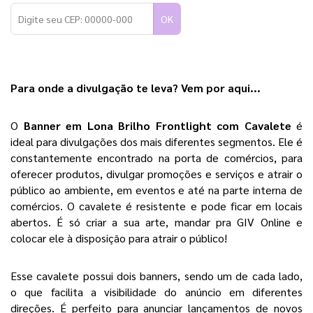
OK
Para onde a divulgação te leva? Vem por aqui...
O 
Banner em Lona Brilho Frontlight 
com Cavalete
é 
ideal para divulgações dos mais diferentes segmentos. Ele é 
constantemente encontrado na porta de comércios, para 
oferecer produtos, divulgar promoções e serviços e atrair o 
público ao ambiente, em eventos e até na parte interna de 
comércios. O cavalete é resistente e pode ficar em locais 
abertos. 
É só criar a sua arte, mandar pra GIV Online e 
colocar ele à disposição para atrair o público!
Esse cavalete possui dois banners, sendo um de cada lado, 
o que facilita a visibilidade do anúncio em diferentes 
direções. É perfeito para anunciar lançamentos de novos 