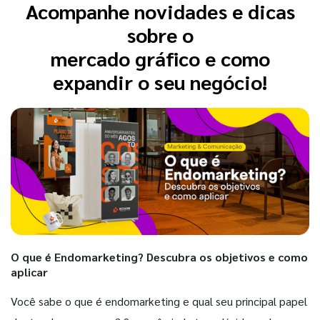
Acompanhe novidades e dicas
sobre o
mercado gráfico e como
expandir o seu negócio!
O que é Endomarketing? Descubra os objetivos e como
aplicar
Você sabe o que é endomarketing e qual seu principal papel