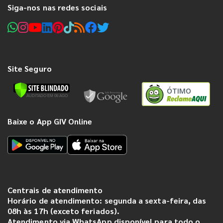
Siga-nos nas redes sociais
Site Seguro
ÓTIMO
Baixe o App GIV Online
Centrais de atendimento
Horário de atendimento: segunda a sexta-feira, das
08h às 17h (exceto feriados).
Atendimento via WhatsApp disponível para todo o