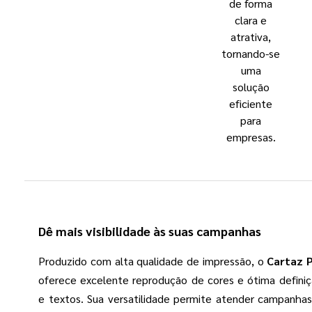
de forma
clara e
atrativa,
tornando-se
uma
solução
eficiente
para
empresas.
Dê mais visibilidade às suas campanhas
Produzido com alta qualidade de impressão, o
Cartaz 
oferece excelente reprodução de cores e ótima defini
e textos. Sua versatilidade permite atender campanhas