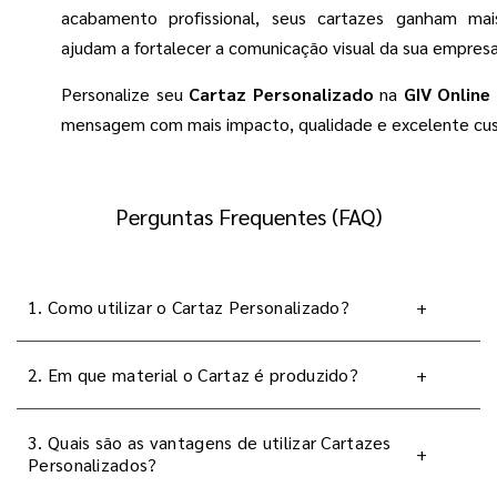
acabamento profissional, seus cartazes ganham ma
ajudam a fortalecer a comunicação visual da sua empres
Personalize seu
Cartaz Personalizado
na
GIV Online
mensagem com mais impacto, qualidade e excelente cus
Perguntas Frequentes (FAQ)
1. Como utilizar o Cartaz Personalizado?
+
2. Em que material o Cartaz é produzido?
+
3. Quais são as vantagens de utilizar Cartazes
+
Personalizados?