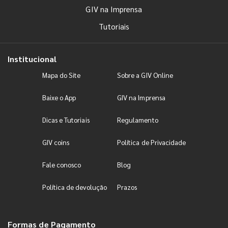
GIV na Imprensa
Tutoriais
Institucional
Mapa do Site
Sobre a GIV Online
Baixe o App
GIV na Imprensa
Dicas e Tutoriais
Regulamento
GIV coins
Política de Privacidade
Fale conosco
Blog
Política de devolução
Prazos
Formas de Pagamento