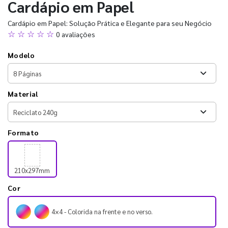
Cardápio em Papel
Cardápio em Papel: Solução Prática e Elegante para seu Negócio
☆ ☆ ☆ ☆ ☆
0 avaliações
Modelo
Material
Formato
210x297mm
Cor
4×4 - Colorida na frente e no verso.