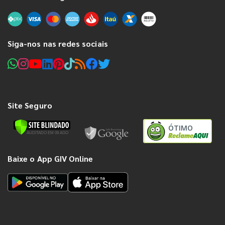
Siga-nos nas redes sociais
Site Seguro
ÓTIMO
Baixe o App GIV Online