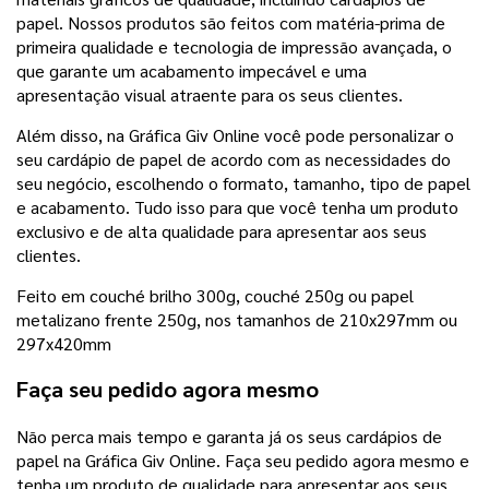
papel. Nossos produtos são feitos com matéria-prima de
primeira qualidade e tecnologia de impressão avançada, o
que garante um acabamento impecável e uma
apresentação visual atraente para os seus clientes.
Além disso, na Gráfica Giv Online você pode personalizar o
seu cardápio de papel de acordo com as necessidades do
seu negócio, escolhendo o formato, tamanho, tipo de papel
e acabamento. Tudo isso para que você tenha um produto
exclusivo e de alta qualidade para apresentar aos seus
clientes.
Feito em couché brilho 300g, couché 250g ou papel
metalizano frente 250g, nos tamanhos de 210x297mm ou
297x420mm
Faça seu pedido agora mesmo
Não perca mais tempo e garanta já os seus cardápios de
papel na Gráfica Giv Online. Faça seu pedido agora mesmo e
tenha um produto de qualidade para apresentar aos seus