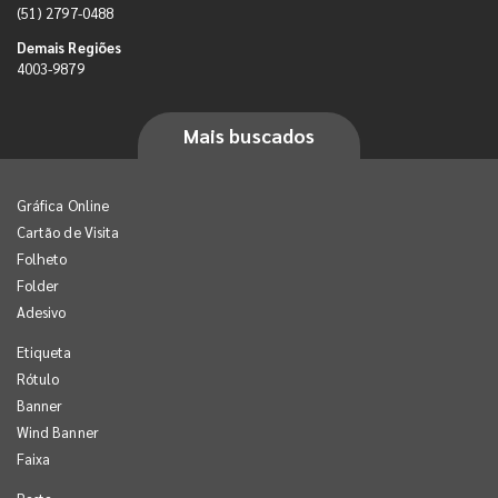
(51) 2797-0488
Demais Regiões
4003-9879
Mais buscados
Gráfica Online
Cartão de Visita
Folheto
Folder
Adesivo
Etiqueta
Rótulo
Banner
Wind Banner
Faixa