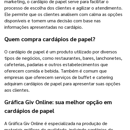
marketing, o cardápio de papel serve para facilitar o
processo de escolha dos clientes e agilizar o atendimento.
Ele permite que os clientes analisem com calma as opções
disponíveis e tomem uma decisão com base nas
informações apresentadas no cardápio.
Quem compra cardápios de papel?
O cardápio de papel é um produto utilizado por diversos
tipos de negócios, como restaurantes, bares, lanchonetes,
cafeterias, padarias e outros estabelecimentos que
oferecem comida e bebida. Também é comum que
empresas que oferecem serviços de buffet e catering
adquiram cardápios de papel para apresentar suas opções
aos clientes.
Gráfica Giv Online: sua melhor opção em
cardápios de papel
A Gráfica Giv Online é especializada na produção de
materiais gráficos de qualidade, incluindo cardápios de