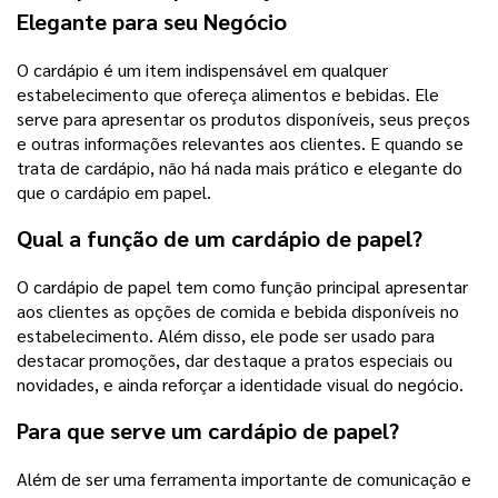
Elegante para seu Negócio
O cardápio é um item indispensável em qualquer
estabelecimento que ofereça alimentos e bebidas. Ele
serve para apresentar os produtos disponíveis, seus preços
e outras informações relevantes aos clientes. E quando se
trata de cardápio, não há nada mais prático e elegante do
que o cardápio em papel.
Qual a função de um cardápio de papel?
O cardápio de papel tem como função principal apresentar
aos clientes as opções de comida e bebida disponíveis no
estabelecimento. Além disso, ele pode ser usado para
destacar promoções, dar destaque a pratos especiais ou
novidades, e ainda reforçar a identidade visual do negócio.
Para que serve um cardápio de papel?
Além de ser uma ferramenta importante de comunicação e