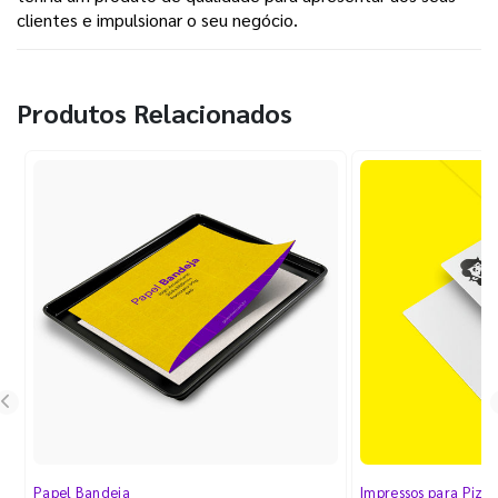
clientes e impulsionar o seu negócio.
Produtos Relacionados
Papel Bandeja
Impressos para Pizza