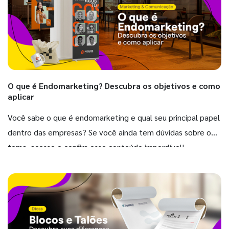
O que é Endomarketing? Descubra os objetivos e como
aplicar
Você sabe o que é endomarketing e qual seu principal papel
dentro das empresas? Se você ainda tem dúvidas sobre o
tema, acesse e confira esse conteúdo imperdível!