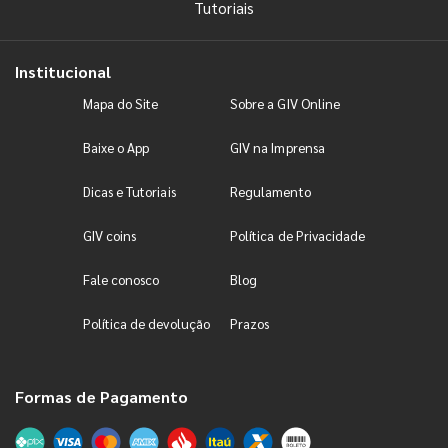
Tutoriais
Institucional
Mapa do Site
Sobre a GIV Online
Baixe o App
GIV na Imprensa
Dicas e Tutoriais
Regulamento
GIV coins
Política de Privacidade
Fale conosco
Blog
Política de devolução
Prazos
Formas de Pagamento