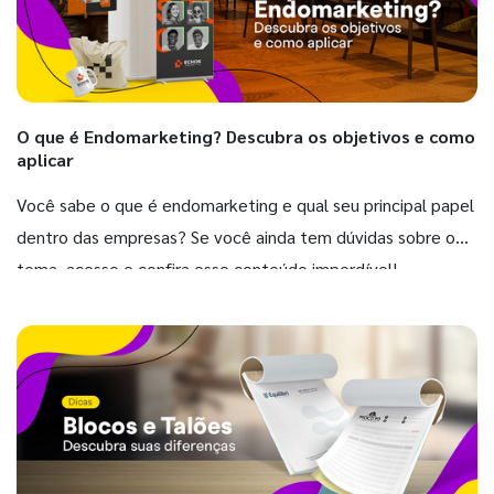
O que é Endomarketing? Descubra os objetivos e como
aplicar
Você sabe o que é endomarketing e qual seu principal papel
dentro das empresas? Se você ainda tem dúvidas sobre o
tema, acesse e confira esse conteúdo imperdível!