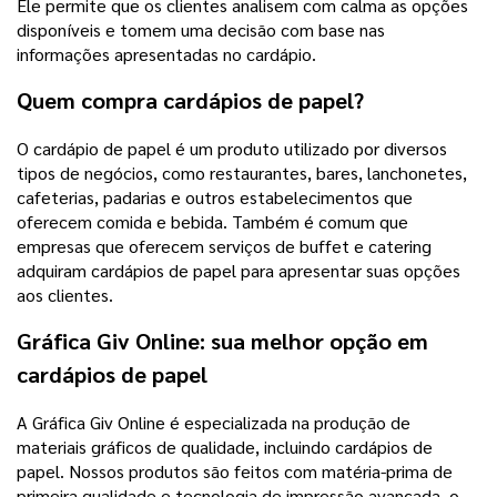
Ele permite que os clientes analisem com calma as opções
disponíveis e tomem uma decisão com base nas
informações apresentadas no cardápio.
Quem compra cardápios de papel?
O cardápio de papel é um produto utilizado por diversos
tipos de negócios, como restaurantes, bares, lanchonetes,
cafeterias, padarias e outros estabelecimentos que
oferecem comida e bebida. Também é comum que
empresas que oferecem serviços de buffet e catering
adquiram cardápios de papel para apresentar suas opções
aos clientes.
Gráfica Giv Online: sua melhor opção em
cardápios de papel
A Gráfica Giv Online é especializada na produção de
materiais gráficos de qualidade, incluindo cardápios de
papel. Nossos produtos são feitos com matéria-prima de
primeira qualidade e tecnologia de impressão avançada, o