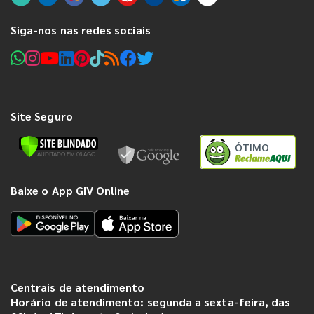
Siga-nos nas redes sociais
Site Seguro
ÓTIMO
Baixe o App GIV Online
Centrais de atendimento
Horário de atendimento: segunda a sexta-feira, das