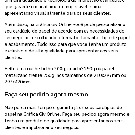
que garante um acabamento impecável e uma
apresentação visual atraente para os seus clientes.
Além disso, na Gráfica Giv Online você pode personalizar o
seu cardápio de papel de acordo com as necessidades do
seu negócio, escolhendo o formato, tamanho, tipo de papel
e acabamento. Tudo isso para que você tenha um produto
exclusivo e de alta qualidade para apresentar aos seus
clientes.
Feito em couché brilho 300g, couché 250g ou papel
metalizano frente 250g, nos tamanhos de 210x297mm ou
297x420mm
Faça seu pedido agora mesmo
Não perca mais tempo e garanta já os seus cardápios de
papel na Gráfica Giv Online. Faça seu pedido agora mesmo e
tenha um produto de qualidade para apresentar aos seus
clientes e impulsionar o seu negócio.