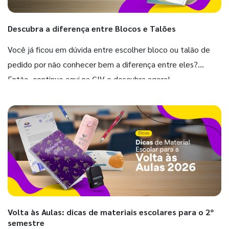
Descubra a diferença entre Blocos e Talões
Você já ficou em dúvida entre escolher bloco ou talão de
pedido por não conhecer bem a diferença entre eles?
Então, continue aqui na GIV e descubra agora!
Volta às Aulas: dicas de materiais escolares para o 2º
semestre