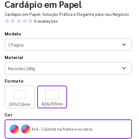
Cardápio em Papel
Cardápio em Papel: Solução Prática e Elegante para seu Negócio
☆ ☆ ☆ ☆ ☆
0 avaliações
Modelo
Material
Formato
420x297mm
297x210mm
Cor
4×4 - Colorida na frente e no verso.