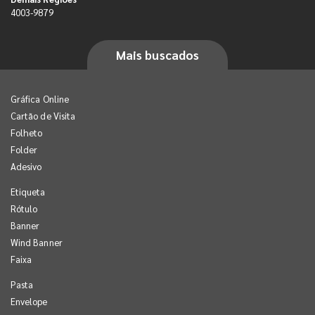
4003-9879
Mais buscados
Gráfica Online
Cartão de Visita
Folheto
Folder
Adesivo
Etiqueta
Rótulo
Banner
Wind Banner
Faixa
Pasta
Envelope