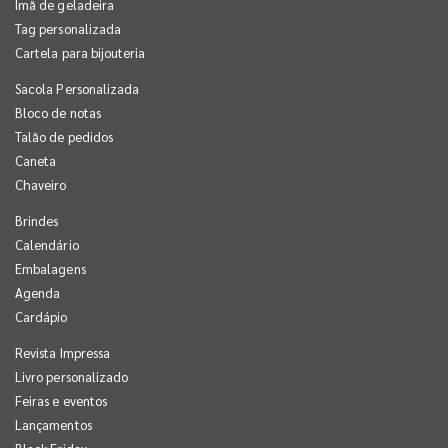
Imã de geladeira
Tag personalizada
Cartela para bijouteria
Sacola Personalizada
Bloco de notas
Talão de pedidos
Caneta
Chaveiro
Brindes
Calendário
Embalagens
Agenda
Cardápio
Revista Impressa
Livro personalizado
Feiras e eventos
Lançamentos