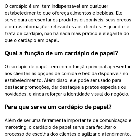
O cardápio é um item indispensável em qualquer
estabelecimento que ofereça alimentos e bebidas. Ele
serve para apresentar os produtos disponíveis, seus preços
e outras informações relevantes aos clientes. E quando se
trata de cardápio, não há nada mais prático e elegante do
que o cardápio em papel.
Qual a função de um cardápio de papel?
O cardápio de papel tem como função principal apresentar
aos clientes as opções de comida e bebida disponíveis no
estabelecimento. Além disso, ele pode ser usado para
destacar promoções, dar destaque a pratos especiais ou
novidades, e ainda reforçar a identidade visual do negócio.
Para que serve um cardápio de papel?
Além de ser uma ferramenta importante de comunicação e
marketing, o cardápio de papel serve para facilitar o
processo de escolha dos clientes e agilizar o atendimento.