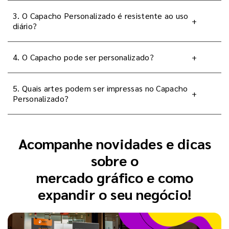
3. O Capacho Personalizado é resistente ao uso
+
diário?
4. O Capacho pode ser personalizado?
+
5. Quais artes podem ser impressas no Capacho
+
Personalizado?
Acompanhe novidades e dicas
sobre o
mercado gráfico e como
expandir o seu negócio!