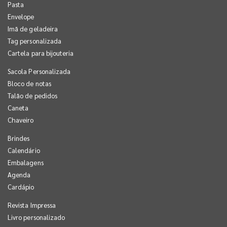
Pasta
Envelope
Imã de geladeira
Tag personalizada
Cartela para bijouteria
Sacola Personalizada
Bloco de notas
Talão de pedidos
Caneta
Chaveiro
Brindes
Calendário
Embalagens
Agenda
Cardápio
Revista Impressa
Livro personalizado