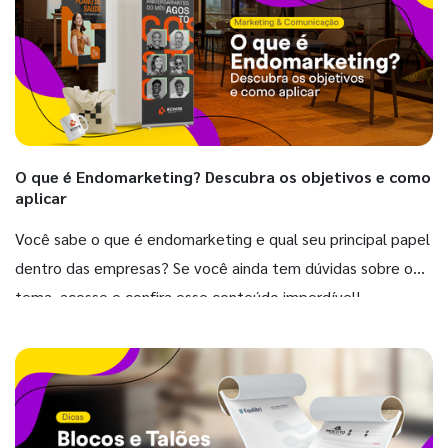
O que é Endomarketing? Descubra os objetivos e como
aplicar
Você sabe o que é endomarketing e qual seu principal papel
dentro das empresas? Se você ainda tem dúvidas sobre o
tema, acesse e confira esse conteúdo imperdível!