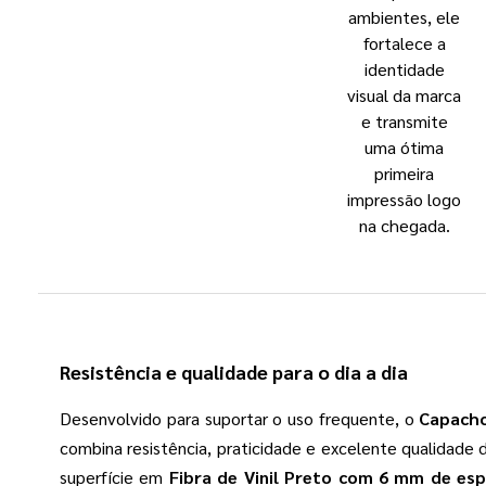
ambientes, ele
fortalece a
identidade
visual da marca
e transmite
uma ótima
primeira
impressão logo
na chegada.
Resistência e qualidade para o dia a dia
Desenvolvido para suportar o uso frequente, o
Capacho
combina resistência, praticidade e excelente qualidade 
superfície em
Fibra de Vinil Preto com 6 mm de es