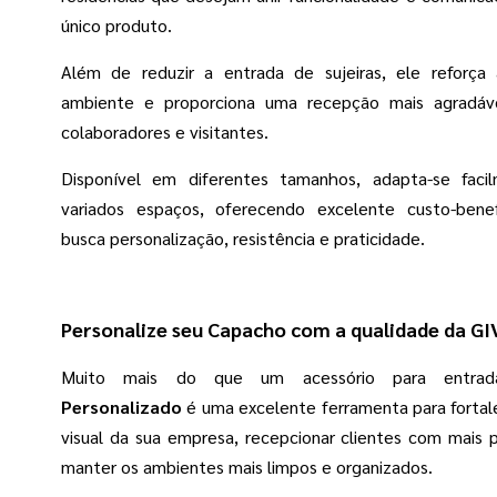
único produto.
Além de reduzir a entrada de sujeiras, ele reforça
ambiente e proporciona uma recepção mais agradáve
colaboradores e visitantes.
Disponível em diferentes tamanhos, adapta-se faci
variados espaços, oferecendo excelente custo-bene
busca personalização, resistência e praticidade.
Personalize seu Capacho com a qualidade da GI
Muito mais do que um acessório para entr
Personalizado
é uma excelente ferramenta para fortal
visual da sua empresa, recepcionar clientes com mais p
manter os ambientes mais limpos e organizados.