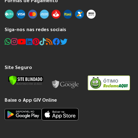
Formas de Pagamento
Siga-nos nas redes sociais
Site Seguro
ÓTIMO
Baixe o App GIV Online