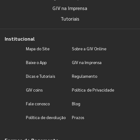
GIV na Imprensa
Tutoriais
Institucional
Mapa do Site
Sobre a GIV Online
Baixe o App
GIV na Imprensa
Dicas e Tutoriais
Regulamento
GIV coins
Política de Privacidade
Fale conosco
Blog
Política de devolução
Prazos