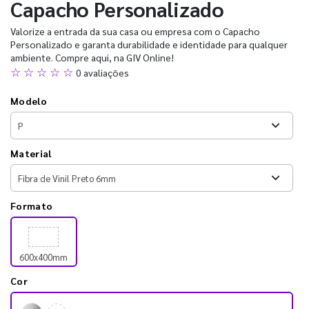
Capacho Personalizado
Valorize a entrada da sua casa ou empresa com o Capacho
Personalizado e garanta durabilidade e identidade para qualquer
ambiente. Compre aqui, na GIV Online!
☆ ☆ ☆ ☆ ☆
0 avaliações
Modelo
Material
Formato
600x400mm
Cor