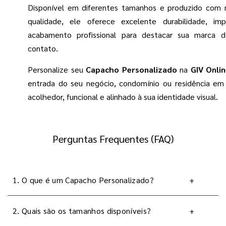
Disponível em diferentes tamanhos e produzido com m
qualidade, ele oferece excelente durabilidade, im
acabamento profissional para destacar sua marca d
contato.
Personalize seu
Capacho Personalizado
na
GIV Onli
entrada do seu negócio, condomínio ou residência e
acolhedor, funcional e alinhado à sua identidade visual.
Perguntas Frequentes (FAQ)
1. O que é um Capacho Personalizado?
+
2. Quais são os tamanhos disponíveis?
+