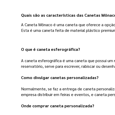
Quais são as características das Canetas Mônac
A Caneta Mônaco é uma caneta que oferece a opção p
Esta é uma caneta feita de material plástico premiu
O que é caneta esferográfica?
A
caneta esferográfica é uma caneta que possui um
reservatório, serve para escrever, rabiscar
ou desenha
Como divulgar canetas personalizadas?
Normalmente, se faz a entrega de caneta personaliz
empresa distribuir em feiras e eventos, e caneta pers
Onde comprar caneta personalizada?