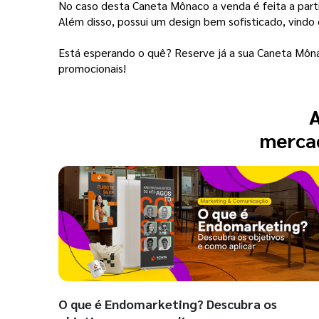
No caso desta Caneta Mônaco a venda é feita a parti
Além disso, possui um design bem sofisticado, vindo 
Está esperando o quê? Reserve já a sua Caneta Môn
promocionais!
A
mercad
O que é Endomarketing? Descubra os