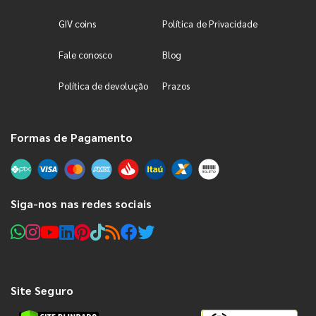
GIV coins
Política de Privacidade
Fale conosco
Blog
Política de devolução
Prazos
Formas de Pagamento
Siga-nos nas redes sociais
Site Seguro