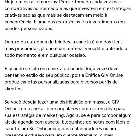
Hoje em dia as empresas têm se tornado cada vez mais
competitivas no mercado e as que investem em estratégias
criativas são as que mais se destacam em meio à
concorrência. E uma das estratégias é o investimento em
brindes personalizados.
Dentro da categoria de brindes, a caneta é um dos itens
mais procurados, já que é um material versátil e utilizado a
todo momento e em qualquer ocasião.
E quando se fala em caneta de brinde, logo você deve
pensar no estilo do seu público, pois a Gráfica GIV Online
produz canetas personalizadas para diversos perfis de
clientes.
Se você deseja fazer uma distribuição em massa, a GIV
Online tem canetas bem populares como alternativa para
sua estratégia de marketing. Agora, se é para compor algum
kit de agenda com caneta, bloquinhos de notas com lápis e
caneta, um Kit Onboarding para colaboradores ou um
presente exclusivo para um cliente Premium, o mais