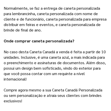
Normalmente, se faz a entrega de caneta personalizada
para lembrancinha, caneta personalizada com nome de
cliente e de funcionário, caneta personalizada para empresa
distribuir em feiras e eventos, e caneta personalizada de
brinde de final de ano.
Onde comprar caneta personalizada?
No caso desta Caneta Canadá a venda é feita a partir de 10
unidades. Inclusive, é uma caneta azul, a mais indicada para
o preenchimento e assinaturas de documentos. Além disso,
possui um design bem sofisticado, vindo do exterior para
que você possa contar com um requinte a nível
internacional!
Compre agora mesmo a sua Caneta Canadá Personalizada
ou sem personalização e atraia seus clientes com brindes
exclusivos!