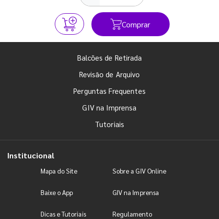
Comprar
Balcões de Retirada
Revisão de Arquivo
Perguntas Frequentes
GIV na Imprensa
Tutoriais
Institucional
Mapa do Site
Sobre a GIV Online
Baixe o App
GIV na Imprensa
Dicas e Tutoriais
Regulamento