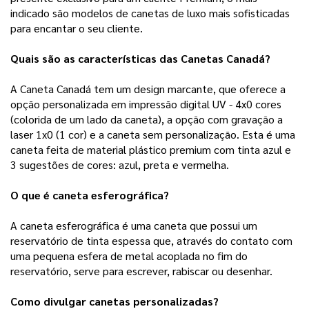
indicado são modelos de canetas de luxo mais sofisticadas
para encantar o seu cliente.
Quais são as características das Canetas Canadá?
A Caneta Canadá tem um design marcante, que oferece a
opção personalizada em impressão digital UV - 4x0 cores
(colorida de um lado da caneta), a opção com gravação a
laser 1x0 (1 cor) e a caneta sem personalização. Esta é uma
caneta feita de material plástico premium com tinta azul e
3 sugestões de cores: azul, preta e vermelha.
O que é caneta esferográfica?
A
caneta esferográfica é uma caneta que possui um
reservatório de tinta espessa que, através do contato com
uma pequena esfera de metal acoplada no fim do
reservatório, serve para escrever, rabiscar
ou desenhar.
Como divulgar canetas personalizadas?