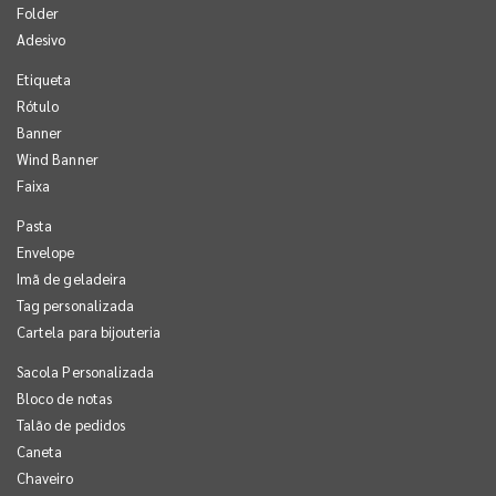
Folder
Adesivo
Etiqueta
Rótulo
Banner
Wind Banner
Faixa
Pasta
Envelope
Imã de geladeira
Tag personalizada
Cartela para bijouteria
Sacola Personalizada
Bloco de notas
Talão de pedidos
Caneta
Chaveiro