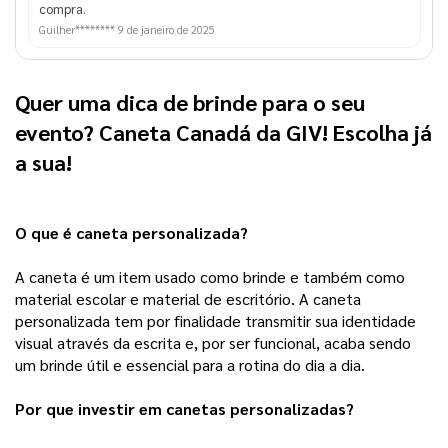
compra.
Guilher********
9 de janeiro de 2025
Quer uma dica de brinde para o seu 
evento? Caneta Canadá da GIV! Escolha já 
a sua!   
O que é caneta personalizada?
A caneta é um item usado como brinde e também como
material escolar e material de escritório. A caneta
personalizada tem por finalidade transmitir sua identidade
visual através da escrita e, por ser funcional, acaba sendo
um brinde útil e essencial para a rotina do dia a dia.
Por que investir em canetas personalizadas?