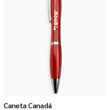
Caneta Canadá