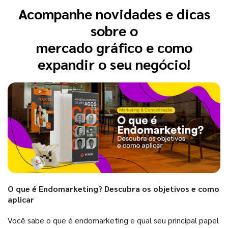
Acompanhe novidades e dicas
sobre o
mercado gráfico e como
expandir o seu negócio!
O que é Endomarketing? Descubra os objetivos e como
aplicar
Você sabe o que é endomarketing e qual seu principal papel