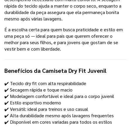
rápida do tecido ajuda a manter o corpo seco, enquanto a
durabilidade da peça assegura que ela permaneça bonita
mesmo após várias lavagens.
É a escolha certa para quem busca praticidade e estilo em
uma peça só — ideal para pais que querem oferecer o
melhor para seus filhos, e para jovens que gostam de se
vestir bem e com liberdade.
Benefícios da
Camiseta Dry Fit Juvenil
✔️ Tecido dry fit com alta respirabilidade
✔️ Secagem rápida e toque macio
✔️ Modelagem confortável e ideal para o corpo juvenil
✔️ Estilo esportivo moderno
✔️ Versátil: ideal para treinos e uso casual
✔️ Alta durabilidade mesmo após lavagens frequentes
✔️ Disponível em cores variadas para todos os estilos