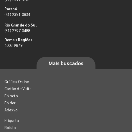
Paraná
(41) 2391-0834
Rio Grande do Sul
(51) 2797-0488
Demais Regiões
4003-9879
Mais buscados
Gráfica Online
Cartão de Visita
Folheto
Folder
Adesivo
Etiqueta
Rótulo