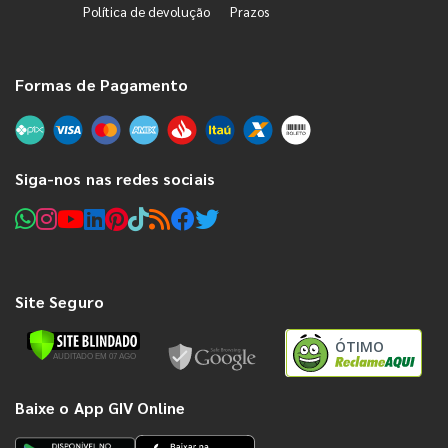
Política de devolução
Prazos
Formas de Pagamento
Siga-nos nas redes sociais
Site Seguro
ÓTIMO
Baixe o App GIV Online