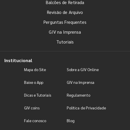
Balcões de Retirada
Revisão de Arquivo
Perguntas Frequentes
GIV na Imprensa
Tutoriais
Institucional
Mapa do Site
Sobre a GIV Online
Baixe o App
GIV na Imprensa
Dicas e Tutoriais
Regulamento
GIV coins
Política de Privacidade
Fale conosco
Blog