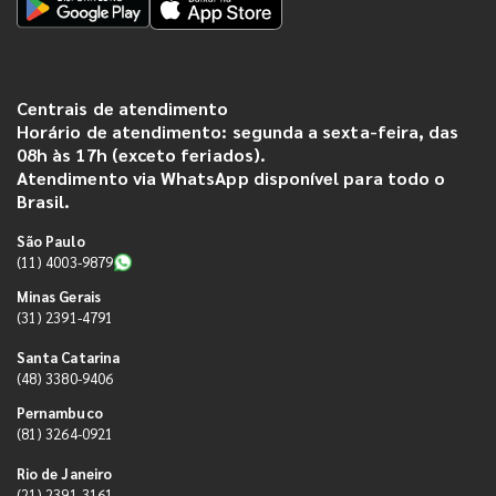
Centrais de atendimento
Horário de atendimento: segunda a sexta-feira, das
08h às 17h (exceto feriados).
Atendimento via WhatsApp disponível para todo o
Brasil.
São Paulo
(11) 4003-9879
Minas Gerais
(31) 2391-4791
Santa Catarina
(48) 3380-9406
Pernambuco
(81) 3264-0921
Rio de Janeiro
(21) 2391-3161