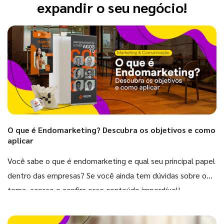
expandir o seu negócio!
O que é Endomarketing? Descubra os objetivos e como
aplicar
Você sabe o que é endomarketing e qual seu principal papel
dentro das empresas? Se você ainda tem dúvidas sobre o
tema, acesse e confira esse conteúdo imperdível!