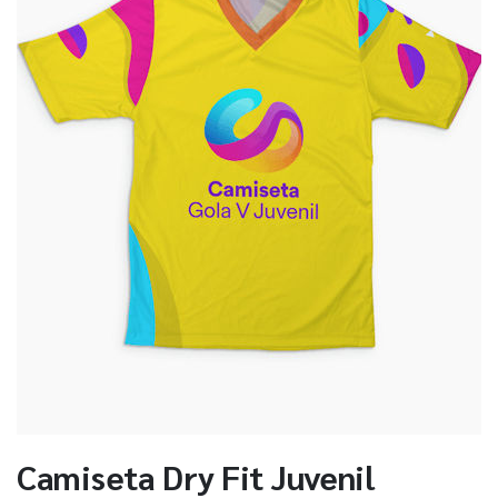
Camiseta Dry Fit Juvenil