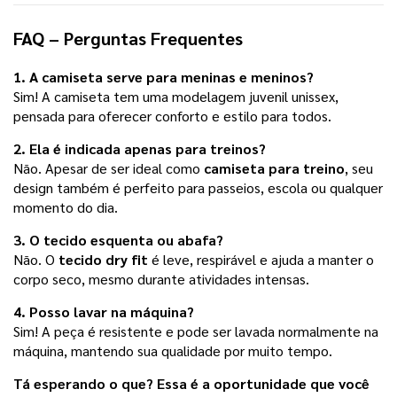
FAQ – Perguntas Frequentes
1. A camiseta serve para meninas e meninos?
Sim! A camiseta tem uma modelagem juvenil unissex,
pensada para oferecer conforto e estilo para todos.
2. Ela é indicada apenas para treinos?
Não. Apesar de ser ideal como
camiseta para treino
, seu
design também é perfeito para passeios, escola ou qualquer
momento do dia.
3. O tecido esquenta ou abafa?
Não. O
tecido dry fit
é leve, respirável e ajuda a manter o
corpo seco, mesmo durante atividades intensas.
4. Posso lavar na máquina?
Sim! A peça é resistente e pode ser lavada normalmente na
máquina, mantendo sua qualidade por muito tempo.
Tá esperando o que? Essa é a oportunidade que você