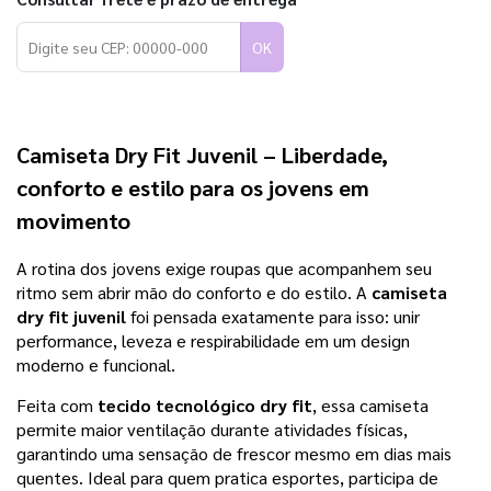
OK
Camiseta Dry Fit Juvenil
– Liberdade,
conforto e estilo para os jovens em
movimento
A rotina dos jovens exige roupas que acompanhem seu
ritmo sem abrir mão do conforto e do estilo. A
camiseta
dry fit juvenil
foi pensada exatamente para isso: unir
performance, leveza e respirabilidade em um design
moderno e funcional.
Feita com
tecido tecnológico dry fit
, essa camiseta
permite maior ventilação durante atividades físicas,
garantindo uma sensação de frescor mesmo em dias mais
quentes. Ideal para quem pratica esportes, participa de