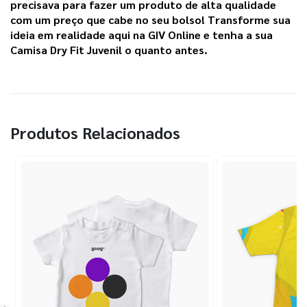
precisava para fazer um produto de alta qualidade
com um preço que cabe no seu bolso! Transforme sua
ideia em realidade aqui na
GIV Online
e tenha a sua
Camisa Dry Fit Juvenil o quanto antes.
Produtos Relacionados