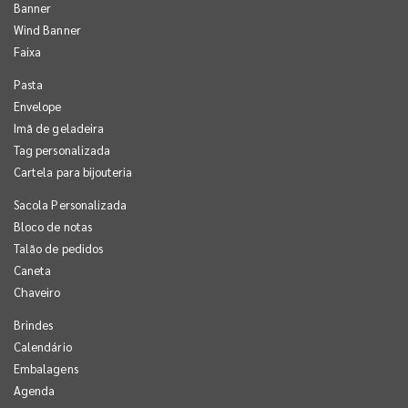
Banner
Wind Banner
Faixa
Pasta
Envelope
Imã de geladeira
Tag personalizada
Cartela para bijouteria
Sacola Personalizada
Bloco de notas
Talão de pedidos
Caneta
Chaveiro
Brindes
Calendário
Embalagens
Agenda