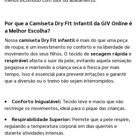
Por que a Camiseta Dry Fit Infantil da GIV Online é 
a Melhor Escolha?
Nossa 
camiseta Dry Fit infantil
 é mais do que uma peça 
de roupa; é um investimento no conforto e na liberdade de 
movimento dos seus filhos. O tecido de 
secagem rápida
 e 
respirável
 afasta o suor da pele, evitando aquela sensação 
pegajosa e mantendo a criança seca e fresca por mais 
tempo. Isso é essencial para prevenir irritações e garantir 
que a diversão ou o treino não sejam interrompidos.
Conforto Inigualável:
Tecido leve e macio que não
restringe os movimentos, ideal para o pique das crianças.
Respirabilidade Superior:
Permite que a pele respire,
regulando a temperatura corporal em dias quentes e
durante atividades intensas.