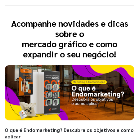
Acompanhe novidades e dicas
sobre o
mercado gráfico e como
expandir o seu negócio!
O que é Endomarketing? Descubra os objetivos e como
aplicar