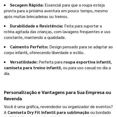
Secagem Rápida:
Essencial para que a roupa esteja
pronta para a próxima aventura em pouco tempo, mesmo
após muitas brincadeiras ou treinos.
Durabilidade e Resistência:
Feita para suportar a
rotina agitada das crianças, com lavagens frequentes e uso
constante, mantendo a qualidade.
Caimento Perfeito:
Design pensado para se adaptar ao
corpo infantil, oferecendo liberdade e estilo.
Versatilidade:
Perfeita para
roupa esportiva infantil
,
camiseta para treino infantil
, ou para uso casual no dia a
dia.
Personalização e Vantagens para Sua Empresa ou 
Revenda
Você é uma gráfica, revendedor ou organizador de eventos? 
A 
Camiseta Dry Fit Infantil para sublimação
 ou bordado 