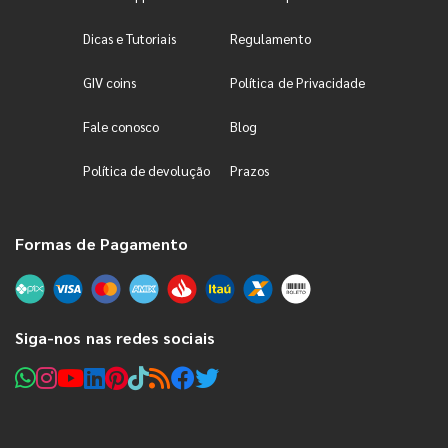
Dicas e Tutoriais
Regulamento
GIV coins
Política de Privacidade
Fale conosco
Blog
Política de devolução
Prazos
Formas de Pagamento
Siga-nos nas redes sociais