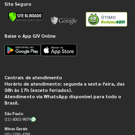
Site Seguro
ÓTIMO
Baixe o App GIV Online
Centrais de atendimento
Horário de atendimento: segunda a sexta-feira, das
08h às 17h (exceto feriados).
Atendimento via WhatsApp disponível para todo o
Brasil.
São Paulo
(11) 4003-9879
Minas Gerais
(31) 2391-4791