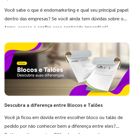
Você sabe o que é endomarketing e qual seu principal papel
dentro das empresas? Se você ainda tem dúvidas sobre o
tema, acesse e confira esse conteúdo imperdível!
Descubra a diferença entre Blocos e Talões
Você já ficou em dúvida entre escolher bloco ou talão de
pedido por não conhecer bem a diferença entre eles?