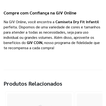
Compre com Confiança na GIV Online
Na GIV Online, você encontra a 
Camiseta Dry Fit Infantil
perfeita. Dispomos de uma variedade de cores e tamanhos 
para atender a todas as necessidades, seja para uso 
individual ou grandes volumes. Além disso, aproveite os 
benefícios do 
GIV COIN
, nosso programa de fidelidade que 
te recompensa a cada compra!
Produtos Relacionados