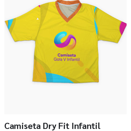
Camiseta Dry Fit Infantil